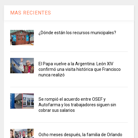
MAS RECIENTES
¿Dónde están los recursos municipales?
El Papa vuelve a la Argentina: León XIV
confirmó una visita histórica que Francisco
nunca realizó
Se rompió el acuerdo entre OSEF y
Autofarma y los trabajadores siguen sin
cobrar sus salarios
Ocho meses después, la familia de Orlando