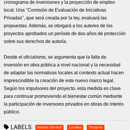
cronograma de inversiones y la proyección de empleo
local. Una "Comisión de Evaluación de Iniciativas
Privadas", que será creada por la ley, evaluará las
propuestas. Además, se otorgará a los autores de los
proyectos aprobados un período de dos años de protección
sobre sus derechos de autoría.
Desde el oficialismo, se argumenta que la falta de
inversión en obra pública a nivel nacional y la necesidad
de adaptar las normativas locales al contexto actual hacen
imprescindible la creación de este nuevo marco legal.
Según los impulsores del proyecto, esta medida es clave
para continuar promoviendo el bienestar común mediante
la participación de inversores privados en obras de interés
público.
LABELS:
Interes General
Locales
Titulares