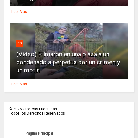
Leer Mas
10
(Vídeo) Filmaron en una plaza a un
condenado a perpetua por un crimen y
un motín
Leer Mas
©
2026
Cronicas Fueguinas
Todos los Derechos Reservados
Página Principal