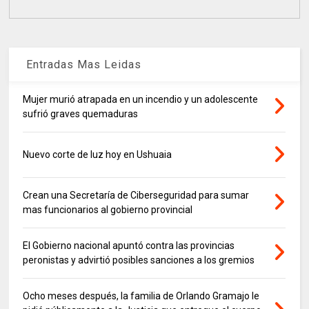
Entradas Mas Leidas
Mujer murió atrapada en un incendio y un adolescente
sufrió graves quemaduras
Nuevo corte de luz hoy en Ushuaia
Crean una Secretaría de Ciberseguridad para sumar
mas funcionarios al gobierno provincial
El Gobierno nacional apuntó contra las provincias
peronistas y advirtió posibles sanciones a los gremios
Ocho meses después, la familia de Orlando Gramajo le