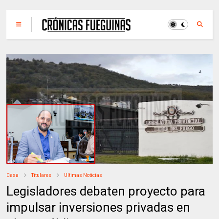
Casa
Titulares
Ultimas Noticias
Legisladores debaten proyecto para
impulsar inversiones privadas en