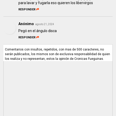
para lavar y fugarla eso quieren los libervirgos
RESPONDER
Anónimo
agosto 21, 2024
Pegó en el ángulo disca
RESPONDER
Comentarios con insultos, repetidos, con mas de 500 caracteres, no
serán publicados, los mismos son de exclusiva responsabilidad de quien
los realiza y no representan, estos la opinión de Cronicas Fueguinas.