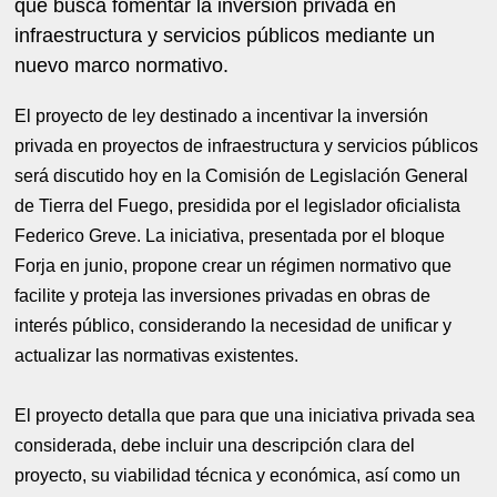
que busca fomentar la inversión privada en
infraestructura y servicios públicos mediante un
nuevo marco normativo.
El proyecto de ley destinado a incentivar la inversión
privada en proyectos de infraestructura y servicios públicos
será discutido hoy en la Comisión de Legislación General
de Tierra del Fuego, presidida por el legislador oficialista
Federico Greve. La iniciativa, presentada por el bloque
Forja en junio, propone crear un régimen normativo que
facilite y proteja las inversiones privadas en obras de
interés público, considerando la necesidad de unificar y
actualizar las normativas existentes.
El proyecto detalla que para que una iniciativa privada sea
considerada, debe incluir una descripción clara del
proyecto, su viabilidad técnica y económica, así como un