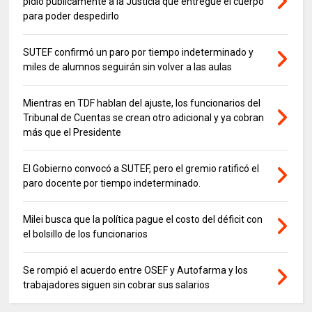
pidió públicamente a la Justicia que entregue el cuerpo
para poder despedirlo
SUTEF confirmó un paro por tiempo indeterminado y
miles de alumnos seguirán sin volver a las aulas
Mientras en TDF hablan del ajuste, los funcionarios del
Tribunal de Cuentas se crean otro adicional y ya cobran
más que el Presidente
El Gobierno convocó a SUTEF, pero el gremio ratificó el
paro docente por tiempo indeterminado.
Milei busca que la política pague el costo del déficit con
el bolsillo de los funcionarios
Se rompió el acuerdo entre OSEF y Autofarma y los
trabajadores siguen sin cobrar sus salarios