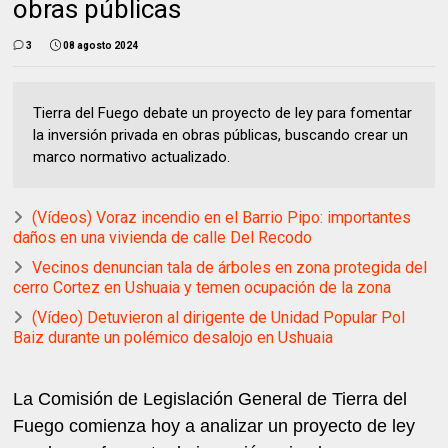
obras públicas
3
08 agosto 2024
Tierra del Fuego debate un proyecto de ley para fomentar
la inversión privada en obras públicas, buscando crear un
marco normativo actualizado.
(Vídeos) Voraz incendio en el Barrio Pipo: importantes
daños en una vivienda de calle Del Recodo
Vecinos denuncian tala de árboles en zona protegida del
cerro Cortez en Ushuaia y temen ocupación de la zona
(Vídeo) Detuvieron al dirigente de Unidad Popular Pol
Baiz durante un polémico desalojo en Ushuaia
La Comisión de Legislación General de Tierra del
Fuego comienza hoy a analizar un proyecto de ley