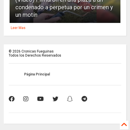
condenado a perpetua por un crimen y
un motín
Leer Mas
©
2026
Cronicas Fueguinas
Todos los Derechos Reservados
Página Principal