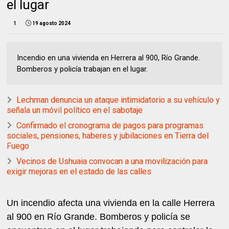
el lugar
1
19 agosto 2024
Incendio en una vivienda en Herrera al 900, Río Grande.
Bomberos y policía trabajan en el lugar.
Lechman denuncia un ataque intimidatorio a su vehículo y
señala un móvil político en el sabotaje
Confirmado el cronograma de pagos para programas
sociales, pensiones, haberes y jubilaciones en Tierra del
Fuego
Vecinos de Ushuaia convocan a una movilización para
exigir mejoras en el estado de las calles
Un incendio afecta una vivienda en la calle Herrera
al 900 en Río Grande. Bomberos y policía se