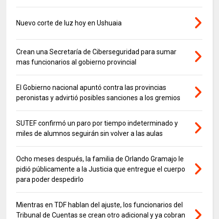
Nuevo corte de luz hoy en Ushuaia
Crean una Secretaría de Ciberseguridad para sumar
mas funcionarios al gobierno provincial
El Gobierno nacional apuntó contra las provincias
peronistas y advirtió posibles sanciones a los gremios
SUTEF confirmó un paro por tiempo indeterminado y
miles de alumnos seguirán sin volver a las aulas
Ocho meses después, la familia de Orlando Gramajo le
pidió públicamente a la Justicia que entregue el cuerpo
para poder despedirlo
Mientras en TDF hablan del ajuste, los funcionarios del
Tribunal de Cuentas se crean otro adicional y ya cobran