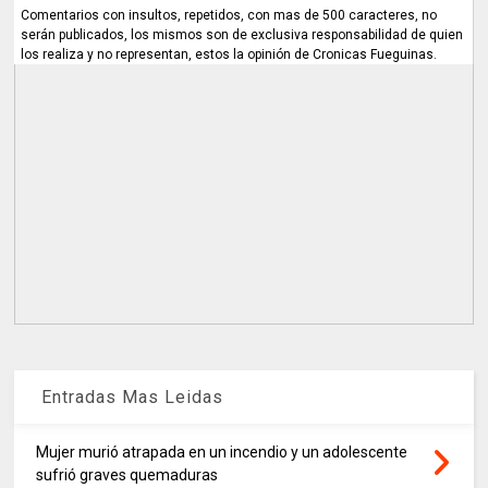
Comentarios con insultos, repetidos, con mas de 500 caracteres, no
serán publicados, los mismos son de exclusiva responsabilidad de quien
los realiza y no representan, estos la opinión de Cronicas Fueguinas.
Entradas Mas Leidas
Mujer murió atrapada en un incendio y un adolescente
sufrió graves quemaduras