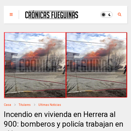
Casa
Titulares
Ultimas Noticias
Incendio en vivienda en Herrera al
900: bomberos y policía trabajan en