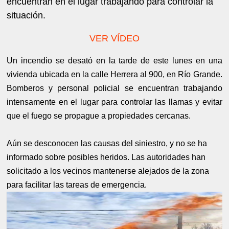
encuentran en el lugar trabajando para controlar la
situación.
VER VÍDEO
Un incendio se desató en la tarde de este lunes en una
vivienda ubicada en la calle Herrera al 900, en Río Grande.
Bomberos y personal policial se encuentran trabajando
intensamente en el lugar para controlar las llamas y evitar
que el fuego se propague a propiedades cercanas.
Aún se desconocen las causas del siniestro, y no se ha
informado sobre posibles heridos. Las autoridades han
solicitado a los vecinos mantenerse alejados de la zona
para facilitar las tareas de emergencia.