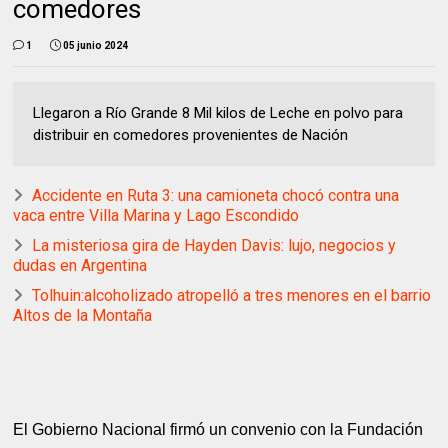
comedores
1
05 junio 2024
Llegaron a Río Grande 8 Mil kilos de Leche en polvo para
distribuir en comedores provenientes de Nación
Accidente en Ruta 3: una camioneta chocó contra una
vaca entre Villa Marina y Lago Escondido
La misteriosa gira de Hayden Davis: lujo, negocios y
dudas en Argentina
Tolhuin:alcoholizado atropelló a tres menores en el barrio
Altos de la Montaña
El Gobierno Nacional firmó un convenio con la Fundación