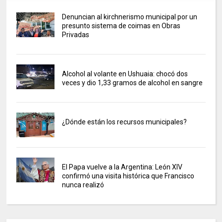
Denuncian al kirchnerismo municipal por un
presunto sistema de coimas en Obras
Privadas
Alcohol al volante en Ushuaia: chocó dos
veces y dio 1,33 gramos de alcohol en sangre
¿Dónde están los recursos municipales?
El Papa vuelve a la Argentina: León XIV
confirmó una visita histórica que Francisco
nunca realizó