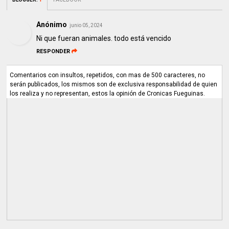
Anónimo
junio 05, 2024
Ni que fueran animales. todo está vencido
RESPONDER
Comentarios con insultos, repetidos, con mas de 500 caracteres, no
serán publicados, los mismos son de exclusiva responsabilidad de quien
los realiza y no representan, estos la opinión de Cronicas Fueguinas.