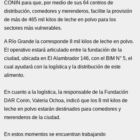
CONIN para que, por medio de sus 64 centros de
distribución, comedores y merenderos, facilite la provisión
de más de 465 mil kilos de leche en polvo para los
sectores más vulnerables.
A Río Grande la corresponde 8 mil kilos de leche en polvo.
El operativo estará articulado entre la fundación de la
ciudad, ubicada en El Alambrador 146, con el BIM N° 5, el
cual ayudará con la logística y la distribución de este
alimento.
En cuanto a la logística, la responsable de la Fundación
DAR Conin, Valeria Ochoa, indicó que los 8 mil kilos de
leche en polvo estarán destinados para comedores y
merenderos de la ciudad.
En estos momentos se encuentran trabajando