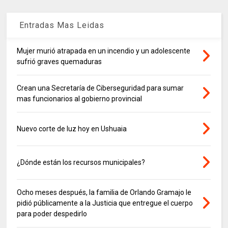
Entradas Mas Leidas
Mujer murió atrapada en un incendio y un adolescente
sufrió graves quemaduras
Crean una Secretaría de Ciberseguridad para sumar
mas funcionarios al gobierno provincial
Nuevo corte de luz hoy en Ushuaia
¿Dónde están los recursos municipales?
Ocho meses después, la familia de Orlando Gramajo le
pidió públicamente a la Justicia que entregue el cuerpo
para poder despedirlo