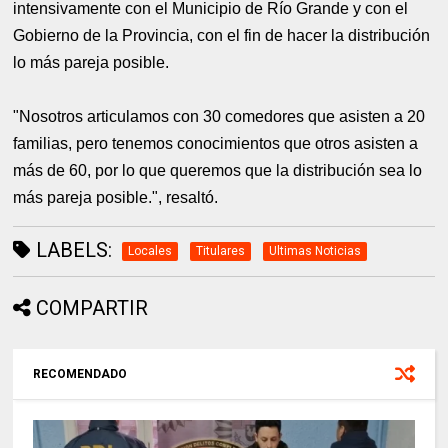
intensivamente con el Municipio de Río Grande y con el
Gobierno de la Provincia, con el fin de hacer la distribución
lo más pareja posible.
"Nosotros articulamos con 30 comedores que asisten a 20
familias, pero tenemos conocimientos que otros asisten a
más de 60, por lo que queremos que la distribución sea lo
más pareja posible.", resaltó.
LABELS:
Locales
Titulares
Ultimas Noticias
COMPARTIR
RECOMENDADO