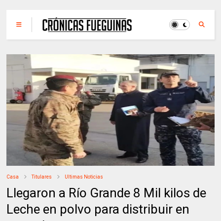
Casa
Titulares
Ultimas Noticias
Llegaron a Río Grande 8 Mil kilos de
Leche en polvo para distribuir en