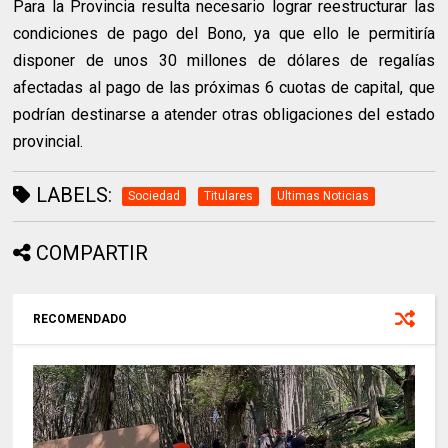
Para la Provincia resulta necesario lograr reestructurar las
condiciones de pago del Bono, ya que ello le permitiría
disponer de unos 30 millones de dólares de regalías
afectadas al pago de las próximas 6 cuotas de capital, que
podrían destinarse a atender otras obligaciones del estado
provincial.
LABELS:
Sociedad
Titulares
Ultimas Noticias
COMPARTIR
RECOMENDADO