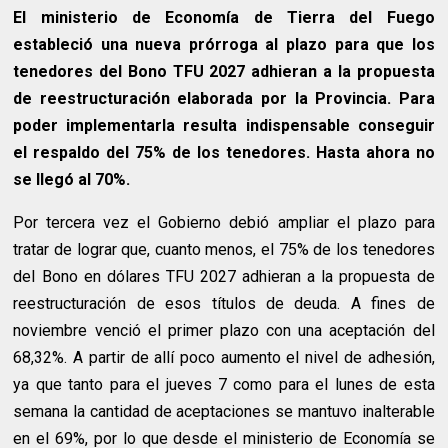
El ministerio de Economía de Tierra del Fuego
estableció una nueva prórroga al plazo para que los
tenedores del Bono TFU 2027 adhieran a la propuesta
de reestructuración elaborada por la Provincia. Para
poder implementarla resulta indispensable conseguir
el respaldo del 75% de los tenedores. Hasta ahora no
se llegó al 70%.
Por tercera vez el Gobierno debió ampliar el plazo para
tratar de lograr que, cuanto menos, el 75% de los tenedores
del Bono en dólares TFU 2027 adhieran a la propuesta de
reestructuración de esos títulos de deuda. A fines de
noviembre venció el primer plazo con una aceptación del
68,32%. A partir de allí poco aumento el nivel de adhesión,
ya que tanto para el jueves 7 como para el lunes de esta
semana la cantidad de aceptaciones se mantuvo inalterable
en el 69%, por lo que desde el ministerio de Economía se