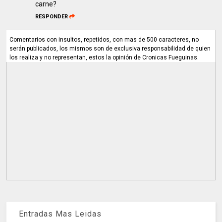
carne?
RESPONDER
Comentarios con insultos, repetidos, con mas de 500 caracteres, no
serán publicados, los mismos son de exclusiva responsabilidad de quien
los realiza y no representan, estos la opinión de Cronicas Fueguinas.
Entradas Mas Leidas