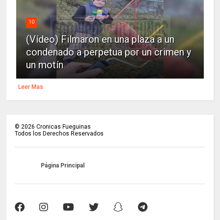
10
(Vídeo) Filmaron en una plaza a un
condenado a perpetua por un crimen y
un motín
Leer Mas
©
2026
Cronicas Fueguinas
Todos los Derechos Reservados
Página Principal