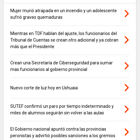
Mujer murió atrapada en un incendio y un adolescente
sufrió graves quemaduras
Mientras en TDF hablan del ajuste, los funcionarios del
Tribunal de Cuentas se crean otro adicional y ya cobran
más que el Presidente
Crean una Secretaría de Ciberseguridad para sumar
mas funcionarios al gobierno provincial
Nuevo corte de luz hoy en Ushuaia
SUTEF confirmó un paro por tiempo indeterminado y
miles de alumnos seguirán sin volver a las aulas
El Gobierno nacional apuntó contra las provincias
peronistas y advirtió posibles sanciones a los gremios