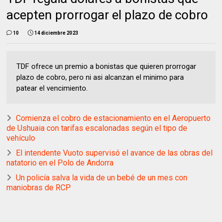
acepten prorrogar el plazo de cobro
10
14 diciembre 2023
TDF ofrece un premio a bonistas que quieren prorrogar
plazo de cobro, pero ni asi alcanzan el minimo para
patear el vencimiento.
Comienza el cobro de estacionamiento en el Aeropuerto
de Ushuaia con tarifas escalonadas según el tipo de
vehículo
El intendente Vuoto supervisó el avance de las obras del
natatorio en el Polo de Andorra
Un policía salva la vida de un bebé de un mes con
maniobras de RCP