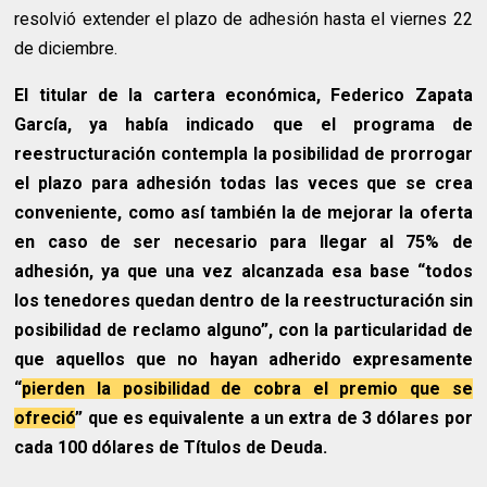
resolvió extender el plazo de adhesión hasta el viernes 22
de diciembre.
El titular de la cartera económica, Federico Zapata
García, ya había indicado que el programa de
reestructuración contempla la posibilidad de prorrogar
el plazo para adhesión todas las veces que se crea
conveniente, como así también la de mejorar la oferta
en caso de ser necesario para llegar al 75% de
adhesión, ya que una vez alcanzada esa base “todos
los tenedores quedan dentro de la reestructuración sin
posibilidad de reclamo alguno”, con la particularidad de
que aquellos que no hayan adherido expresamente
“
pierden la posibilidad de cobra el premio que se
ofreció
” que es equivalente a un extra de 3 dólares por
cada 100 dólares de Títulos de Deuda.