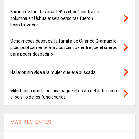
Familia de turistas brasileños chocó contra una
columna en Ushuaia: seis personas fueron
hospitalizadas
Ocho meses después, la familia de Orlando Gramajo le
pidió públicamente a la Justicia que entregue el cuerpo
para poder despedirlo
Hallaron sin vida a la mujer que era buscada
Milei busca que la política pague el costo del déficit con
el bolsillo de los funcionarios
MAS RECIENTES