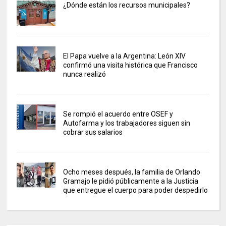
¿Dónde están los recursos municipales?
El Papa vuelve a la Argentina: León XIV
confirmó una visita histórica que Francisco
nunca realizó
Se rompió el acuerdo entre OSEF y
Autofarma y los trabajadores siguen sin
cobrar sus salarios
Ocho meses después, la familia de Orlando
Gramajo le pidió públicamente a la Justicia
que entregue el cuerpo para poder despedirlo