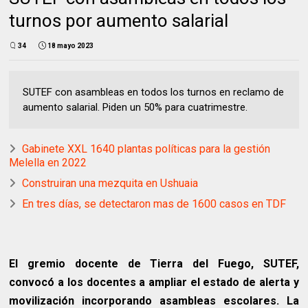
turnos por aumento salarial
34
18 mayo 2023
SUTEF con asambleas en todos los turnos en reclamo de
aumento salarial. Piden un 50% para cuatrimestre.
Gabinete XXL 1640 plantas políticas para la gestión
Melella en 2022
Construiran una mezquita en Ushuaia
En tres días, se detectaron mas de 1600 casos en TDF
El gremio docente de Tierra del Fuego, SUTEF,
convocó a los docentes a ampliar el estado de alerta y
movilización incorporando asambleas escolares. La