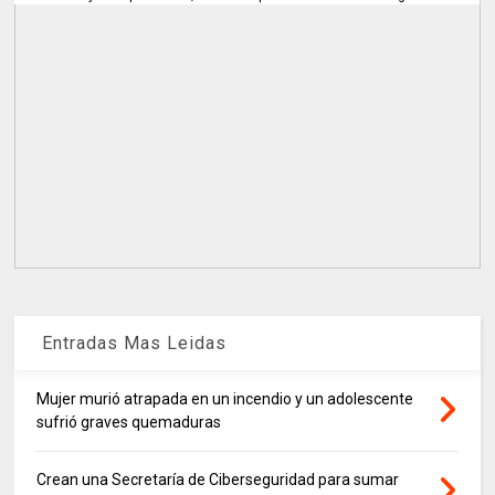
Entradas Mas Leidas
Mujer murió atrapada en un incendio y un adolescente
sufrió graves quemaduras
Crean una Secretaría de Ciberseguridad para sumar