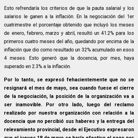
Esto refrendaría los criterios de que la pauta salarial y los
salarios le ganen a la inflación. En la negociación del 1er
cuatrimestre el porcentaje obtenido que incluyó los meses
de enero, febrero, marzo y abril, resultó un 41.2% para los
primeros cuatro meses del año, quedando por encima de la
inflación que dio como resultado un 32% acumulado en esos
4 meses. Esto generó que la docencia, por mes, haya
superado en 2.3% a la inflación.
Por lo tanto, se expresó fehacientemente que no se
resignará el mes de mayo, sea cuando fuese el cierre
de la negociación, la posición de la organización va a
ser inamovible. Por otro lado, luego del reclamo
realizado por nuestra organización con relación a la
docencia que no percibió sus haberes y la entrega del
relevamiento provincial, desde el Ejecutivo expresaron
que el jueves 18 de mayo se haría efectivo el pago por