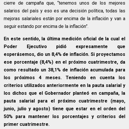
cierre de campaña que, “tenemos unos de los mejores
salarios del país y eso es una decisión política, todas las
mejoras salariales están por encima de la inflación y van a
seguir estando por encima de la inflación”.
En este sentido, la última medición oficial de la cual el
Poder Ejecutivo pidió expresamente que
esperásemos, dio un 8,4% de inflación. Si proyectamos
ese porcentaje (8,4%) en el próximo cuatrimestre, da
como resultado un 38,1% de inflación acumulada para
los próximos 4 meses. Teniendo en cuenta los
criterios utilizados anteriormente en la pauta salarial y
los dichos que el Gobernador planteó en campaña, la
pauta salarial para el próximo cuatrimestre (mayo,
junio, julio y agosto) tiene que estar en el orden del
50% para mantener los porcentajes y criterios del
primer cuatrimestre.