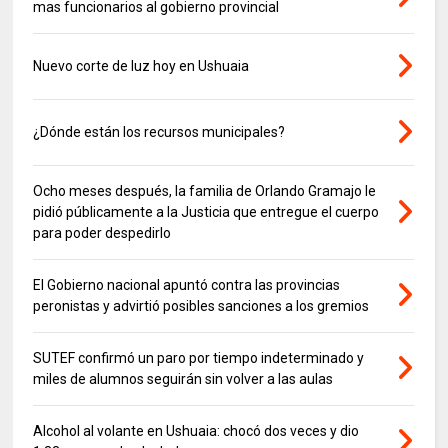
mas funcionarios al gobierno provincial
Nuevo corte de luz hoy en Ushuaia
¿Dónde están los recursos municipales?
Ocho meses después, la familia de Orlando Gramajo le
pidió públicamente a la Justicia que entregue el cuerpo
para poder despedirlo
El Gobierno nacional apuntó contra las provincias
peronistas y advirtió posibles sanciones a los gremios
SUTEF confirmó un paro por tiempo indeterminado y
miles de alumnos seguirán sin volver a las aulas
Alcohol al volante en Ushuaia: chocó dos veces y dio