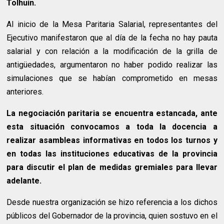
Tolhuin.
Al inicio de la Mesa Paritaria Salarial, representantes del
Ejecutivo manifestaron que al día de la fecha no hay pauta
salarial y con relación a la modificación de la grilla de
antigüedades, argumentaron no haber podido realizar las
simulaciones que se habían comprometido en mesas
anteriores.
La negociación paritaria se encuentra estancada, ante
esta situación convocamos a toda la docencia a
realizar asambleas informativas en todos los turnos y
en todas las instituciones educativas de la provincia
para discutir el plan de medidas gremiales para llevar
adelante.
Desde nuestra organización se hizo referencia a los dichos
públicos del Gobernador de la provincia, quien sostuvo en el