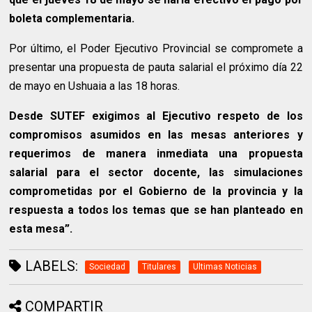
boleta complementaria.
Por último, el Poder Ejecutivo Provincial se compromete a
presentar una propuesta de pauta salarial el próximo día 22
de mayo en Ushuaia a las 18 horas.
Desde SUTEF exigimos al Ejecutivo respeto de los
compromisos asumidos en las mesas anteriores y
requerimos de manera inmediata una propuesta
salarial para el sector docente, las simulaciones
comprometidas por el Gobierno de la provincia y la
respuesta a todos los temas que se han planteado en
esta mesa”.
LABELS:
Sociedad
Titulares
Ultimas Noticias
COMPARTIR