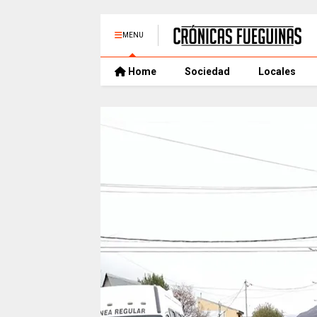
MENU
Home
Sociedad
Locales