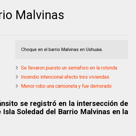
rio Malvinas
Choque en el barrio Malvinas en Ushuaia.
Se llevaron puesto un semaforo en la rotonda
Incendio intencional afecto tres viviendas
Menor robo una camioneta y fue demorado
nsito se registró en la intersección de
 Isla Soledad del Barrio Malvinas en la