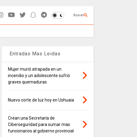
Buscar
Entradas Mas Leidas
Mujer murió atrapada en un
incendio y un adolescente sufrió
graves quemaduras
Nuevo corte de luz hoy en Ushuaia
Crean una Secretaría de
Ciberseguridad para sumar mas
funcionarios al gobierno provincial