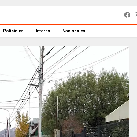
Policiales
Interes
Nacionales