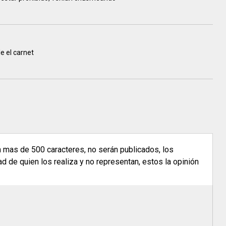
e el carnet
n mas de 500 caracteres, no serán publicados, los
 de quien los realiza y no representan, estos la opinión