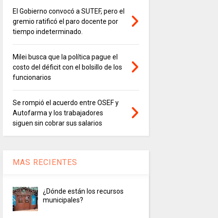
El Gobierno convocó a SUTEF, pero el
gremio ratificó el paro docente por
tiempo indeterminado.
Milei busca que la política pague el
costo del déficit con el bolsillo de los
funcionarios
Se rompió el acuerdo entre OSEF y
Autofarma y los trabajadores
siguen sin cobrar sus salarios
MAS RECIENTES
¿Dónde están los recursos
municipales?