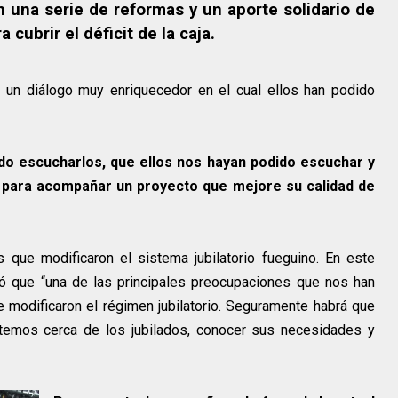
 una serie de reformas y un aporte solidario de
 cubrir el déficit de la caja.
 un diálogo muy enriquecedor en el cual ellos han podido
o escucharlos, que ellos nos hayan podido escuchar y
 para acompañar un proyecto que mejore su calidad de
 que modificaron el sistema jubilatorio fueguino. En este
yó que “una de las principales preocupaciones que nos han
e modificaron el régimen jubilatorio. Seguramente habrá que
temos cerca de los jubilados, conocer sus necesidades y