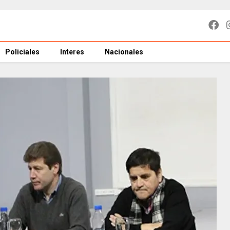
Policiales
Interes
Nacionales