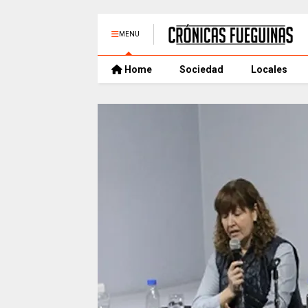
MENU
Home
Sociedad
Locales