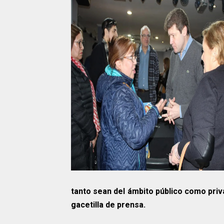
tanto sean del ámbito público como pri
gacetilla de prensa.