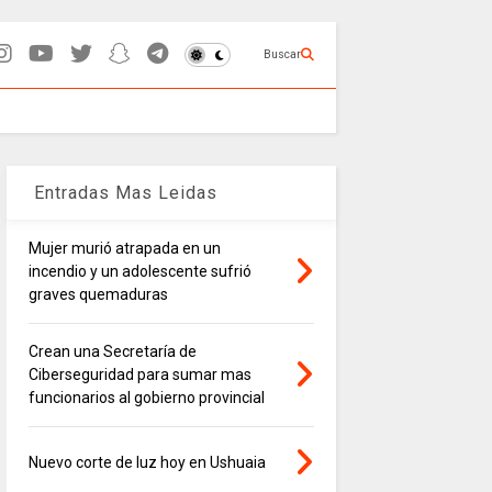
Buscar
Entradas Mas Leidas
Mujer murió atrapada en un
incendio y un adolescente sufrió
graves quemaduras
Crean una Secretaría de
Ciberseguridad para sumar mas
funcionarios al gobierno provincial
Nuevo corte de luz hoy en Ushuaia