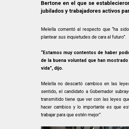
Bertone en el que se establecieron
jubilados y trabajadores activos para
Melella comentó al respecto que “ha sido
plantear sus inquietudes de cara al futuro”.
“Estamos muy contentos de haber podid
de la buena voluntad que han mostrado
vida”, dijo.
Melella no descartó cambios en las leyes
sentido, el candidato a Gobernador subra
transmitido tiene que ver con las leyes qu
hacer cambios y lo importante es que es
trabajar para que estén mejor”.