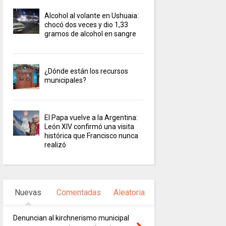
Alcohol al volante en Ushuaia:
chocó dos veces y dio 1,33
gramos de alcohol en sangre
¿Dónde están los recursos
municipales?
El Papa vuelve a la Argentina:
León XIV confirmó una visita
histórica que Francisco nunca
realizó
Nuevas
Comentadas
Aleatoria
Denuncian al kirchnerismo municipal