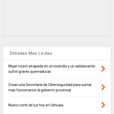
Entradas Mas Leidas
Mujer murió atrapada en un incendio y un adolescente
sufrió graves quemaduras
Crean una Secretaría de Ciberseguridad para sumar
mas funcionarios al gobierno provincial
Nuevo corte de luz hoy en Ushuaia