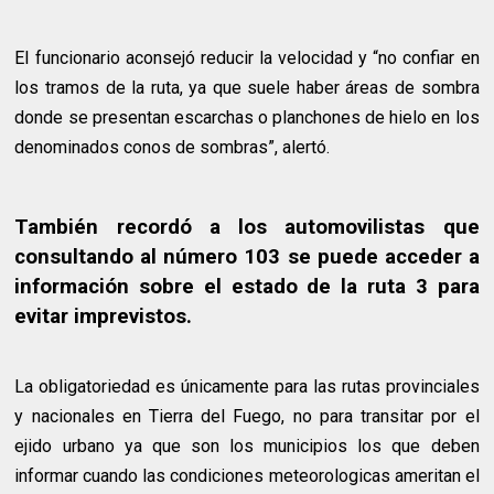
El funcionario aconsejó reducir la velocidad y “no confiar en
los tramos de la ruta, ya que suele haber áreas de sombra
donde se presentan escarchas o planchones de hielo en los
denominados conos de sombras”, alertó.
También recordó a los automovilistas que
consultando al número 103 se puede acceder a
información sobre el estado de la ruta 3 para
evitar imprevistos.
La obligatoriedad es únicamente para las rutas provinciales
y nacionales en Tierra del Fuego, no para transitar por el
ejido urbano ya que son los municipios los que deben
informar cuando las condiciones meteorologicas ameritan el