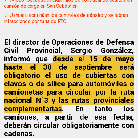
camión de carga en San Sebastián
Ushuaia: continúan los controles de tránsito y se labran
infracciones por falta de RTO
El director de Operaciones de Defensa
Civil Provincial, Sergio González,
informó que
desde el 15 de mayo
hasta el 30 de septiembre será
obligatorio el uso de cubiertas con
clavos o de sílice para automóviles o
camionetas para circular por la ruta
nacional N°3 y las rutas provinciales
complementarias
. En tanto los
camiones, a partir de esa fecha,
deberán circular obligatoriamente con
cadenas.