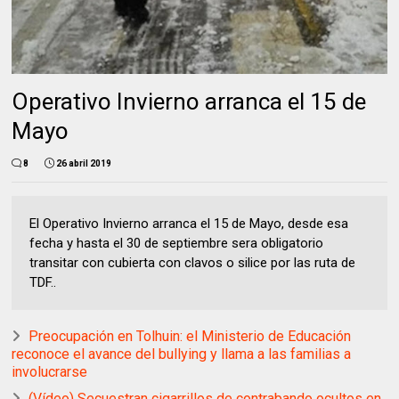
Operativo Invierno arranca el 15 de
Mayo
8
26 abril 2019
El Operativo Invierno arranca el 15 de Mayo, desde esa
fecha y hasta el 30 de septiembre sera obligatorio
transitar con cubierta con clavos o silice por las ruta de
TDF..
Preocupación en Tolhuin: el Ministerio de Educación
reconoce el avance del bullying y llama a las familias a
involucrarse
(Vídeo) Secuestran cigarrillos de contrabando ocultos en