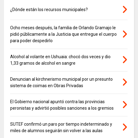
¿Dónde están los recursos municipales?
Ocho meses después, la familia de Orlando Gramajo le
pidió públicamente a la Justicia que entregue el cuerpo
para poder despedirlo
Alcohol al volante en Ushuaia: chocó dos veces y dio
1,33 gramos de alcohol en sangre
Denuncian al kirchnerismo municipal por un presunto
sistema de coimas en Obras Privadas
El Gobierno nacional apuntó contra las provincias
peronistas y advirtió posibles sanciones a los gremios
SUTEF confirmó un paro por tiempo indeterminado y
miles de alumnos seguirán sin volver a las aulas