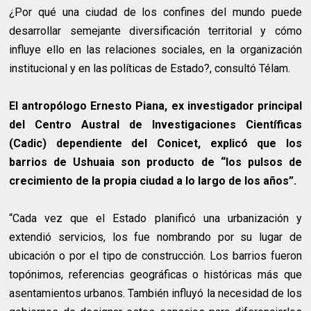
¿Por qué una ciudad de los confines del mundo puede
desarrollar semejante diversificación territorial y cómo
influye ello en las relaciones sociales, en la organización
institucional y en las políticas de Estado?, consultó Télam.
El antropólogo Ernesto Piana, ex investigador principal
del Centro Austral de Investigaciones Científicas
(Cadic) dependiente del Conicet, explicó que los
barrios de Ushuaia son producto de “los pulsos de
crecimiento de la propia ciudad a lo largo de los años”.
“Cada vez que el Estado planificó una urbanización y
extendió servicios, los fue nombrando por su lugar de
ubicación o por el tipo de construcción. Los barrios fueron
topónimos, referencias geográficas o históricas más que
asentamientos urbanos. También influyó la necesidad de los