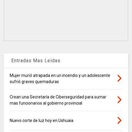
Entradas Mas Leidas
Mujer murió atrapada en un incendio y un adolescente
sufrió graves quemaduras
Crean una Secretaría de Ciberseguridad para sumar
mas funcionarios al gobierno provincial
Nuevo corte de luz hoy en Ushuaia