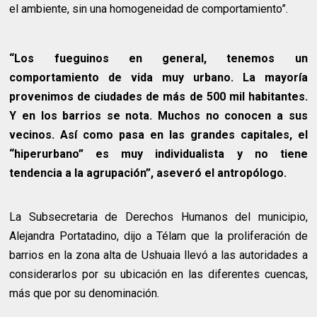
el ambiente, sin una homogeneidad de comportamiento”.
“Los fueguinos en general, tenemos un
comportamiento de vida muy urbano. La mayoría
provenimos de ciudades de más de 500 mil habitantes.
Y en los barrios se nota. Muchos no conocen a sus
vecinos. Así como pasa en las grandes capitales, el
“hiperurbano” es muy individualista y no tiene
tendencia a la agrupación”, aseveró el antropólogo.
La Subsecretaria de Derechos Humanos del municipio,
Alejandra Portatadino, dijo a Télam que la proliferación de
barrios en la zona alta de Ushuaia llevó a las autoridades a
considerarlos por su ubicación en las diferentes cuencas,
más que por su denominación.