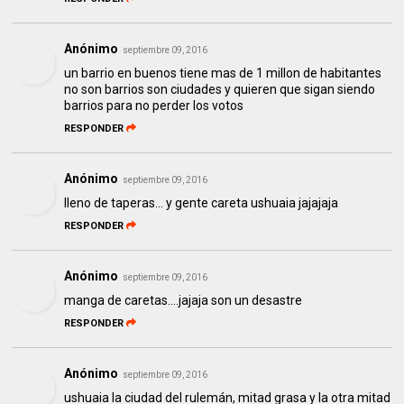
Anónimo
septiembre 09, 2016
un barrio en buenos tiene mas de 1 millon de habitantes
no son barrios son ciudades y quieren que sigan siendo
barrios para no perder los votos
RESPONDER
Anónimo
septiembre 09, 2016
lleno de taperas... y gente careta ushuaia jajajaja
RESPONDER
Anónimo
septiembre 09, 2016
manga de caretas....jajaja son un desastre
RESPONDER
Anónimo
septiembre 09, 2016
ushuaia la ciudad del rulemán, mitad grasa y la otra mitad