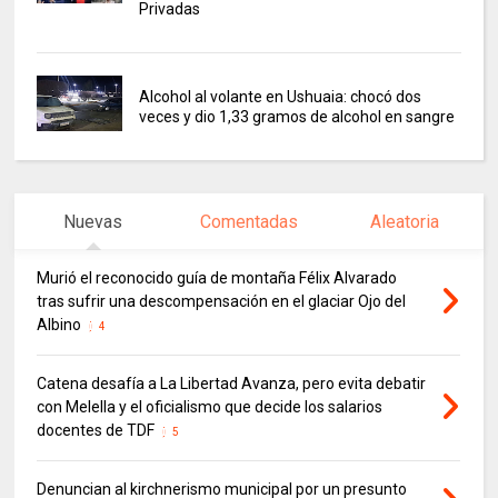
Privadas
Alcohol al volante en Ushuaia: chocó dos
veces y dio 1,33 gramos de alcohol en sangre
Nuevas
Comentadas
Aleatoria
Murió el reconocido guía de montaña Félix Alvarado
tras sufrir una descompensación en el glaciar Ojo del
Albino
4
Catena desafía a La Libertad Avanza, pero evita debatir
con Melella y el oficialismo que decide los salarios
docentes de TDF
5
Denuncian al kirchnerismo municipal por un presunto