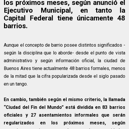
los próximos meses, según anunció el
Ejecutivo Municipal, en tanto la
Capital Federal tiene únicamente 48
barrios.
Aunque el concepto de barrio posee distintos significados -
según la disciplina que lo aborde- desde el punto de vista
administrativo y según información oficial, la ciudad de
Buenos Aires tiene actualmente 48 barrios formales, menos
de la mitad que la cifra popularizada desde el siglo pasado
en un tango.
En cambio, también según el mismo criterio, la llamada
“Ciudad del Fin del Mundo” está dividida en 83 barrios
oficiales y 27 asentamientos informales que serán
regularizados en los próximos meses, según