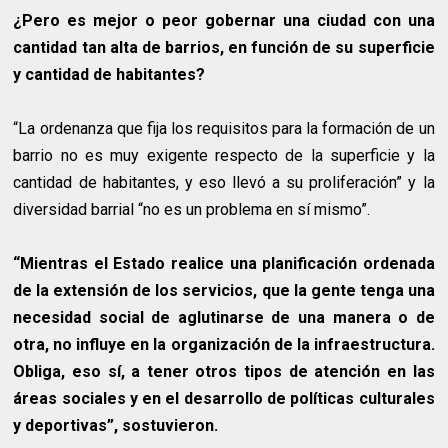
¿Pero es mejor o peor gobernar una ciudad con una
cantidad tan alta de barrios, en función de su superficie
y cantidad de habitantes?
“La ordenanza que fija los requisitos para la formación de un
barrio no es muy exigente respecto de la superficie y la
cantidad de habitantes, y eso llevó a su proliferación” y la
diversidad barrial “no es un problema en sí mismo”.
“Mientras el Estado realice una planificación ordenada
de la extensión de los servicios, que la gente tenga una
necesidad social de aglutinarse de una manera o de
otra, no influye en la organización de la infraestructura.
Obliga, eso sí, a tener otros tipos de atención en las
áreas sociales y en el desarrollo de políticas culturales
y deportivas”, sostuvieron.