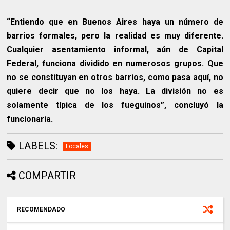
“Entiendo que en Buenos Aires haya un número de
barrios formales, pero la realidad es muy diferente.
Cualquier asentamiento informal, aún de Capital
Federal, funciona dividido en numerosos grupos. Que
no se constituyan en otros barrios, como pasa aquí, no
quiere decir que no los haya. La división no es
solamente típica de los fueguinos”, concluyó la
funcionaria.
LABELS:
Locales
COMPARTIR
RECOMENDADO