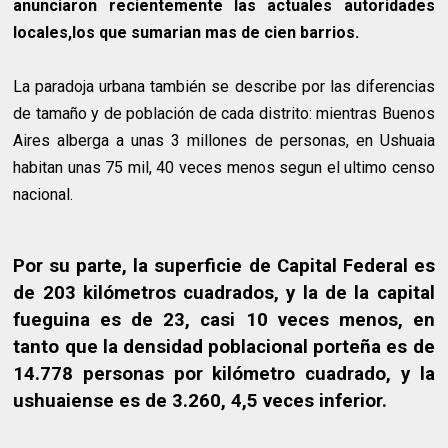
anunciaron recientemente las actuales autoridades
locales,los que sumarian mas de cien barrios.
La paradoja urbana también se describe por las diferencias
de tamaño y de población de cada distrito: mientras Buenos
Aires alberga a unas 3 millones de personas, en Ushuaia
habitan unas 75 mil, 40 veces menos segun el ultimo censo
nacional.
Por su parte, la superficie de Capital Federal es
de 203 kilómetros cuadrados, y la de la capital
fueguina es de 23, casi 10 veces menos, en
tanto que la densidad poblacional porteña es de
14.778 personas por kilómetro cuadrado, y la
ushuaiense es de 3.260, 4,5 veces inferior.