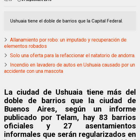
Ushuaia tiene el doble de barrios que la Capital Federal.
Allanamiento por robo: un imputado y recuperación de
elementos robados
Solo una oferta para la refaccionar el natatorio de andorra.
Incendio en lavadero de autos en Ushuaia causado por un
accidente con una mascota
La ciudad de Ushuaia tiene más del
doble de barrios que la ciudad de
Buenos Aires, según un informe
publicado por Telam, hay 83 barrios
oficiales y 27 asentamientos
informales que serán regularizados en