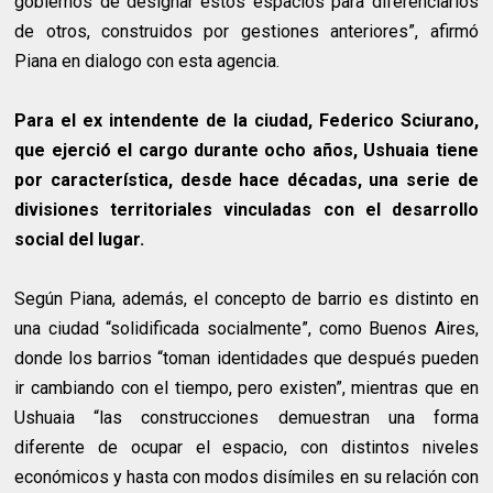
gobiernos de designar estos espacios para diferenciarlos
de otros, construidos por gestiones anteriores”, afirmó
Piana en dialogo con esta agencia.
Para el ex intendente de la ciudad, Federico Sciurano,
que ejerció el cargo durante ocho años, Ushuaia tiene
por característica, desde hace décadas, una serie de
divisiones territoriales vinculadas con el desarrollo
social del lugar.
Según Piana, además, el concepto de barrio es distinto en
una ciudad “solidificada socialmente”, como Buenos Aires,
donde los barrios “toman identidades que después pueden
ir cambiando con el tiempo, pero existen”, mientras que en
Ushuaia “las construcciones demuestran una forma
diferente de ocupar el espacio, con distintos niveles
económicos y hasta con modos disímiles en su relación con