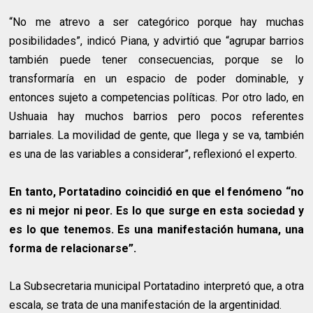
“No me atrevo a ser categórico porque hay muchas
posibilidades”, indicó Piana, y advirtió que “agrupar barrios
también puede tener consecuencias, porque se lo
transformaría en un espacio de poder dominable, y
entonces sujeto a competencias políticas. Por otro lado, en
Ushuaia hay muchos barrios pero pocos referentes
barriales. La movilidad de gente, que llega y se va, también
es una de las variables a considerar”, reflexionó el experto.
En tanto, Portatadino coincidió en que el fenómeno “no
es ni mejor ni peor. Es lo que surge en esta sociedad y
es lo que tenemos. Es una manifestación humana, una
forma de relacionarse”.
La Subsecretaria municipal Portatadino interpretó que, a otra
escala, se trata de una manifestación de la argentinidad.