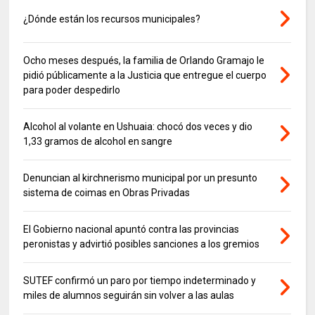
¿Dónde están los recursos municipales?
Ocho meses después, la familia de Orlando Gramajo le
pidió públicamente a la Justicia que entregue el cuerpo
para poder despedirlo
Alcohol al volante en Ushuaia: chocó dos veces y dio
1,33 gramos de alcohol en sangre
Denuncian al kirchnerismo municipal por un presunto
sistema de coimas en Obras Privadas
El Gobierno nacional apuntó contra las provincias
peronistas y advirtió posibles sanciones a los gremios
SUTEF confirmó un paro por tiempo indeterminado y
miles de alumnos seguirán sin volver a las aulas