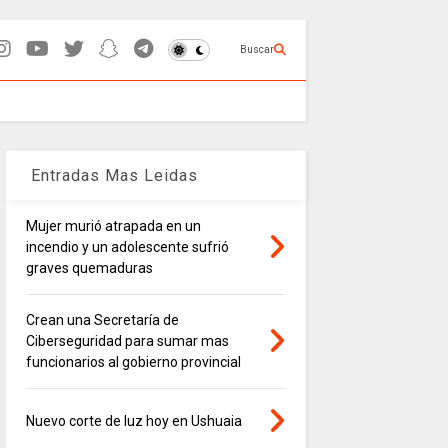
Buscar
Entradas Mas Leidas
Mujer murió atrapada en un
incendio y un adolescente sufrió
graves quemaduras
Crean una Secretaría de
Ciberseguridad para sumar mas
funcionarios al gobierno provincial
Nuevo corte de luz hoy en Ushuaia