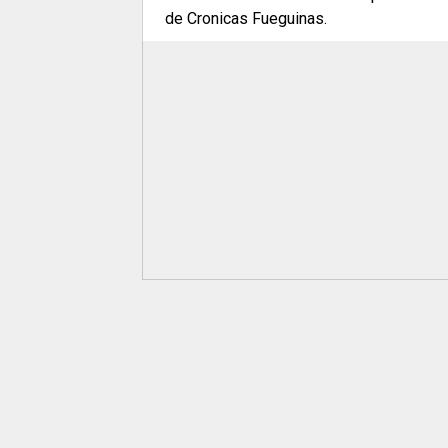
de Cronicas Fueguinas.