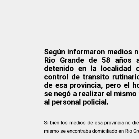
Según informaron medios na
Rio Grande de 58 años a
detenido en la localidad 
control de transito rutinar
de esa provincia, pero el 
se negó a realizar el mismo 
al personal policial.
Si bien los medios de esa provincia no die
mismo se encontraba domiciliado en Rio Gra