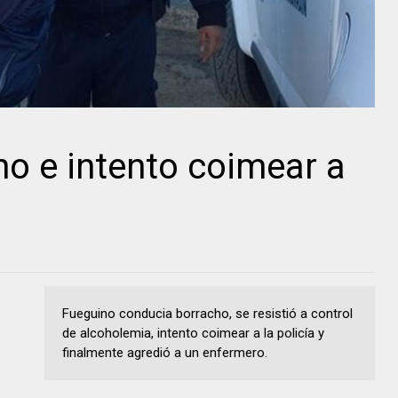
o e intento coimear a
Fueguino conducia borracho, se resistió a control
de alcoholemia, intento coimear a la policía y
finalmente agredió a un enfermero.