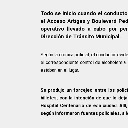
Todo se inicio cuando el conducto
el Acceso Artigas y Boulevard Pe
operativo llevado a cabo por per
Dirección de Tránsito Municipal.
Según la crónica policial, el conductor evide
el correspondiente control de alcoholemia,
estaban en el lugar.
Se produjo un forcejeo entre los polic
billetes, con la intención de que lo dej
Hospital Centenario de esa ciudad. Allí
según informaron fuentes policiales, a 