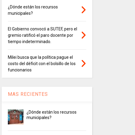
¿Dónde están los recursos
municipales?
El Gobierno convocó a SUTEF, pero el
gremio ratificó el paro docente por
tiempo indeterminado.
Milei busca que la política pague el
costo del déficit con el bolsillo de los
funcionarios
MAS RECIENTES
¿Dónde están los recursos
municipales?