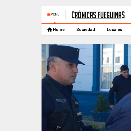
MENU
Home
Sociedad
Locales