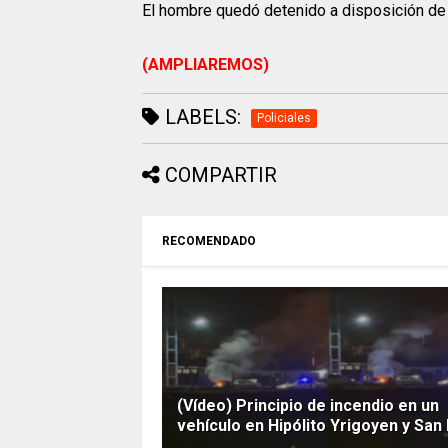
El hombre quedó detenido a disposición de la
(AMPLIAREMOS)
LABELS:
Policiales
COMPARTIR
RECOMENDADO
(Vídeo) Principio de incendio en un
vehículo en Hipólito Yrigoyen y San 