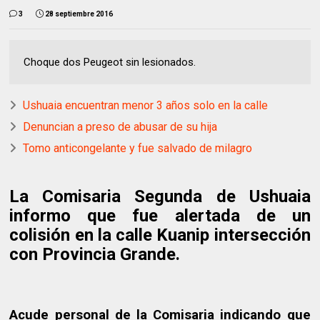
3
28 septiembre 2016
Choque dos Peugeot sin lesionados.
Ushuaia encuentran menor 3 años solo en la calle
Denuncian a preso de abusar de su hija
Tomo anticongelante y fue salvado de milagro
La Comisaria Segunda de Ushuaia
informo que fue alertada de un
colisión en la calle Kuanip intersección
con Provincia Grande.
Acude personal de la Comisaria indicando que