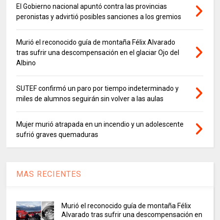
El Gobierno nacional apuntó contra las provincias
peronistas y advirtió posibles sanciones a los gremios
Murió el reconocido guía de montaña Félix Alvarado
tras sufrir una descompensación en el glaciar Ojo del
Albino
SUTEF confirmó un paro por tiempo indeterminado y
miles de alumnos seguirán sin volver a las aulas
Mujer murió atrapada en un incendio y un adolescente
sufrió graves quemaduras
MAS RECIENTES
Murió el reconocido guía de montaña Félix
Alvarado tras sufrir una descompensación en