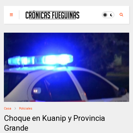
Casa
Policiales
Choque en Kuanip y Provincia
Grande