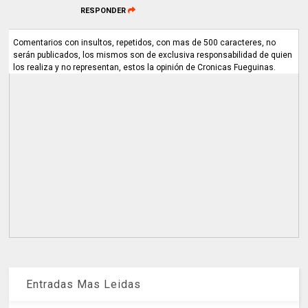
RESPONDER
Comentarios con insultos, repetidos, con mas de 500 caracteres, no
serán publicados, los mismos son de exclusiva responsabilidad de quien
los realiza y no representan, estos la opinión de Cronicas Fueguinas.
Entradas Mas Leidas