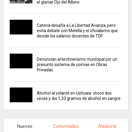
el glaciar Ojo del Albino
Catena desafía a La Libertad Avanza, pero
evita debatir con Melella y el oficialismo que
decide los salarios docentes de TDF
Denuncian al kirchnerismo municipal por un
presunto sistema de coimas en Obras
Privadas
Alcohol al volante en Ushuaia: chocó dos
veces y dio 1,33 gramos de alcohol en sangre
Nuevas
Comentadas
Aleatoria