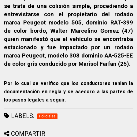
se trata de una colisión simple, procediendo a
entrevistarse con el propietario del rodado
marca Peugeot modelo 505, dominio RAT-399
de color bordo, Walter Marcelino Gomez (47)
quien manifestó que el vehículo se encontraba
estacionado y fue impactado por un rodado
marca Peugeot, modelo 308 dominio AA-525-EE
de color gris conducido por Marisol Farfan (25).
Por lo cual se verifico que los conductores tenian la
documentación en regla y se asesoro a las partes de
los pasos legales a seguir.
LABELS:
Policiales
COMPARTIR