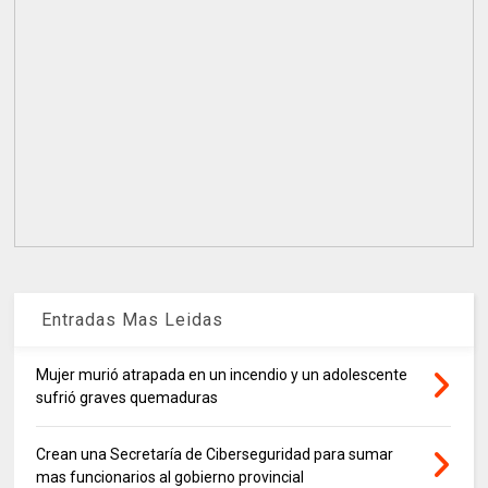
Entradas Mas Leidas
Mujer murió atrapada en un incendio y un adolescente
sufrió graves quemaduras
Crean una Secretaría de Ciberseguridad para sumar
mas funcionarios al gobierno provincial