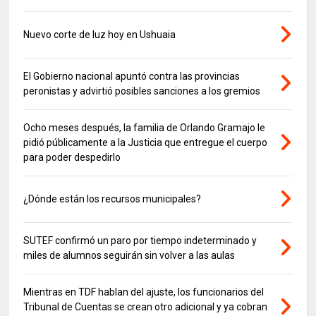
Nuevo corte de luz hoy en Ushuaia
El Gobierno nacional apuntó contra las provincias
peronistas y advirtió posibles sanciones a los gremios
Ocho meses después, la familia de Orlando Gramajo le
pidió públicamente a la Justicia que entregue el cuerpo
para poder despedirlo
¿Dónde están los recursos municipales?
SUTEF confirmó un paro por tiempo indeterminado y
miles de alumnos seguirán sin volver a las aulas
Mientras en TDF hablan del ajuste, los funcionarios del
Tribunal de Cuentas se crean otro adicional y ya cobran