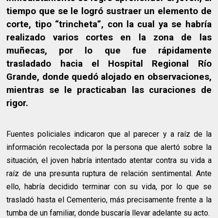
tiempo que se le logró sustraer un elemento de
corte, tipo “trincheta”, con la cual ya se habría
realizado varios cortes en la zona de las
muñecas, por lo que fue rápidamente
trasladado hacia el Hospital Regional Río
Grande, donde quedó alojado en observaciones,
mientras se le practicaban las curaciones de
rigor.
Fuentes policiales indicaron que al parecer y a raíz de la
información recolectada por la persona que alertó sobre la
situación, el joven habría intentado atentar contra su vida a
raíz de una presunta ruptura de relación sentimental. Ante
ello, habría decidido terminar con su vida, por lo que se
trasladó hasta el Cementerio, más precisamente frente a la
tumba de un familiar, donde buscaría llevar adelante su acto.