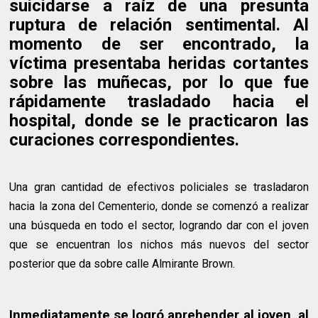
suicidarse a raíz de una presunta
ruptura de relación sentimental. Al
momento de ser encontrado, la
víctima presentaba heridas cortantes
sobre las muñecas, por lo que fue
rápidamente trasladado hacia el
hospital, donde se le practicaron las
curaciones correspondientes.
Una gran cantidad de efectivos policiales se trasladaron
hacia la zona del Cementerio, donde se comenzó a realizar
una búsqueda en todo el sector, logrando dar con el joven
que se encuentran los nichos más nuevos del sector
posterior que da sobre calle Almirante Brown.
Inmediatamente se logró aprehender al joven, al