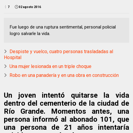
7
02 agosto 2016
Fue luego de una ruptura sentimental, personal policial
logro salvarle la vida.
Despiste y vuelco, cuatro personas trasladadas al
Hospital
Una mujer lesionada en un triple choque
Robo en una panadería y en una obra en construcción
Un joven intentó quitarse la vida
dentro del cementerio de la ciudad de
Río Grande. Momentos antes, una
persona informó al abonado 101, que
una persona de 21 años intentaría