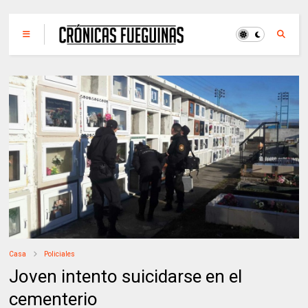
Casa
Policiales
Joven intento suicidarse en el
cementerio