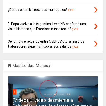
¿Dónde están los recursos municipales?
42
El Papa vuelve a la Argentina: León XIV confirmó una
visita histórica que Francisco nunca realizó
11
Se rompió el acuerdo entre OSEF y Autofarma y los
trabajadores siguen sin cobrar sus salarios
22
Mas Leidas Mensual
1
(Vídeo) El vídeo desmiente a