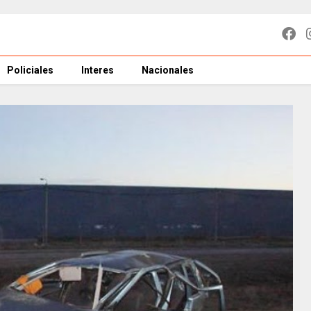
Policiales
Interes
Nacionales