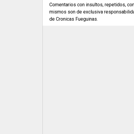
Comentarios con insultos, repetidos, co
mismos son de exclusiva responsabilidad
de Cronicas Fueguinas.