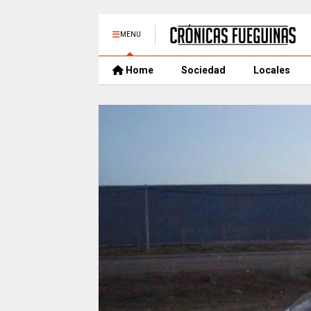
MENU
Home
Sociedad
Locales