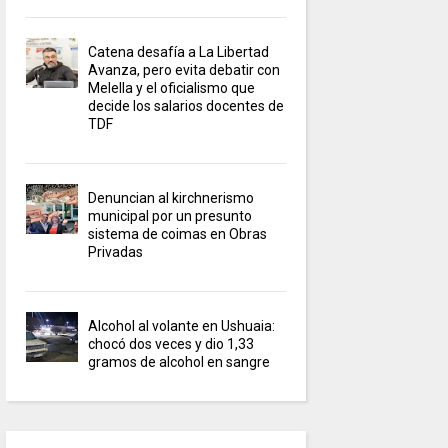
Catena desafía a La Libertad
Avanza, pero evita debatir con
Melella y el oficialismo que
decide los salarios docentes de
TDF
Denuncian al kirchnerismo
municipal por un presunto
sistema de coimas en Obras
Privadas
Alcohol al volante en Ushuaia:
chocó dos veces y dio 1,33
gramos de alcohol en sangre