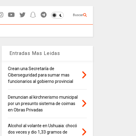
Buscar
Entradas Mas Leidas
Crean una Secretaría de
Ciberseguridad para sumar mas
funcionarios al gobierno provincial
Denuncian al kirchnerismo municipal
por un presunto sistema de coimas
en Obras Privadas
Alcohol al volante en Ushuaia: chocó
dos veces y dio 1,33 gramos de