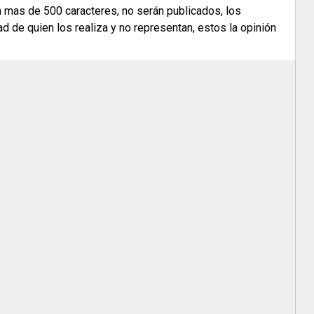
n mas de 500 caracteres, no serán publicados, los
 de quien los realiza y no representan, estos la opinión