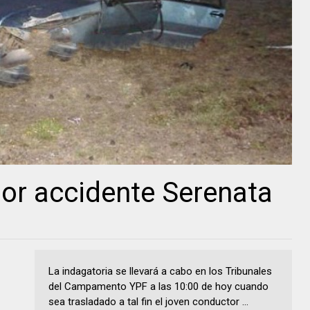
por accidente Serenata
La indagatoria se llevará a cabo en los Tribunales
del Campamento YPF a las 10:00 de hoy cuando
sea trasladado a tal fin el joven conductor ...