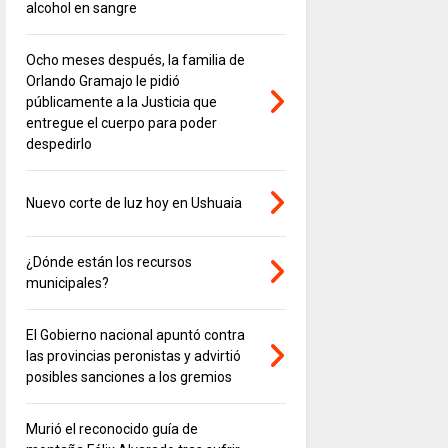
alcohol en sangre
Ocho meses después, la familia de
Orlando Gramajo le pidió
públicamente a la Justicia que
entregue el cuerpo para poder
despedirlo
Nuevo corte de luz hoy en Ushuaia
¿Dónde están los recursos
municipales?
El Gobierno nacional apuntó contra
las provincias peronistas y advirtió
posibles sanciones a los gremios
Murió el reconocido guía de