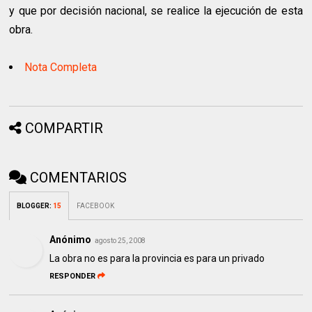
y que por decisión nacional, se realice la ejecución de esta
obra.
Nota Completa
COMPARTIR
COMENTARIOS
BLOGGER
:
15
FACEBOOK
Anónimo
agosto 25, 2008
La obra no es para la provincia es para un privado
RESPONDER