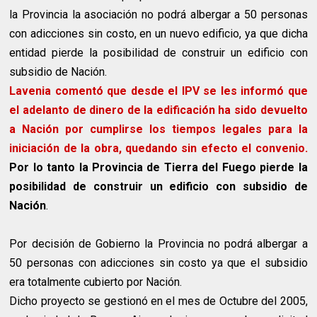
la Provincia la asociación no podrá albergar a 50 personas
con adicciones sin costo, en un nuevo edificio, ya que dicha
entidad pierde la posibilidad de construir un edificio con
subsidio de Nación.
Lavenia comentó que desde el IPV se les informó que
el adelanto de dinero de la edificación ha sido devuelto
a Nación por cumplirse los tiempos legales para la
iniciación de la obra, quedando sin efecto el convenio.
Por lo tanto la Provincia de Tierra del Fuego pierde la
posibilidad de construir un edificio con subsidio de
Nación
.
Por decisión de Gobierno la Provincia no podrá albergar a
50 personas con adicciones sin costo ya que el subsidio
era totalmente cubierto por Nación.
Dicho proyecto se gestionó en el mes de Octubre del 2005,