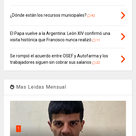
¿Dónde están los recursos municipales?
42
El Papa vuelve a la Argentina: León XIV confirmó una
visita histórica que Francisco nunca realizó
11
Se rompió el acuerdo entre OSEF y Autofarma y los
trabajadores siguen sin cobrar sus salarios
22
Mas Leidas Mensual
1