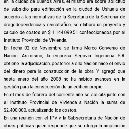
en la ciudad de Buenos Aires, el mismo era sobre solicitud
de subsidio para edificación en la ciudad de Ushuaia de
acuerdo a las normativas de la Secretaria de la Sedronar de
drogodependencia y narcotráfico, se elaboró un proyecto y
calculo de costos en $ 1.144.099.51 confeccionados por el
Instituto Provincial de Vivienda.
En fecha 02 de Noviembre se firma Marco Convenio de
Nación. Asimismo, la empresa Segovia Ingenieria S.A.
obtiene la adjudicación, posterior a ello Nación hace el envío
del dinero para la construcción de la obra. Y agregó que
hasta enero del año 2008 no ha habido avances en la
gestión para la construcción de un edificio propio.
En el mes de febrero del corriente año se solicita junto con
el Instituto Provincial de Vivienda a Nación la suma de
$2.400.000, actualizando los costos.
En una reunión con el IPV y la Subsecretaria de Nación de
obras publicas quien responde que se otorga la ampliación