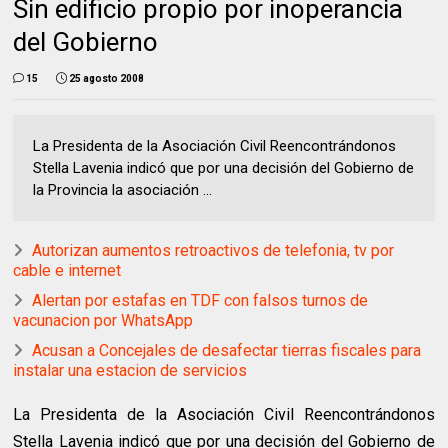
Sin edificio propio por inoperancia
del Gobierno
15
25 agosto 2008
La Presidenta de la Asociación Civil Reencontrándonos
Stella Lavenia indicó que por una decisión del Gobierno de
la Provincia la asociación ...
Autorizan aumentos retroactivos de telefonia, tv por
cable e internet
Alertan por estafas en TDF con falsos turnos de
vacunacion por WhatsApp
Acusan a Concejales de desafectar tierras fiscales para
instalar una estacion de servicios
La Presidenta de la Asociación Civil Reencontrándonos
Stella Lavenia indicó que por una decisión del Gobierno de