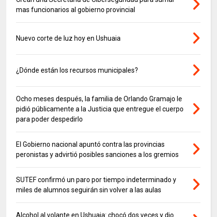
mas funcionarios al gobierno provincial
Nuevo corte de luz hoy en Ushuaia
¿Dónde están los recursos municipales?
Ocho meses después, la familia de Orlando Gramajo le
pidió públicamente a la Justicia que entregue el cuerpo
para poder despedirlo
El Gobierno nacional apuntó contra las provincias
peronistas y advirtió posibles sanciones a los gremios
SUTEF confirmó un paro por tiempo indeterminado y
miles de alumnos seguirán sin volver a las aulas
Alcohol al volante en Ushuaia: chocó dos veces y dio