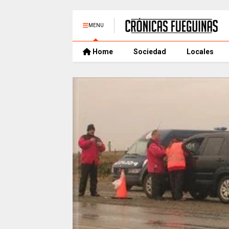
MENU
Home
Sociedad
Locales