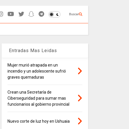
Buscar
Entradas Mas Leidas
Mujer murió atrapada en un
incendio y un adolescente sufrió
graves quemaduras
Crean una Secretaría de
Ciberseguridad para sumar mas
funcionarios al gobierno provincial
Nuevo corte de luz hoy en Ushuaia