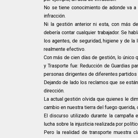
No se tiene conocimiento de adonde va a p
infracción.
Ni la gestión anterior ni esta, con más 
debería contar cualquier trabajador. Se hab
los agentes, de seguridad, higiene y de la 
realmente efectivo.
Con más de cien días de gestión, lo único q
y Trasporte fue: Reducción de Guardias par
personas dirigentes de diferentes partidos 
Dejando de lado los reclamos que se están
dirección.
La actual gestión olvida que quienes le di
cambio en nuestra tierra del fuego querida
El discurso utilizado durante la campaña e
lucha sobre la injusticia realizada por polít
Pero la realidad de transporte muestra c