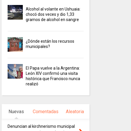
Alcohol al volante en Ushuaia:
chocó dos veces y dio 1,33
gramos de alcohol en sangre
¿Dónde están los recursos
municipales?
El Papa vuelve a la Argentina:
León XIV confirmó una visita
histórica que Francisco nunca
realizó
Nuevas
Comentadas
Aleatoria
Denuncian al kirchnerismo municipal