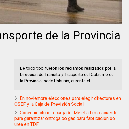
nsporte de la Provincia
De todo tipo fueron los reclamos realizados por la
Dirección de Tránsito y Trasporte del Gobierno de
la Provincia, sede Ushuaia, durante el ...
En noviembre elecciones para elegir directores en
OSEF y la Caja de Previsión Social
Convenio chino recargado, Melella firmo acuerdo
para garantizar entrega de gas para fabricacion de
urea en TDF