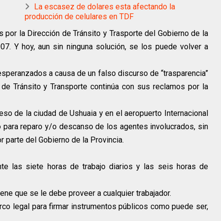
La escasez de dolares esta afectando la
producción de celulares en TDF
 por la Dirección de Tránsito y Trasporte del Gobierno de la
07. Y hoy, aun sin ninguna solución, se los puede volver a
speranzados a causa de un falso discurso de “trasparencia”
 de Tránsito y Transporte continúa con sus reclamos por la
eso de la ciudad de Ushuaia y en el aeropuerto Internacional
co para reparo y/o descanso de los agentes involucrados, sin
 parte del Gobierno de la Provincia.
e las siete horas de trabajo diarios y las seis horas de
ene que se le debe proveer a cualquier trabajador.
o legal para firmar instrumentos públicos como puede ser,