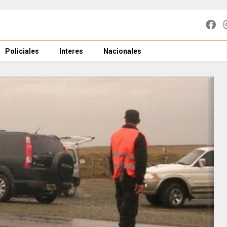
Policiales
Interes
Nacionales