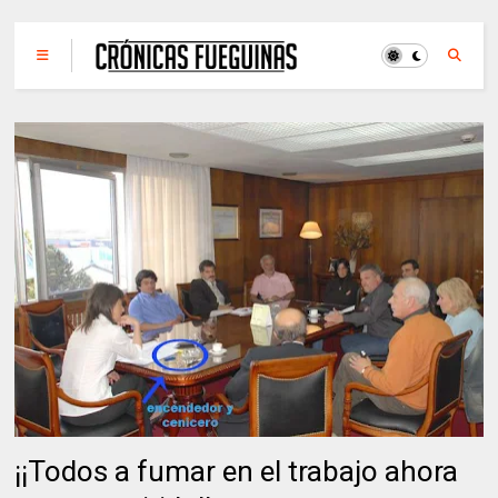
¡¡Todos a fumar en el trabajo ahora