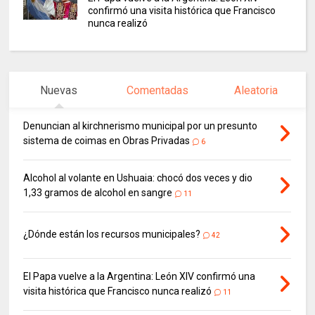
confirmó una visita histórica que Francisco
nunca realizó
Nuevas
Comentadas
Aleatoria
Denuncian al kirchnerismo municipal por un presunto
sistema de coimas en Obras Privadas
6
Alcohol al volante en Ushuaia: chocó dos veces y dio
1,33 gramos de alcohol en sangre
11
¿Dónde están los recursos municipales?
42
El Papa vuelve a la Argentina: León XIV confirmó una
visita histórica que Francisco nunca realizó
11