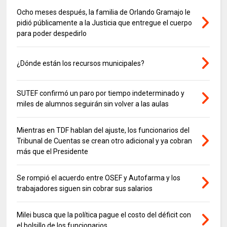
Ocho meses después, la familia de Orlando Gramajo le
pidió públicamente a la Justicia que entregue el cuerpo
para poder despedirlo
¿Dónde están los recursos municipales?
SUTEF confirmó un paro por tiempo indeterminado y
miles de alumnos seguirán sin volver a las aulas
Mientras en TDF hablan del ajuste, los funcionarios del
Tribunal de Cuentas se crean otro adicional y ya cobran
más que el Presidente
Se rompió el acuerdo entre OSEF y Autofarma y los
trabajadores siguen sin cobrar sus salarios
Milei busca que la política pague el costo del déficit con
el bolsillo de los funcionarios