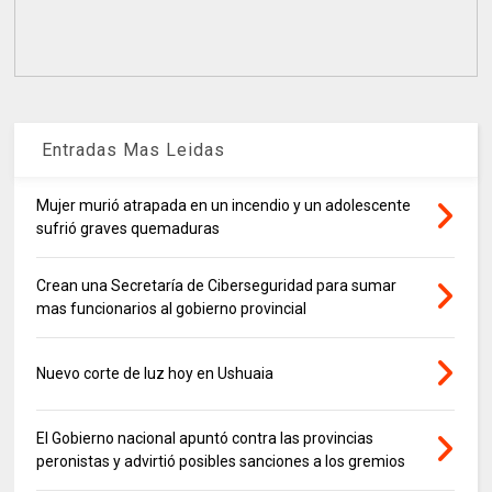
Entradas Mas Leidas
Mujer murió atrapada en un incendio y un adolescente
sufrió graves quemaduras
Crean una Secretaría de Ciberseguridad para sumar
mas funcionarios al gobierno provincial
Nuevo corte de luz hoy en Ushuaia
El Gobierno nacional apuntó contra las provincias
peronistas y advirtió posibles sanciones a los gremios