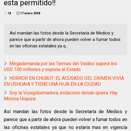
esta permitido!!
18
17 enero 2008
Así mandan las fotos desde la Secretaría de Medios y
parece que a partir de ahora pueden volver a fumar todos
en las oficinas estatales ya q...
Megademanda por las Termas del Valdez supera los
USD 100 millones y expone al Estado
HORROR EN CHUBUT: EL ACUSADO DEL CRIMEN VIVÍA
EN USHUAIA Y TIENE UNA HIJA EN LA CIUDAD
Soy la Vicegobernadora, estaciono donde quiera. Hay
Monica Urquiza...
Así mandan las fotos desde la Secretaría de Medios y
parece que a partir de ahora pueden volver a fumar todos en
las oficinas estatales ya que no estaría mas en vigencia