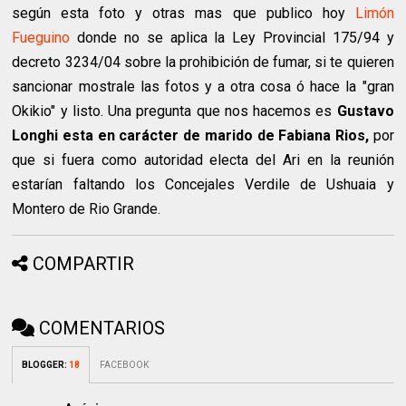
según esta foto y otras mas que publico hoy
Limón
Fueguino
donde no se aplica la Ley Provincial 175/94 y
decreto 3234/04 sobre la prohibición de fumar, si te quieren
sancionar mostrale las fotos y a otra cosa ó hace la "gran
Okikio" y listo. Una pregunta que nos hacemos es
Gustavo
Longhi esta en carácter de marido de Fabiana Rios,
por
que si fuera como autoridad electa del Ari en la reunión
estarían faltando los Concejales Verdile de Ushuaia y
Montero de Rio Grande.
COMPARTIR
COMENTARIOS
BLOGGER
:
18
FACEBOOK