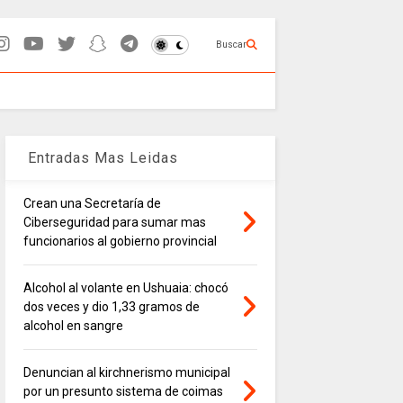
Buscar
Entradas Mas Leidas
Crean una Secretaría de
Ciberseguridad para sumar mas
funcionarios al gobierno provincial
Alcohol al volante en Ushuaia: chocó
dos veces y dio 1,33 gramos de
alcohol en sangre
Denuncian al kirchnerismo municipal
por un presunto sistema de coimas