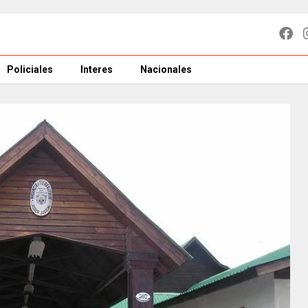
Policiales
Interes
Nacionales