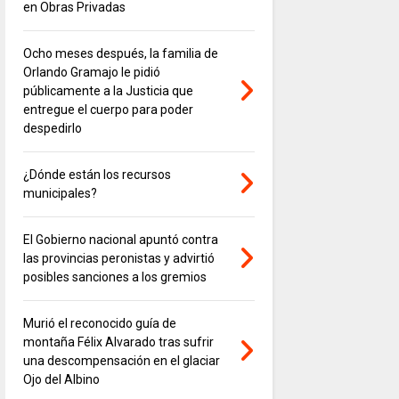
en Obras Privadas
Ocho meses después, la familia de
Orlando Gramajo le pidió
públicamente a la Justicia que
entregue el cuerpo para poder
despedirlo
¿Dónde están los recursos
municipales?
El Gobierno nacional apuntó contra
las provincias peronistas y advirtió
posibles sanciones a los gremios
Murió el reconocido guía de
montaña Félix Alvarado tras sufrir
una descompensación en el glaciar
Ojo del Albino