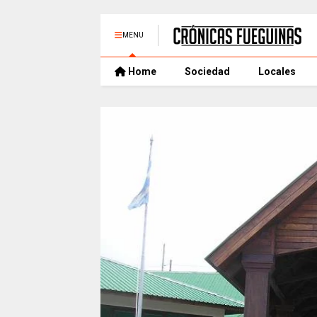
MENU
Home
Sociedad
Locales