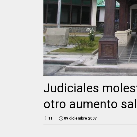
Judiciales moles
otro aumento sal
11
09 diciembre 2007