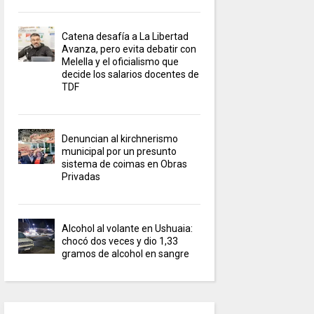
Catena desafía a La Libertad
Avanza, pero evita debatir con
Melella y el oficialismo que
decide los salarios docentes de
TDF
Denuncian al kirchnerismo
municipal por un presunto
sistema de coimas en Obras
Privadas
Alcohol al volante en Ushuaia:
chocó dos veces y dio 1,33
gramos de alcohol en sangre