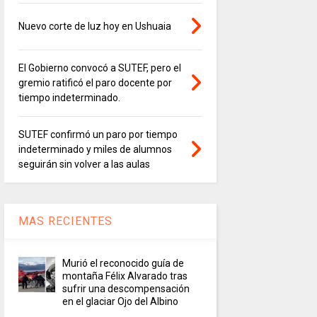
Nuevo corte de luz hoy en Ushuaia
El Gobierno convocó a SUTEF, pero el
gremio ratificó el paro docente por
tiempo indeterminado.
SUTEF confirmó un paro por tiempo
indeterminado y miles de alumnos
seguirán sin volver a las aulas
MAS RECIENTES
Murió el reconocido guía de
montaña Félix Alvarado tras
sufrir una descompensación
en el glaciar Ojo del Albino