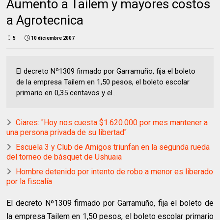
Aumento a Tailem y mayores costos
a Agrotecnica
5
10 diciembre 2007
El decreto Nº1309 firmado por Garramuño, fija el boleto
de la empresa Tailem en 1,50 pesos, el boleto escolar
primario en 0,35 centavos y el...
Ciares: "Hoy nos cuesta $1.620.000 por mes mantener a
una persona privada de su libertad"
Escuela 3 y Club de Amigos triunfan en la segunda rueda
del torneo de básquet de Ushuaia
Hombre detenido por intento de robo a menor es liberado
por la fiscalía
El decreto Nº1309 firmado por Garramuño, fija el boleto de
la empresa Tailem en 1,50 pesos, el boleto escolar primario