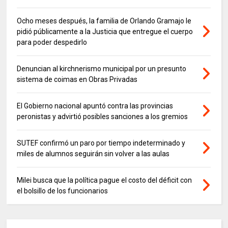
Ocho meses después, la familia de Orlando Gramajo le
pidió públicamente a la Justicia que entregue el cuerpo
para poder despedirlo
Denuncian al kirchnerismo municipal por un presunto
sistema de coimas en Obras Privadas
El Gobierno nacional apuntó contra las provincias
peronistas y advirtió posibles sanciones a los gremios
SUTEF confirmó un paro por tiempo indeterminado y
miles de alumnos seguirán sin volver a las aulas
Milei busca que la política pague el costo del déficit con
el bolsillo de los funcionarios