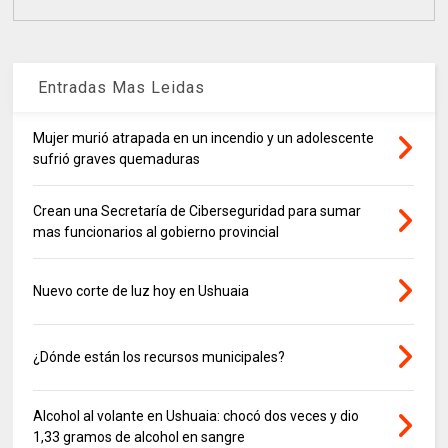
Entradas Mas Leidas
Mujer murió atrapada en un incendio y un adolescente
sufrió graves quemaduras
Crean una Secretaría de Ciberseguridad para sumar
mas funcionarios al gobierno provincial
Nuevo corte de luz hoy en Ushuaia
¿Dónde están los recursos municipales?
Alcohol al volante en Ushuaia: chocó dos veces y dio
1,33 gramos de alcohol en sangre