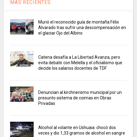
MAS RECIENTES
Murió el reconocido guía de montaña Félix
Alvarado tras sufrir una descompensación en
el glaciar Ojo del Albino
Catena desafía a La Libertad Avanza, pero
evita debatir con Melella y el oficialismo que
decide los salarios docentes de TDF
Denuncian al kirchnerismo municipal por un
presunto sistema de coimas en Obras
Privadas
Alcohol al volante en Ushuaia: chocó dos
veces y dio 1,33 gramos de alcohol en sangre