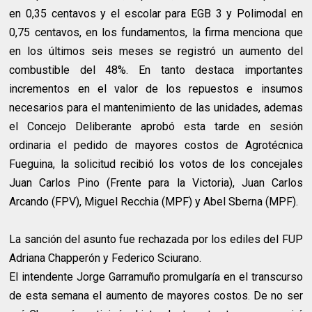
en 0,35 centavos y el escolar para EGB 3 y Polimodal en
0,75 centavos, en los fundamentos, la firma menciona que
en los últimos seis meses se registró un aumento del
combustible del 48%. En tanto destaca importantes
incrementos en el valor de los repuestos e insumos
necesarios para el mantenimiento de las unidades, ademas
el Concejo Deliberante aprobó esta tarde en sesión
ordinaria el pedido de mayores costos de Agrotécnica
Fueguina, la solicitud recibió los votos de los concejales
Juan Carlos Pino (Frente para la Victoria), Juan Carlos
Arcando (FPV), Miguel Recchia (MPF) y Abel Sberna (MPF).
La sanción del asunto fue rechazada por los ediles del FUP
Adriana Chapperón y Federico Sciurano.
El intendente Jorge Garramuño promulgaría en el transcurso
de esta semana el aumento de mayores costos. De no ser