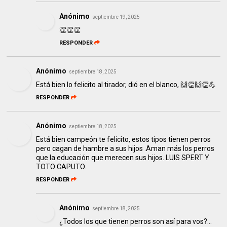
Anónimo
septiembre 19, 2025
👏👏👏
RESPONDER
Anónimo
septiembre 18, 2025
Está bien lo felicito al tirador, dió en el blanco, 🙌👏🙌👏💪
RESPONDER
Anónimo
septiembre 18, 2025
Está bien campeón te felicito, estos tipos tienen perros
pero cagan de hambre a sus hijos .Aman más los perros
que la educación que merecen sus hijos. LUIS SPERT Y
TOTO CAPUTO.
RESPONDER
Anónimo
septiembre 18, 2025
¿Todos los que tienen perros son así para vos?...