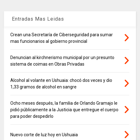
Entradas Mas Leidas
Crean una Secretaría de Ciberseguridad para sumar
mas funcionarios al gobierno provincial
Denuncian al kirchnerismo municipal por un presunto
sistema de coimas en Obras Privadas
Alcohol al volante en Ushuaia: chocó dos veces y dio
1,33 gramos de alcohol en sangre
Ocho meses después, la familia de Orlando Gramajo le
pidió públicamente a la Justicia que entregue el cuerpo
para poder despedirlo
Nuevo corte de luz hoy en Ushuaia