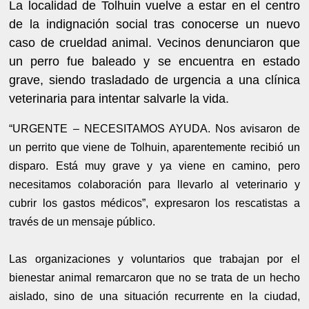
La localidad de Tolhuin vuelve a estar en el centro
de la indignación social tras conocerse un nuevo
caso de crueldad animal. Vecinos denunciaron que
un perro fue baleado y se encuentra en estado
grave, siendo trasladado de urgencia a una clínica
veterinaria para intentar salvarle la vida.
“URGENTE – NECESITAMOS AYUDA. Nos avisaron de
un perrito que viene de Tolhuin, aparentemente recibió un
disparo. Está muy grave y ya viene en camino, pero
necesitamos colaboración para llevarlo al veterinario y
cubrir los gastos médicos”, expresaron los rescatistas a
través de un mensaje público.
Las organizaciones y voluntarios que trabajan por el
bienestar animal remarcaron que no se trata de un hecho
aislado, sino de una situación recurrente en la ciudad,