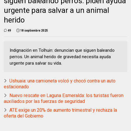
siguen baleando perros: piden ayuda
urgente para salvar a un animal
herido
49
18 septiembre 2025
Indignación en Tolhuin: denuncian que siguen baleando
perros. Un animal herido de gravedad necesita ayuda
urgente para salvar su vida.
Ushuaia: una camioneta volcó y chocó contra un auto
estacionado
Nuevo rescate en Laguna Esmeralda: los turistas fueron
auxiliados por las fuerzas de seguridad
ATE exige un 20% de aumento trimestral y rechaza la
oferta del Gobierno