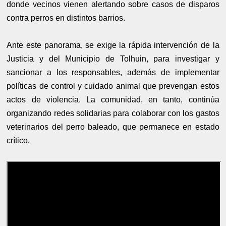
donde vecinos vienen alertando sobre casos de disparos
contra perros en distintos barrios.
Ante este panorama, se exige la rápida intervención de la
Justicia y del Municipio de Tolhuin, para investigar y
sancionar a los responsables, además de implementar
políticas de control y cuidado animal que prevengan estos
actos de violencia. La comunidad, en tanto, continúa
organizando redes solidarias para colaborar con los gastos
veterinarios del perro baleado, que permanece en estado
crítico.