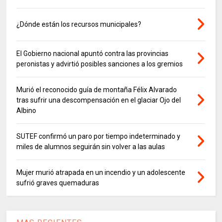
¿Dónde están los recursos municipales?
El Gobierno nacional apuntó contra las provincias
peronistas y advirtió posibles sanciones a los gremios
Murió el reconocido guía de montaña Félix Alvarado
tras sufrir una descompensación en el glaciar Ojo del
Albino
SUTEF confirmó un paro por tiempo indeterminado y
miles de alumnos seguirán sin volver a las aulas
Mujer murió atrapada en un incendio y un adolescente
sufrió graves quemaduras