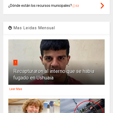
¿Dónde están los recursos municipales?
53
Mas Leidas Mensual
1
Recapturaron al interno que se había
fugado en Ushuaia
Leer Mas