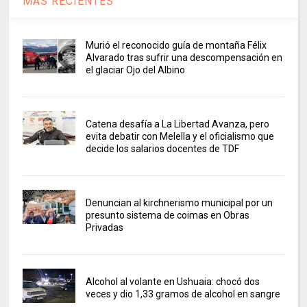
MAS RECIENTES
Murió el reconocido guía de montaña Félix
Alvarado tras sufrir una descompensación en
el glaciar Ojo del Albino
Catena desafía a La Libertad Avanza, pero
evita debatir con Melella y el oficialismo que
decide los salarios docentes de TDF
Denuncian al kirchnerismo municipal por un
presunto sistema de coimas en Obras
Privadas
Alcohol al volante en Ushuaia: chocó dos
veces y dio 1,33 gramos de alcohol en sangre