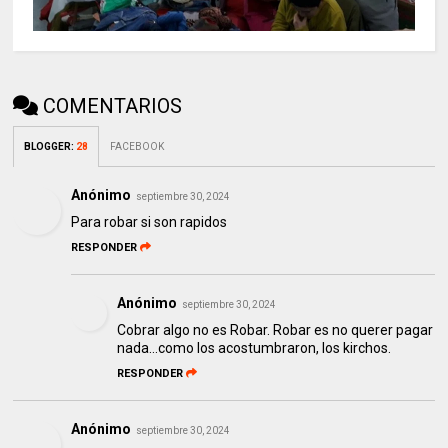
COMENTARIOS
BLOGGER
:
28
FACEBOOK
Anónimo
septiembre 30, 2024
Para robar si son rapidos
RESPONDER
Anónimo
septiembre 30, 2024
Cobrar algo no es Robar. Robar es no querer pagar
nada...como los acostumbraron, los kirchos.
RESPONDER
Anónimo
septiembre 30, 2024