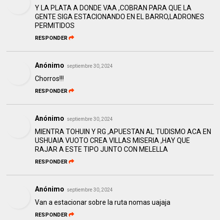
Y LA PLATA A DONDE VAA ,COBRAN PARA QUE LA
GENTE SIGA ESTACIONANDO EN EL BARRO,LADRONES
PERMITIDOS
RESPONDER
Anónimo
septiembre 30, 2024
Chorros!!!
RESPONDER
Anónimo
septiembre 30, 2024
MIENTRA TOHUIN Y RG ,APUESTAN AL TUDISMO ACA EN
USHUAIA VUOTO CREA VILLAS MISERIA ,HAY QUE
RAJAR A ESTE TIPO JUNTO CON MELELLA
RESPONDER
Anónimo
septiembre 30, 2024
Van a estacionar sobre la ruta nomas uajaja
RESPONDER