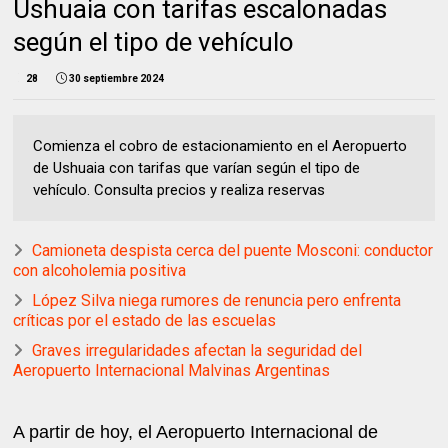
Ushuaia con tarifas escalonadas
según el tipo de vehículo
28
30 septiembre 2024
Comienza el cobro de estacionamiento en el Aeropuerto
de Ushuaia con tarifas que varían según el tipo de
vehículo. Consulta precios y realiza reservas
Camioneta despista cerca del puente Mosconi: conductor
con alcoholemia positiva
López Silva niega rumores de renuncia pero enfrenta
críticas por el estado de las escuelas
Graves irregularidades afectan la seguridad del
Aeropuerto Internacional Malvinas Argentinas
A partir de hoy, el Aeropuerto Internacional de