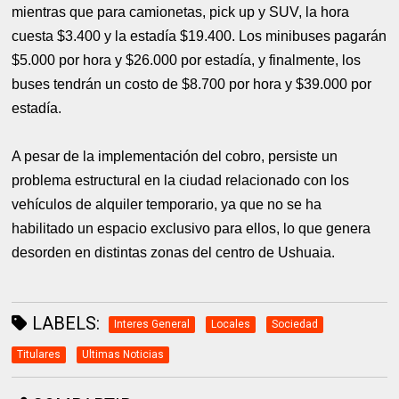
mientras que para camionetas, pick up y SUV, la hora
cuesta $3.400 y la estadía $19.400. Los minibuses pagarán
$5.000 por hora y $26.000 por estadía, y finalmente, los
buses tendrán un costo de $8.700 por hora y $39.000 por
estadía.
A pesar de la implementación del cobro, persiste un
problema estructural en la ciudad relacionado con los
vehículos de alquiler temporario, ya que no se ha
habilitado un espacio exclusivo para ellos, lo que genera
desorden en distintas zonas del centro de Ushuaia.
LABELS:
Interes General
Locales
Sociedad
Titulares
Ultimas Noticias