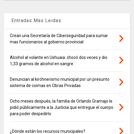
Entradas Mas Leidas
Crean una Secretaría de Ciberseguridad para sumar
mas funcionarios al gobierno provincial
Alcohol al volante en Ushuaia: chocó dos veces y dio
1,33 gramos de alcohol en sangre
Denuncian al kirchnerismo municipal por un presunto
sistema de coimas en Obras Privadas
Ocho meses después, la familia de Orlando Gramajo le
pidió públicamente a la Justicia que entregue el cuerpo
para poder despedirlo
¿Dónde están los recursos municipales?