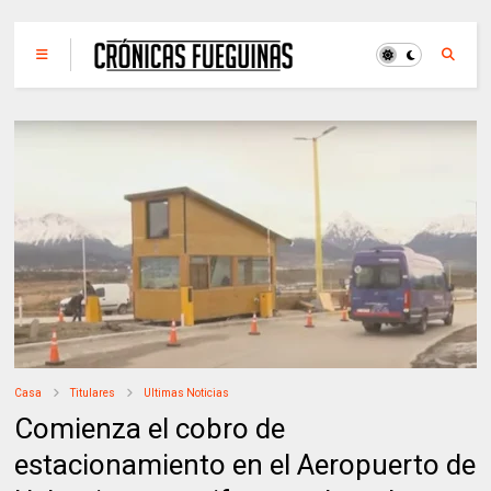
Casa
Titulares
Ultimas Noticias
Comienza el cobro de
estacionamiento en el Aeropuerto de