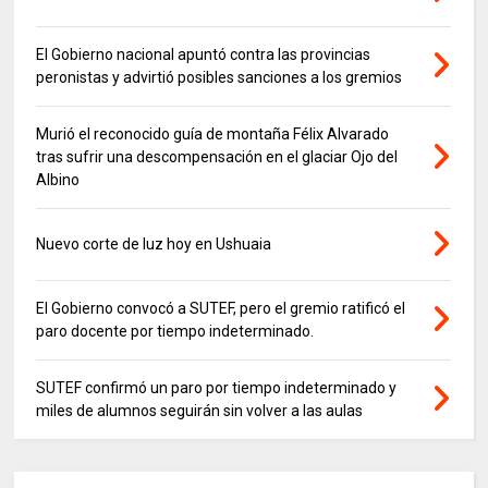
El Gobierno nacional apuntó contra las provincias
peronistas y advirtió posibles sanciones a los gremios
Murió el reconocido guía de montaña Félix Alvarado
tras sufrir una descompensación en el glaciar Ojo del
Albino
Nuevo corte de luz hoy en Ushuaia
El Gobierno convocó a SUTEF, pero el gremio ratificó el
paro docente por tiempo indeterminado.
SUTEF confirmó un paro por tiempo indeterminado y
miles de alumnos seguirán sin volver a las aulas