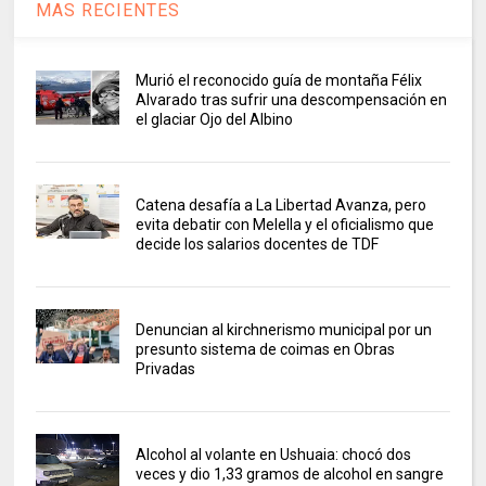
MAS RECIENTES
Murió el reconocido guía de montaña Félix
Alvarado tras sufrir una descompensación en
el glaciar Ojo del Albino
Catena desafía a La Libertad Avanza, pero
evita debatir con Melella y el oficialismo que
decide los salarios docentes de TDF
Denuncian al kirchnerismo municipal por un
presunto sistema de coimas en Obras
Privadas
Alcohol al volante en Ushuaia: chocó dos
veces y dio 1,33 gramos de alcohol en sangre