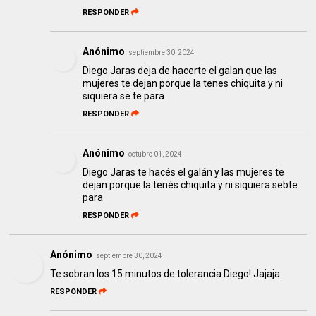
RESPONDER
Anónimo
septiembre 30, 2024
Diego Jaras deja de hacerte el galan que las
mujeres te dejan porque la tenes chiquita y ni
siquiera se te para
RESPONDER
Anónimo
octubre 01, 2024
Diego Jaras te hacés el galán y las mujeres te
dejan porque la tenés chiquita y ni siquiera sebte
para
RESPONDER
Anónimo
septiembre 30, 2024
Te sobran los 15 minutos de tolerancia Diego! Jajaja
RESPONDER