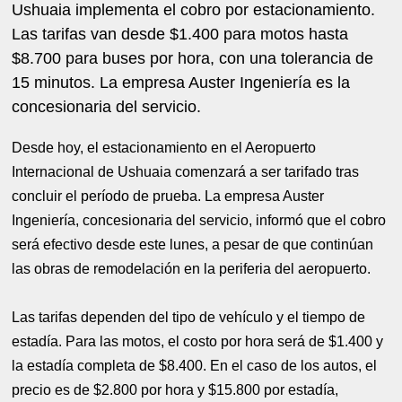
Ushuaia implementa el cobro por estacionamiento.
Las tarifas van desde $1.400 para motos hasta
$8.700 para buses por hora, con una tolerancia de
15 minutos. La empresa Auster Ingeniería es la
concesionaria del servicio.
Desde hoy, el estacionamiento en el Aeropuerto
Internacional de Ushuaia comenzará a ser tarifado tras
concluir el período de prueba. La empresa Auster
Ingeniería, concesionaria del servicio, informó que el cobro
será efectivo desde este lunes, a pesar de que continúan
las obras de remodelación en la periferia del aeropuerto.
Las tarifas dependen del tipo de vehículo y el tiempo de
estadía. Para las motos, el costo por hora será de $1.400 y
la estadía completa de $8.400. En el caso de los autos, el
precio es de $2.800 por hora y $15.800 por estadía,