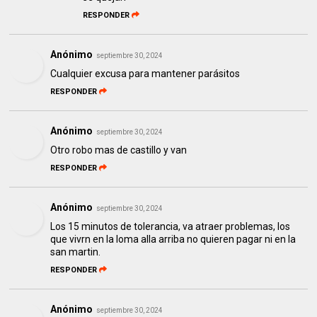
RESPONDER
Anónimo
septiembre 30, 2024
Cualquier excusa para mantener parásitos
RESPONDER
Anónimo
septiembre 30, 2024
Otro robo mas de castillo y van
RESPONDER
Anónimo
septiembre 30, 2024
Los 15 minutos de tolerancia, va atraer problemas, los
que vivrn en la loma alla arriba no quieren pagar ni en la
san martin.
RESPONDER
Anónimo
septiembre 30, 2024