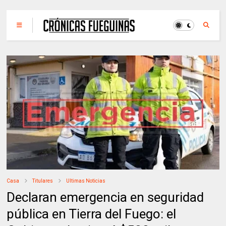
Casa
Titulares
Ultimas Noticias
Declaran emergencia en seguridad
pública en Tierra del Fuego: el