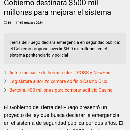
Gobierno destinará $500 mil
millones para mejorar el sistema
10
09 octubre 2024
Tierra del Fuego declara emergencia en seguridad pública:
el Gobierno propone invertir $500 mil millones en el
sistema penitenciario y policial
Autorizan canje de tierras entre DPOSS y NewSan
Legislatura autorizo compra edificio Casino Club
Bertone, 400 millones para comprar edificio Casino
El Gobierno de Tierra del Fuego presentó un
proyecto de ley que busca declarar la emergencia
en el sistema de seguridad pública por dos años. El