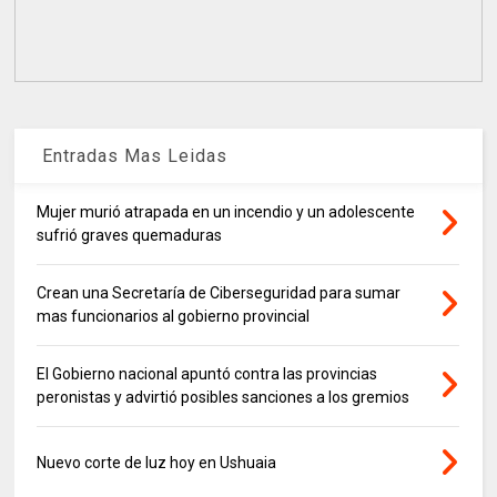
Entradas Mas Leidas
Mujer murió atrapada en un incendio y un adolescente
sufrió graves quemaduras
Crean una Secretaría de Ciberseguridad para sumar
mas funcionarios al gobierno provincial
El Gobierno nacional apuntó contra las provincias
peronistas y advirtió posibles sanciones a los gremios
Nuevo corte de luz hoy en Ushuaia