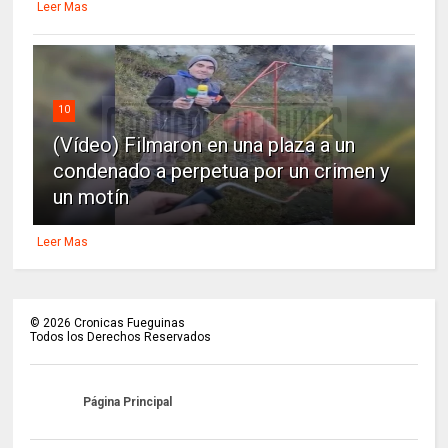
Leer Mas
10
(Vídeo) Filmaron en una plaza a un
condenado a perpetua por un crimen y
un motín
Leer Mas
©
2026
Cronicas Fueguinas
Todos los Derechos Reservados
Página Principal