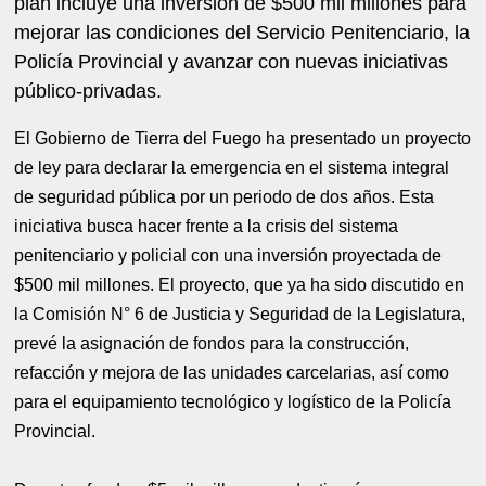
plan incluye una inversión de $500 mil millones para
mejorar las condiciones del Servicio Penitenciario, la
Policía Provincial y avanzar con nuevas iniciativas
público-privadas.
El Gobierno de Tierra del Fuego ha presentado un proyecto
de ley para declarar la emergencia en el sistema integral
de seguridad pública por un periodo de dos años. Esta
iniciativa busca hacer frente a la crisis del sistema
penitenciario y policial con una inversión proyectada de
$500 mil millones. El proyecto, que ya ha sido discutido en
la Comisión N° 6 de Justicia y Seguridad de la Legislatura,
prevé la asignación de fondos para la construcción,
refacción y mejora de las unidades carcelarias, así como
para el equipamiento tecnológico y logístico de la Policía
Provincial.