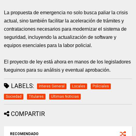
La propuesta de emergencia no solo busca paliar la crisis
actual, sino también facilitar la aceleración de trámites y
contrataciones necesarios para modernizar el sistema de
seguridad, incluyendo la actualización de software y
equipos esenciales para la labor policial.
El proyecto de ley está ahora en manos de los legisladores
fueguinos para su análisis y eventual aprobación.
LABELS:
Interes General
Locales
Policiales
Sociedad
Titulares
Ultimas Noticias
COMPARTIR
RECOMENDADO