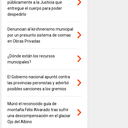
públicamente a la Justicia que
entregue el cuerpo para poder
despedirlo
Denuncian al kirchnerismo municipal
por un presunto sistema de coimas
en Obras Privadas
¿Dónde están los recursos
municipales?
El Gobierno nacional apuntó contra
las provincias peronistas y advirtió
posibles sanciones a los gremios
Murió el reconocido guía de
montaña Félix Alvarado tras sufrir
una descompensación en el glaciar
Ojo del Albino