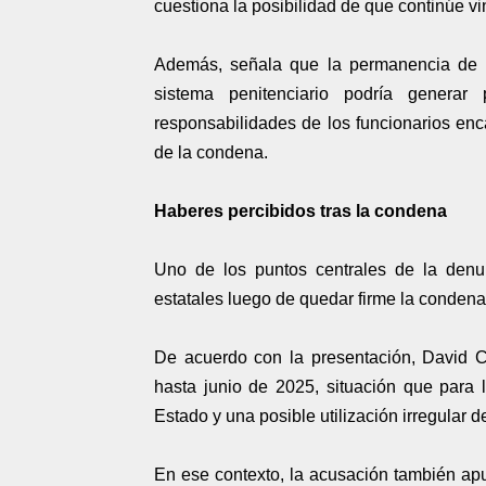
cuestiona la posibilidad de que continúe vin
Además, señala que la permanencia de be
sistema penitenciario podría generar
responsabilidades de los funcionarios enc
de la condena.
Haberes percibidos tras la condena
Uno de los puntos centrales de la denun
estatales luego de quedar firme la condena 
De acuerdo con la presentación, David C
hasta junio de 2025, situación que para 
Estado y una posible utilización irregular 
En ese contexto, la acusación también apu