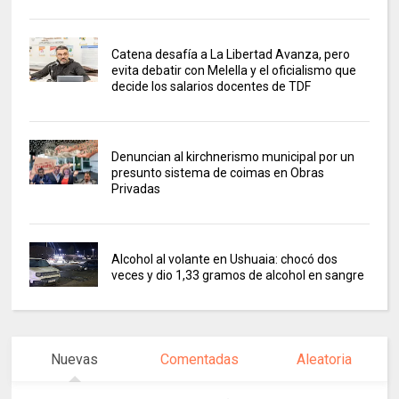
Catena desafía a La Libertad Avanza, pero
evita debatir con Melella y el oficialismo que
decide los salarios docentes de TDF
Denuncian al kirchnerismo municipal por un
presunto sistema de coimas en Obras
Privadas
Alcohol al volante en Ushuaia: chocó dos
veces y dio 1,33 gramos de alcohol en sangre
Nuevas
Comentadas
Aleatoria