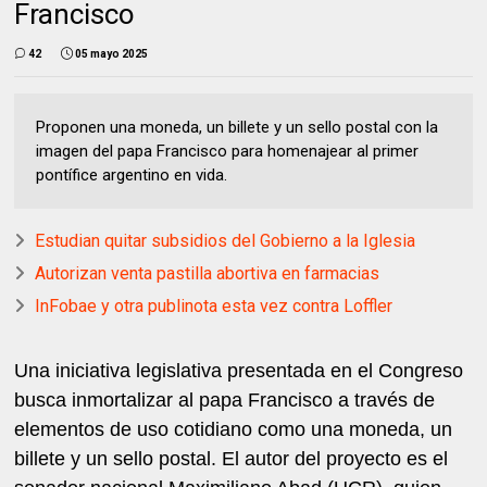
Francisco
42
05 mayo 2025
Proponen una moneda, un billete y un sello postal con la
imagen del papa Francisco para homenajear al primer
pontífice argentino en vida.
Estudian quitar subsidios del Gobierno a la Iglesia
Autorizan venta pastilla abortiva en farmacias
InFobae y otra publinota esta vez contra Loffler
Una iniciativa legislativa presentada en el Congreso
busca inmortalizar al papa Francisco a través de
elementos de uso cotidiano como una moneda, un
billete y un sello postal. El autor del proyecto es el