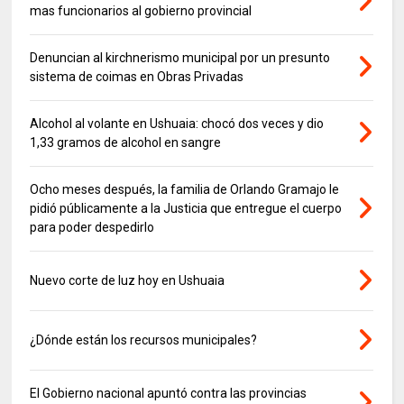
mas funcionarios al gobierno provincial
Denuncian al kirchnerismo municipal por un presunto
sistema de coimas en Obras Privadas
Alcohol al volante en Ushuaia: chocó dos veces y dio
1,33 gramos de alcohol en sangre
Ocho meses después, la familia de Orlando Gramajo le
pidió públicamente a la Justicia que entregue el cuerpo
para poder despedirlo
Nuevo corte de luz hoy en Ushuaia
¿Dónde están los recursos municipales?
El Gobierno nacional apuntó contra las provincias