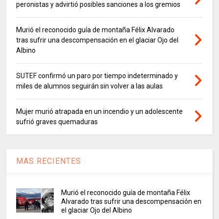
peronistas y advirtió posibles sanciones a los gremios
Murió el reconocido guía de montaña Félix Alvarado
tras sufrir una descompensación en el glaciar Ojo del
Albino
SUTEF confirmó un paro por tiempo indeterminado y
miles de alumnos seguirán sin volver a las aulas
Mujer murió atrapada en un incendio y un adolescente
sufrió graves quemaduras
MAS RECIENTES
Murió el reconocido guía de montaña Félix
Alvarado tras sufrir una descompensación en
el glaciar Ojo del Albino