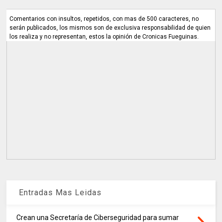
Comentarios con insultos, repetidos, con mas de 500 caracteres, no
serán publicados, los mismos son de exclusiva responsabilidad de quien
los realiza y no representan, estos la opinión de Cronicas Fueguinas.
Entradas Mas Leidas
Crean una Secretaría de Ciberseguridad para sumar