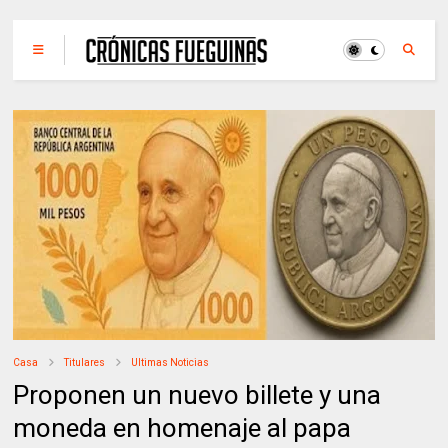
Casa
Titulares
Ultimas Noticias
Proponen un nuevo billete y una
moneda en homenaje al papa