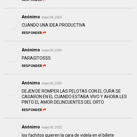
Anónimo
mayo 05, 2025
CUANDO UNA IDEA PRODUCTIVA
RESPONDER
Anónimo
mayo 05, 2025
PARASITOSSS
RESPONDER
Anónimo
mayo 05, 2025
DEJEN DE ROMPER LAS PELOTAS CON EL CURA SE
CAGARON EN EL CUANDO ESTABA VIVO Y AHORA LES
PINTO EL AMOR DELINCUENTES DEL ORTO
RESPONDER
Anónimo
mayo 05, 2025
los fachitos quieren la cara de videla en el billete