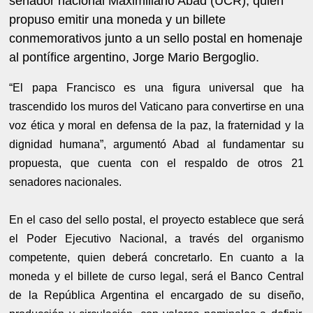
senador nacional Maximiliano Abad (UCR), quien
propuso emitir una moneda y un billete
conmemorativos junto a un sello postal en homenaje
al pontífice argentino, Jorge Mario Bergoglio.
“El papa Francisco es una figura universal que ha
trascendido los muros del Vaticano para convertirse en una
voz ética y moral en defensa de la paz, la fraternidad y la
dignidad humana”, argumentó Abad al fundamentar su
propuesta, que cuenta con el respaldo de otros 21
senadores nacionales.
En el caso del sello postal, el proyecto establece que será
el Poder Ejecutivo Nacional, a través del organismo
competente, quien deberá concretarlo. En cuanto a la
moneda y el billete de curso legal, será el Banco Central
de la República Argentina el encargado de su diseño,