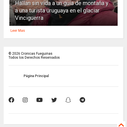
Hallan sin vida a un guía de montaña y
a una turista uruguaya en el glaciar
Vinciguerra
Leer Mas
©
2026
Cronicas Fueguinas
Todos los Derechos Reservados
Página Principal