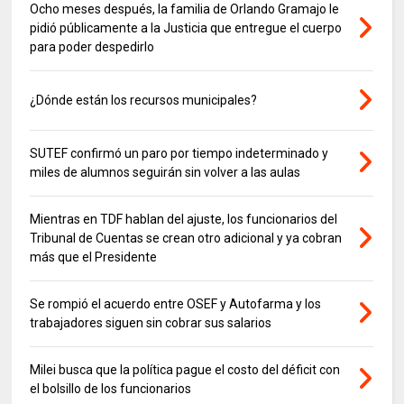
Ocho meses después, la familia de Orlando Gramajo le
pidió públicamente a la Justicia que entregue el cuerpo
para poder despedirlo
¿Dónde están los recursos municipales?
SUTEF confirmó un paro por tiempo indeterminado y
miles de alumnos seguirán sin volver a las aulas
Mientras en TDF hablan del ajuste, los funcionarios del
Tribunal de Cuentas se crean otro adicional y ya cobran
más que el Presidente
Se rompió el acuerdo entre OSEF y Autofarma y los
trabajadores siguen sin cobrar sus salarios
Milei busca que la política pague el costo del déficit con
el bolsillo de los funcionarios