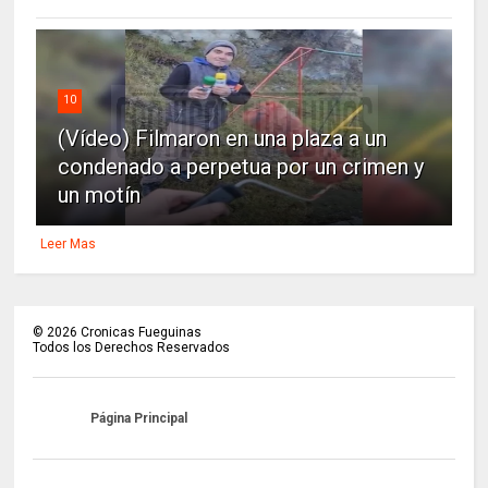
10
(Vídeo) Filmaron en una plaza a un
condenado a perpetua por un crimen y
un motín
Leer Mas
©
2026
Cronicas Fueguinas
Todos los Derechos Reservados
Página Principal