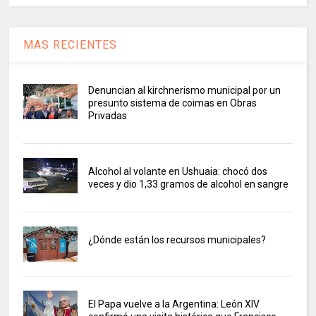
MAS RECIENTES
Denuncian al kirchnerismo municipal por un
presunto sistema de coimas en Obras
Privadas
Alcohol al volante en Ushuaia: chocó dos
veces y dio 1,33 gramos de alcohol en sangre
¿Dónde están los recursos municipales?
El Papa vuelve a la Argentina: León XIV