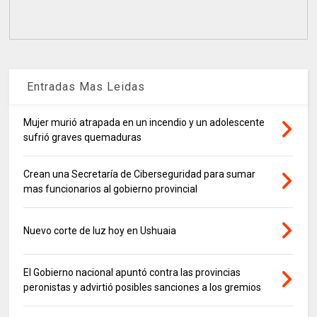
Entradas Mas Leidas
Mujer murió atrapada en un incendio y un adolescente
sufrió graves quemaduras
Crean una Secretaría de Ciberseguridad para sumar
mas funcionarios al gobierno provincial
Nuevo corte de luz hoy en Ushuaia
El Gobierno nacional apuntó contra las provincias
peronistas y advirtió posibles sanciones a los gremios