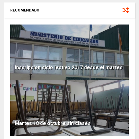
RECOMENDADO
Inscripcion ciclo lectivo 2017 desde el martes
Martes 18 de octubre sin clases