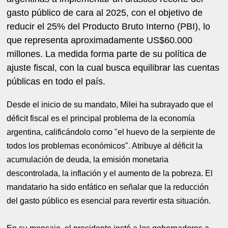
gasto público de cara al 2025, con el objetivo de
reducir el 25% del Producto Bruto Interno (PBI), lo
que representa aproximadamente US$60.000
millones. La medida forma parte de su política de
ajuste fiscal, con la cual busca equilibrar las cuentas
públicas en todo el país.
Desde el inicio de su mandato, Milei ha subrayado que el
déficit fiscal es el principal problema de la economía
argentina, calificándolo como "el huevo de la serpiente de
todos los problemas económicos". Atribuye al déficit la
acumulación de deuda, la emisión monetaria
descontrolada, la inflación y el aumento de la pobreza. El
mandatario ha sido enfático en señalar que la reducción
del gasto público es esencial para revertir esta situación.