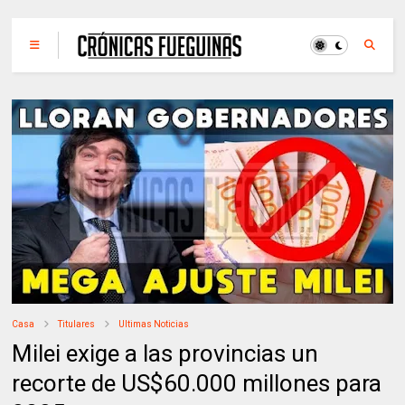
Casa
Titulares
Ultimas Noticias
Milei exige a las provincias un
recorte de US$60.000 millones para