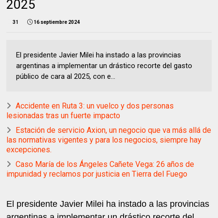
2025
31
16 septiembre 2024
El presidente Javier Milei ha instado a las provincias
argentinas a implementar un drástico recorte del gasto
público de cara al 2025, con e...
Accidente en Ruta 3: un vuelco y dos personas
lesionadas tras un fuerte impacto
Estación de servicio Axion, un negocio que va más allá de
las normativas vigentes y para los negocios, siempre hay
excepciones.
Caso María de los Ángeles Cañete Vega: 26 años de
impunidad y reclamos por justicia en Tierra del Fuego
El presidente Javier Milei ha instado a las provincias
argentinas a implementar un drástico recorte del