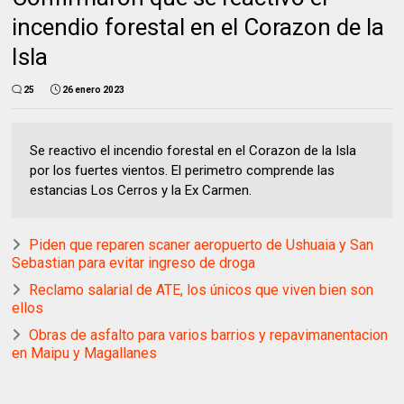
incendio forestal en el Corazon de la
Isla
25
26 enero 2023
Se reactivo el incendio forestal en el Corazon de la Isla
por los fuertes vientos. El perimetro comprende las
estancias Los Cerros y la Ex Carmen.
Piden que reparen scaner aeropuerto de Ushuaia y San
Sebastian para evitar ingreso de droga
Reclamo salarial de ATE, los únicos que viven bien son
ellos
Obras de asfalto para varios barrios y repavimanentacion
en Maipu y Magallanes