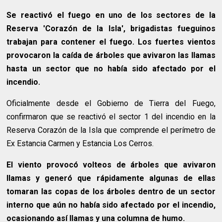
Se reactivó el fuego en uno de los sectores de la
Reserva 'Corazón de la Isla', brigadistas fueguinos
trabajan para contener el fuego. Los fuertes vientos
provocaron la caída de árboles que avivaron las llamas
hasta un sector que no había sido afectado por el
incendio.
Oficialmente desde el Gobierno de Tierra del Fuego,
confirmaron que se reactivó el sector 1 del incendio en la
Reserva Corazón de la Isla que comprende el perímetro de
Ex Estancia Carmen y Estancia Los Cerros.
El viento provocó volteos de árboles que avivaron
llamas y generó que rápidamente algunas de ellas
tomaran las copas de los árboles dentro de un sector
interno que aún no había sido afectado por el incendio,
ocasionando así llamas y una columna de humo.