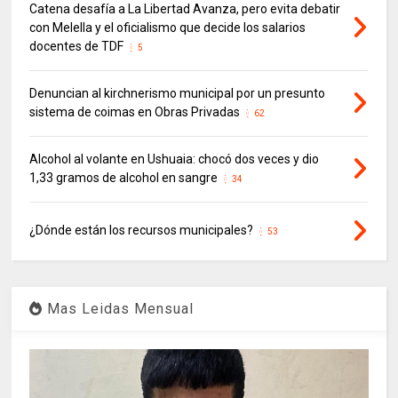
Catena desafía a La Libertad Avanza, pero evita debatir
con Melella y el oficialismo que decide los salarios
docentes de TDF
5
Denuncian al kirchnerismo municipal por un presunto
sistema de coimas en Obras Privadas
62
Alcohol al volante en Ushuaia: chocó dos veces y dio
1,33 gramos de alcohol en sangre
34
¿Dónde están los recursos municipales?
53
Mas Leidas Mensual