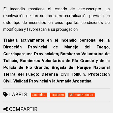
El incendio mantiene el estado de circunscripto. La
reactivación de los sectores es una situación prevista en
este tipo de incendios en caso que las condiciones se
modifiquen y favorezcan a su propagación.
Trabaja activamente en el incendio personal de la
Dirección Provincial de Manejo del Fuego,
Guardaparques Provinciales; Bomberos Voluntarios de
Tolhuin, Bomberos Voluntarios de Río Grande y de la
Policía de Río Grande; Brigada del Parque Nacional
Tierra del Fuego; Defensa Civil Tolhuin, Protección
Civil, Vialidad Provincial y la Armada Argentina.
LABELS:
Sociedad
Titulares
Ultimas Noticias
COMPARTIR