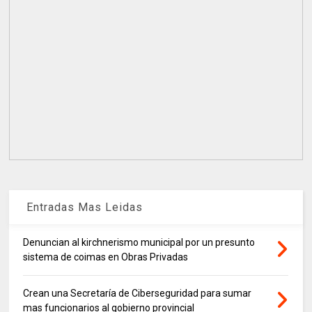
Entradas Mas Leidas
Denuncian al kirchnerismo municipal por un presunto
sistema de coimas en Obras Privadas
Crean una Secretaría de Ciberseguridad para sumar
mas funcionarios al gobierno provincial