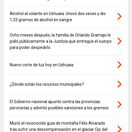
Alcohol al volante en Ushuaia: chocó dos veces y dio
1,33 gramos de alcohol en sangre
Ocho meses después, la familia de Orlando Gramajo le
pidió públicamente a la Justicia que entregue el cuerpo
para poder despedirlo
Nuevo corte de luz hoy en Ushuaia
¿Dónde están los recursos municipales?
El Gobierno nacional apuntó contra las provincias
peronistas y advirtió posibles sanciones a los gremios
Murió el reconocido guía de montaña Félix Alvarado
tras sufrir una descompensación en el glaciar Ojo del