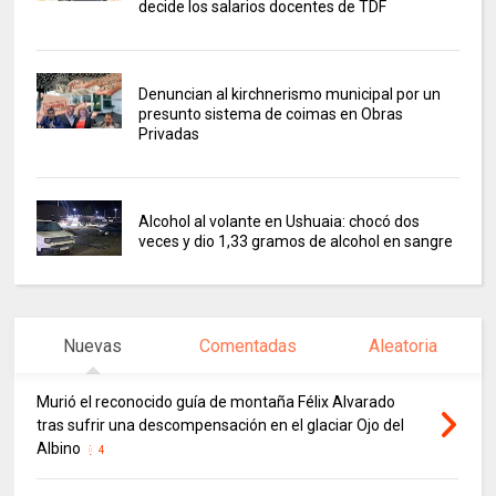
decide los salarios docentes de TDF
Denuncian al kirchnerismo municipal por un
presunto sistema de coimas en Obras
Privadas
Alcohol al volante en Ushuaia: chocó dos
veces y dio 1,33 gramos de alcohol en sangre
Nuevas
Comentadas
Aleatoria
Murió el reconocido guía de montaña Félix Alvarado
tras sufrir una descompensación en el glaciar Ojo del
Albino
4