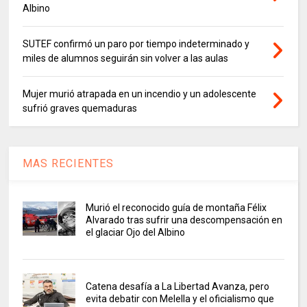
Albino
SUTEF confirmó un paro por tiempo indeterminado y
miles de alumnos seguirán sin volver a las aulas
Mujer murió atrapada en un incendio y un adolescente
sufrió graves quemaduras
MAS RECIENTES
Murió el reconocido guía de montaña Félix
Alvarado tras sufrir una descompensación en
el glaciar Ojo del Albino
Catena desafía a La Libertad Avanza, pero
evita debatir con Melella y el oficialismo que