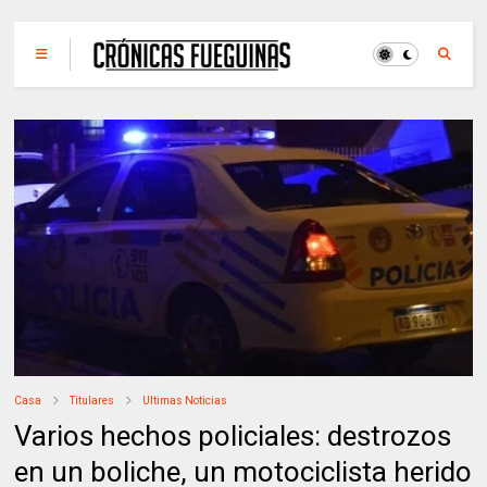
Casa
Titulares
Ultimas Noticias
Varios hechos policiales: destrozos
en un boliche, un motociclista herido