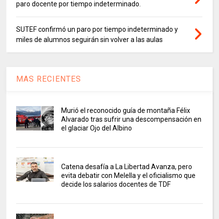
paro docente por tiempo indeterminado.
SUTEF confirmó un paro por tiempo indeterminado y
miles de alumnos seguirán sin volver a las aulas
MAS RECIENTES
Murió el reconocido guía de montaña Félix
Alvarado tras sufrir una descompensación en
el glaciar Ojo del Albino
Catena desafía a La Libertad Avanza, pero
evita debatir con Melella y el oficialismo que
decide los salarios docentes de TDF