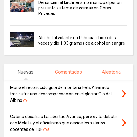
Denuncian al kirchnerismo municipal por un
presunto sistema de coimas en Obras
Privadas
Alcohol al volante en Ushuaia: chocó dos
veces y dio 1,33 gramos de alcohol en sangre
Nuevas
Comentadas
Aleatoria
Murió el reconocido guía de montaña Félix Alvarado
tras sufrir una descompensación en el glaciar Ojo del
Albino
4
Catena desafía a La Libertad Avanza, pero evita debatir
con Melella y el oficialismo que decide los salarios
docentes de TDF
5