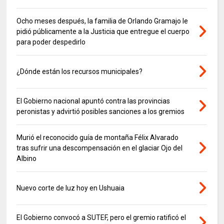
Ocho meses después, la familia de Orlando Gramajo le
pidió públicamente a la Justicia que entregue el cuerpo
para poder despedirlo
¿Dónde están los recursos municipales?
El Gobierno nacional apuntó contra las provincias
peronistas y advirtió posibles sanciones a los gremios
Murió el reconocido guía de montaña Félix Alvarado
tras sufrir una descompensación en el glaciar Ojo del
Albino
Nuevo corte de luz hoy en Ushuaia
El Gobierno convocó a SUTEF, pero el gremio ratificó el