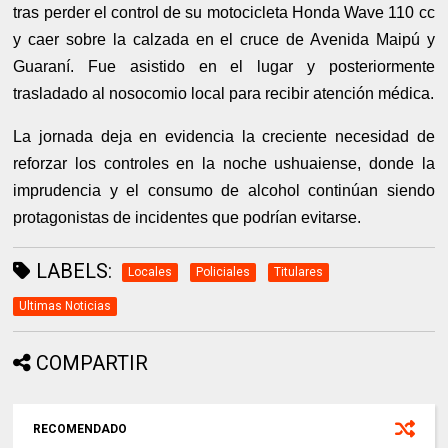
tras perder el control de su motocicleta Honda Wave 110 cc
y caer sobre la calzada en el cruce de Avenida Maipú y
Guaraní. Fue asistido en el lugar y posteriormente
trasladado al nosocomio local para recibir atención médica.
La jornada deja en evidencia la creciente necesidad de
reforzar los controles en la noche ushuaiense, donde la
imprudencia y el consumo de alcohol continúan siendo
protagonistas de incidentes que podrían evitarse.
LABELS:
Locales
Policiales
Titulares
Ultimas Noticias
COMPARTIR
RECOMENDADO