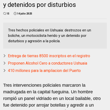
y detenidos por disturbios
15
14 julio 2025
Tres hechos policiales en Ushuaia: destrozos en un
boliche, un motociclista herido y un detenido por
disturbios y agresión a la policía.
Entrega de tierras 8500 inscriptos en el registro
Proponen Alcohol Cero a conductores Ushuaia
410 millones para la ampliacion del Puerto
Tres intervenciones policiales marcaron la
madrugada en la capital fueguina. Un hombre
rompió un panel vidriado en un local bailable, otro
fue detenido por arrojar botellas y agredir a un