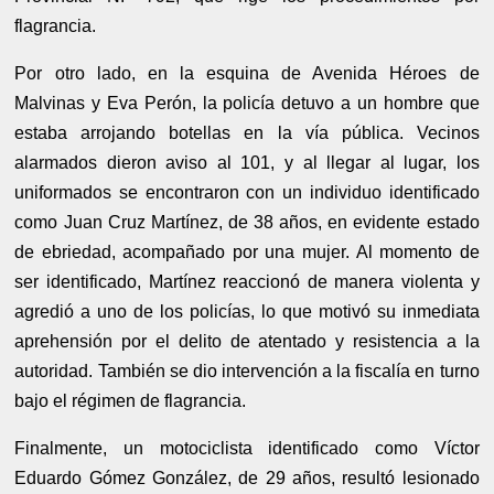
flagrancia.
Por otro lado, en la esquina de Avenida Héroes de
Malvinas y Eva Perón, la policía detuvo a un hombre que
estaba arrojando botellas en la vía pública. Vecinos
alarmados dieron aviso al 101, y al llegar al lugar, los
uniformados se encontraron con un individuo identificado
como Juan Cruz Martínez, de 38 años, en evidente estado
de ebriedad, acompañado por una mujer. Al momento de
ser identificado, Martínez reaccionó de manera violenta y
agredió a uno de los policías, lo que motivó su inmediata
aprehensión por el delito de atentado y resistencia a la
autoridad. También se dio intervención a la fiscalía en turno
bajo el régimen de flagrancia.
Finalmente, un motociclista identificado como Víctor
Eduardo Gómez González, de 29 años, resultó lesionado