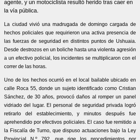
agente, y un motociclista resultó herido tras caer en
la vía pública.
La ciudad vivió una madrugada de domingo cargada de
hechos policiales que requirieron una activa presencia de
las fuerzas de seguridad en distintos puntos de Ushuaia.
Desde destrozos en un boliche hasta una violenta agresión
a un efectivo policial, los incidentes se multiplicaron con el
correr de las horas.
Uno de los hechos ocurrió en el local bailable ubicado en
calle Roca 55, donde un sujeto identificado como Cristian
Sánchez, de 30 años, provocó daños al romper un panel
vidriado del lugar. El personal de seguridad privada logró
retirarlo del establecimiento, y minutos después fue
aprehendido por efectivos policiales. El caso fue remitido a
la Fiscalía de Turno, que dispuso actuaciones bajo la Ley
Provincial N.º 792, que rige los procedimientos por