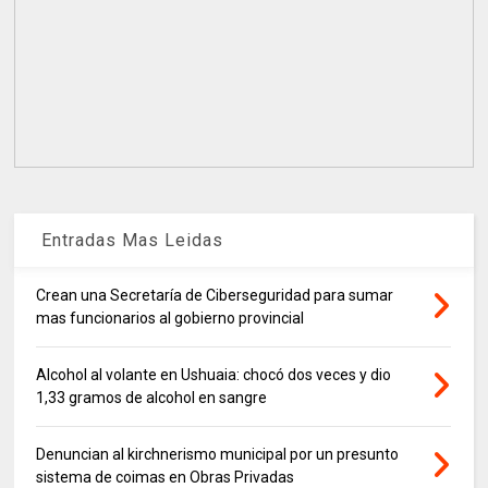
Entradas Mas Leidas
Crean una Secretaría de Ciberseguridad para sumar
mas funcionarios al gobierno provincial
Alcohol al volante en Ushuaia: chocó dos veces y dio
1,33 gramos de alcohol en sangre
Denuncian al kirchnerismo municipal por un presunto
sistema de coimas en Obras Privadas