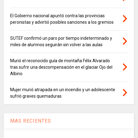
El Gobierno nacional apuntó contra las provincias
peronistas y advirtió posibles sanciones a los gremios
SUTEF confirmó un paro por tiempo indeterminado y
miles de alumnos seguirán sin volver a las aulas
Murió el reconocido guía de montaña Félix Alvarado
tras sufrir una descompensación en el glaciar Ojo del
Albino
Mujer murió atrapada en un incendio y un adolescente
sufrió graves quemaduras
MAS RECIENTES