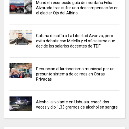
Murió el reconocido guía de montaña Félix
Alvarado tras sufrir una descompensación en
el glaciar Ojo del Albino
Catena desafía a La Libertad Avanza, pero
evita debatir con Melella y el oficialismo que
decide los salarios docentes de TDF
Denuncian al kirchnerismo municipal por un
presunto sistema de coimas en Obras
Privadas
Alcohol al volante en Ushuaia: chocó dos
veces y dio 1,33 gramos de alcohol en sangre