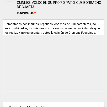
GUINNES. VOLCO EN SU PROPIO PATIO. QUE BORRACHO
DE CUARTA
RESPONDER
Comentarios con insultos, repetidos, con mas de 500 caracteres, no
serán publicados, los mismos son de exclusiva responsabilidad de quien
los realiza y no representan, estos la opinión de Cronicas Fueguinas.