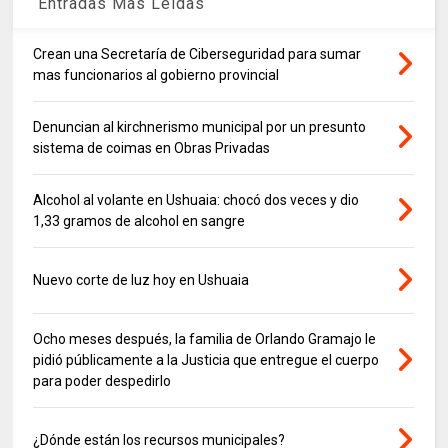
Entradas Mas Leidas
Crean una Secretaría de Ciberseguridad para sumar
mas funcionarios al gobierno provincial
Denuncian al kirchnerismo municipal por un presunto
sistema de coimas en Obras Privadas
Alcohol al volante en Ushuaia: chocó dos veces y dio
1,33 gramos de alcohol en sangre
Nuevo corte de luz hoy en Ushuaia
Ocho meses después, la familia de Orlando Gramajo le
pidió públicamente a la Justicia que entregue el cuerpo
para poder despedirlo
¿Dónde están los recursos municipales?