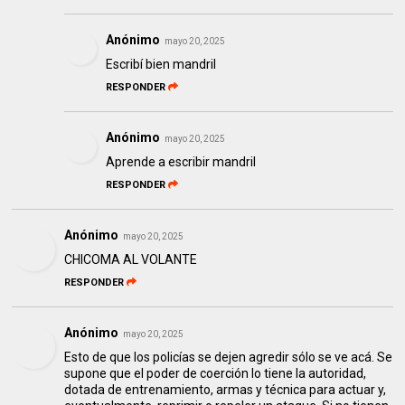
Anónimo
mayo 20, 2025
Escribí bien mandril
RESPONDER
Anónimo
mayo 20, 2025
Aprende a escribir mandril
RESPONDER
Anónimo
mayo 20, 2025
CHICOMA AL VOLANTE
RESPONDER
Anónimo
mayo 20, 2025
Esto de que los policías se dejen agredir sólo se ve acá. Se
supone que el poder de coerción lo tiene la autoridad,
dotada de entrenamiento, armas y técnica para actuar y,