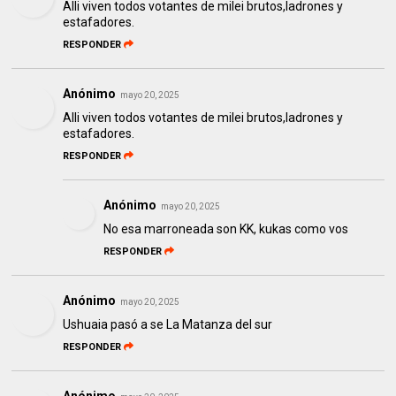
Alli viven todos votantes de milei brutos,ladrones y
estafadores.
RESPONDER
Anónimo
mayo 20, 2025
Alli viven todos votantes de milei brutos,ladrones y
estafadores.
RESPONDER
Anónimo
mayo 20, 2025
No esa marroneada son KK, kukas como vos
RESPONDER
Anónimo
mayo 20, 2025
Ushuaia pasó a se La Matanza del sur
RESPONDER
Anónimo