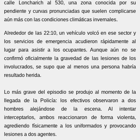
calle Loncharich al 530, una zona conocida por su
pendiente y curvas pronunciadas que suelen complicarse
.
aún más con las condiciones climáticas invernales
Alrededor de las 22:10, un vehículo volcó en ese sector y
los servicios de emergencia acudieron rápidamente al
lugar para asistir a los ocupantes. Aunque aún no se
confirmó oficialmente la gravedad de las lesiones de los
involucrados, se supo que al menos una persona habría
resultado herida.
Lo más grave del episodio se produjo al momento de la
llegada de la Policía: los efectivos observaron a dos
hombres alejándose de la escena. Al intentar
interceptarlos, ambos reaccionaron de forma violenta,
agrediendo físicamente a los uniformados y provocando
lesiones a dos agentes.