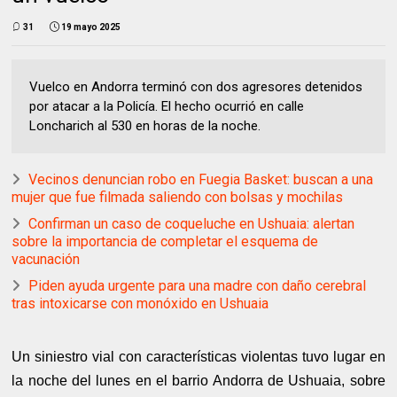
31
19 mayo 2025
Vuelco en Andorra terminó con dos agresores detenidos
por atacar a la Policía. El hecho ocurrió en calle
Loncharich al 530 en horas de la noche.
Vecinos denuncian robo en Fuegia Basket: buscan a una
mujer que fue filmada saliendo con bolsas y mochilas
Confirman un caso de coqueluche en Ushuaia: alertan
sobre la importancia de completar el esquema de
vacunación
Piden ayuda urgente para una madre con daño cerebral
tras intoxicarse con monóxido en Ushuaia
Un siniestro vial con características violentas tuvo lugar en
la noche del lunes en el barrio Andorra de Ushuaia, sobre