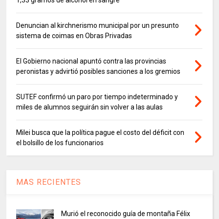
Denuncian al kirchnerismo municipal por un presunto
sistema de coimas en Obras Privadas
El Gobierno nacional apuntó contra las provincias
peronistas y advirtió posibles sanciones a los gremios
SUTEF confirmó un paro por tiempo indeterminado y
miles de alumnos seguirán sin volver a las aulas
Milei busca que la política pague el costo del déficit con
el bolsillo de los funcionarios
MAS RECIENTES
Murió el reconocido guía de montaña Félix