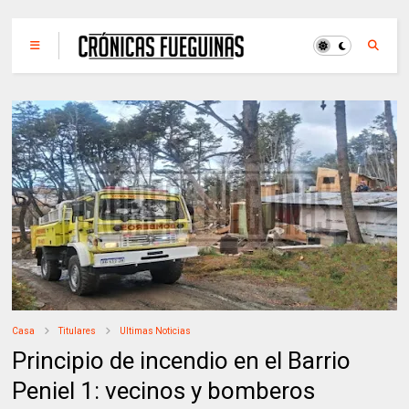
Casa
Titulares
Ultimas Noticias
Principio de incendio en el Barrio
Peniel 1: vecinos y bomberos