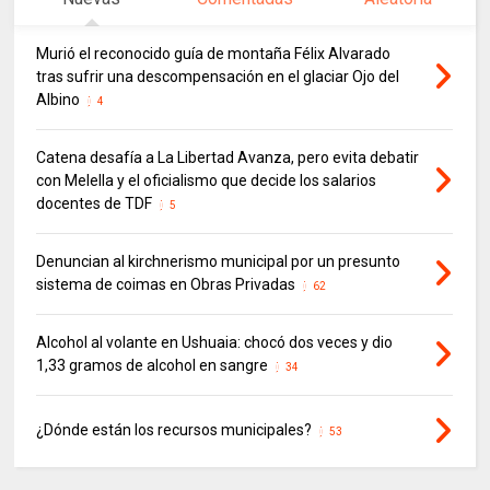
Murió el reconocido guía de montaña Félix Alvarado
tras sufrir una descompensación en el glaciar Ojo del
Albino
4
Catena desafía a La Libertad Avanza, pero evita debatir
con Melella y el oficialismo que decide los salarios
docentes de TDF
5
Denuncian al kirchnerismo municipal por un presunto
sistema de coimas en Obras Privadas
62
Alcohol al volante en Ushuaia: chocó dos veces y dio
1,33 gramos de alcohol en sangre
34
¿Dónde están los recursos municipales?
53