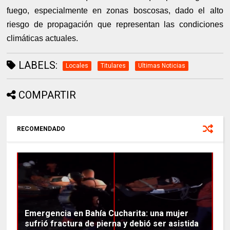
fuego, especialmente en zonas boscosas, dado el alto
riesgo de propagación que representan las condiciones
climáticas actuales.
LABELS:
Locales
Titulares
Ultimas Noticias
COMPARTIR
RECOMENDADO
Emergencia en Bahía Cucharita: una mujer
sufrió fractura de pierna y debió ser asistida