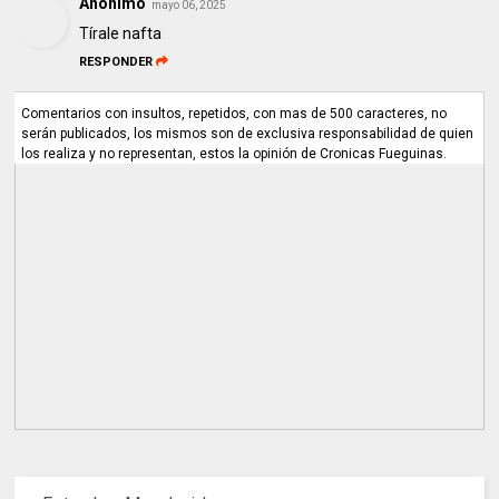
Anónimo
mayo 06, 2025
Tírale nafta
RESPONDER
Comentarios con insultos, repetidos, con mas de 500 caracteres, no
serán publicados, los mismos son de exclusiva responsabilidad de quien
los realiza y no representan, estos la opinión de Cronicas Fueguinas.