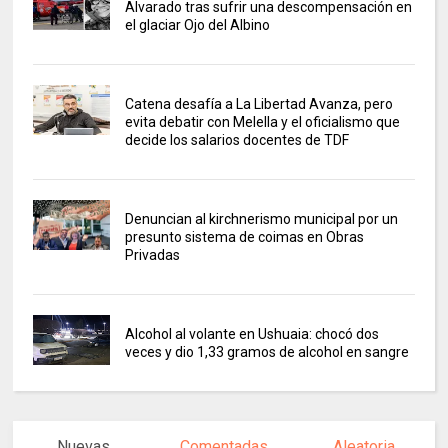
Alvarado tras sufrir una descompensación en
el glaciar Ojo del Albino
Catena desafía a La Libertad Avanza, pero
evita debatir con Melella y el oficialismo que
decide los salarios docentes de TDF
Denuncian al kirchnerismo municipal por un
presunto sistema de coimas en Obras
Privadas
Alcohol al volante en Ushuaia: chocó dos
veces y dio 1,33 gramos de alcohol en sangre
Nuevas
Comentadas
Aleatoria