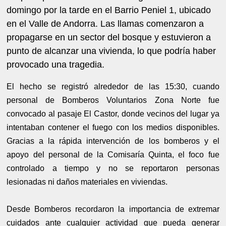
domingo por la tarde en el Barrio Peniel 1, ubicado
en el Valle de Andorra. Las llamas comenzaron a
propagarse en un sector del bosque y estuvieron a
punto de alcanzar una vivienda, lo que podría haber
provocado una tragedia.
El hecho se registró alrededor de las 15:30, cuando
personal de Bomberos Voluntarios Zona Norte fue
convocado al pasaje El Castor, donde vecinos del lugar ya
intentaban contener el fuego con los medios disponibles.
Gracias a la rápida intervención de los bomberos y el
apoyo del personal de la Comisaría Quinta, el foco fue
controlado a tiempo y no se reportaron personas
lesionadas ni daños materiales en viviendas.
Desde Bomberos recordaron la importancia de extremar
cuidados ante cualquier actividad que pueda generar