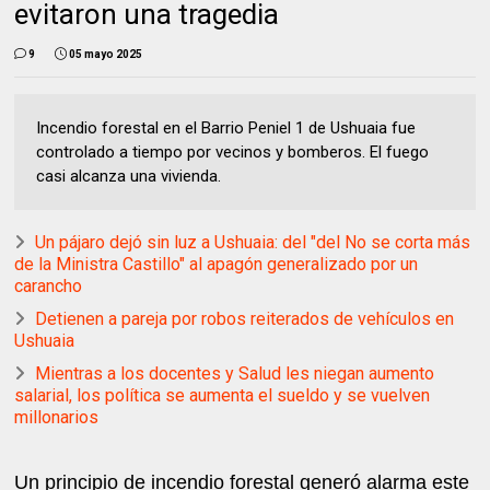
evitaron una tragedia
9
05 mayo 2025
Incendio forestal en el Barrio Peniel 1 de Ushuaia fue
controlado a tiempo por vecinos y bomberos. El fuego
casi alcanza una vivienda.
Un pájaro dejó sin luz a Ushuaia: del "del No se corta más
de la Ministra Castillo" al apagón generalizado por un
carancho
Detienen a pareja por robos reiterados de vehículos en
Ushuaia
Mientras a los docentes y Salud les niegan aumento
salarial, los política se aumenta el sueldo y se vuelven
millonarios
Un principio de incendio forestal generó alarma este