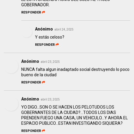
GOBERNADOR.
RESPONDER
Anónimo
abril 24, 2025
Y estás celoso?
RESPONDER
Anónimo
abril 23, 2025
NUNCA falta algun inadaptado social destruyendo lo poco
bueno de la ciudad
RESPONDER
Anónimo
abril 23, 2025
YO DIGO...SON O SE HACEN LOS PELOTUDOS LOS
GOBERNANTES DE LA CIUDAD?...TODOS LOS DIAS
PRENDEN FUEGO UNA CASA, UN VEHICULO...Y AHORA EL
ESPACIO PUBLICO...ESTAN INVESTIGANDO SIQUIERA?
RESPONDER