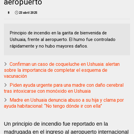
aeropuerto
8
23 abril 2025
Principio de incendio en la garita de bienvenida de
Ushuaia, frente al aeropuerto. El humo fue controlado
rápidamente y no hubo mayores daños.
Confirman un caso de coqueluche en Ushuaia: alertan
sobre la importancia de completar el esquema de
vacunación
Piden ayuda urgente para una madre con daño cerebral
tras intoxicarse con monóxido en Ushuaia
Madre en Ushuaia denuncia abuso a su hija y clama por
ayuda habitacional: “No tengo dónde ir con ella”
Un principio de incendio fue reportado en la
madrugada en el ingreso al aeropuerto internacional