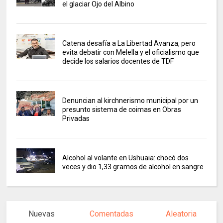
el glaciar Ojo del Albino
Catena desafía a La Libertad Avanza, pero
evita debatir con Melella y el oficialismo que
decide los salarios docentes de TDF
Denuncian al kirchnerismo municipal por un
presunto sistema de coimas en Obras
Privadas
Alcohol al volante en Ushuaia: chocó dos
veces y dio 1,33 gramos de alcohol en sangre
Nuevas
Comentadas
Aleatoria