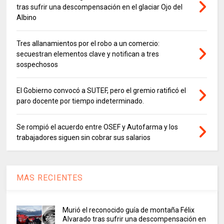
tras sufrir una descompensación en el glaciar Ojo del
Albino
Tres allanamientos por el robo a un comercio:
secuestran elementos clave y notifican a tres
sospechosos
El Gobierno convocó a SUTEF, pero el gremio ratificó el
paro docente por tiempo indeterminado.
Se rompió el acuerdo entre OSEF y Autofarma y los
trabajadores siguen sin cobrar sus salarios
MAS RECIENTES
Murió el reconocido guía de montaña Félix
Alvarado tras sufrir una descompensación en