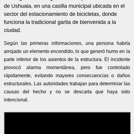
de Ushuaia, en una casilla municipal ubicada en el
sector del estacionamiento de bicicletas, donde
funciona la tradicional garita de bienvenida a la
ciudad.
Según las primeras informaciones, una persona habría
arrojado un elemento encendido, lo que generó humo en la
parte inferior de los asientos de la estructura. El incidente
provocó alarma momentánea, pero fue controlado
rápidamente, evitando mayores consecuencias o daños
estructurales. Las autoridades trabajan para determinar las
causas del hecho y no se descarta que haya sido
intencional.