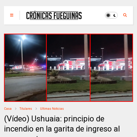
Casa
Titulares
Ultimas Noticias
(Vídeo) Ushuaia: principio de
incendio en la garita de ingreso al