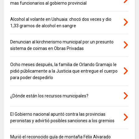
mas funcionarios al gobierno provincial
Alcohol al volante en Ushuaia: chocó dos veces y dio
1,33 gramos de alcohol en sangre
Denuncian al kirchnerismo municipal por un presunto
sistema de coimas en Obras Privadas
Ocho meses después, la familia de Orlando Gramajo le
pidió públicamente a la Justicia que entregue el cuerpo
para poder despedirlo
¿Dónde están los recursos municipales?
El Gobierno nacional apuntó contra las provincias
peronistas y advirtió posibles sanciones a los gremios
Murió el reconocido guía de montaña Félix Alvarado