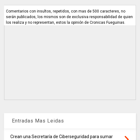
Comentarios con insultos, repetidos, con mas de 500 caracteres, no
serán publicados, los mismos son de exclusiva responsabilidad de quien
los realiza y no representan, estos la opinión de Cronicas Fueguinas.
Entradas Mas Leidas
Crean una Secretaría de Ciberseguridad para sumar