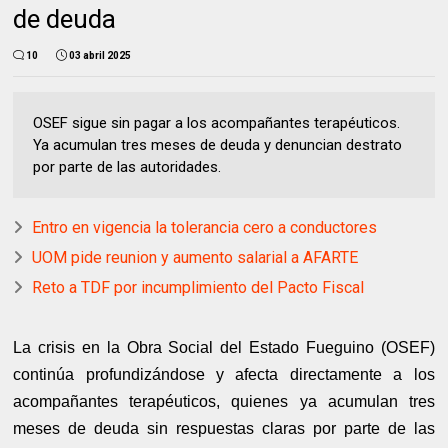
de deuda
10
03 abril 2025
OSEF sigue sin pagar a los acompañantes terapéuticos.
Ya acumulan tres meses de deuda y denuncian destrato
por parte de las autoridades.
Entro en vigencia la tolerancia cero a conductores
UOM pide reunion y aumento salarial a AFARTE
Reto a TDF por incumplimiento del Pacto Fiscal
La crisis en la Obra Social del Estado Fueguino (OSEF)
continúa profundizándose y afecta directamente a los
acompañantes terapéuticos, quienes ya acumulan tres
meses de deuda sin respuestas claras por parte de las