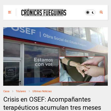
Casa
Titulares
Ultimas Noticias
Crisis en OSEF: Acompañantes
terapéuticos acumulan tres meses