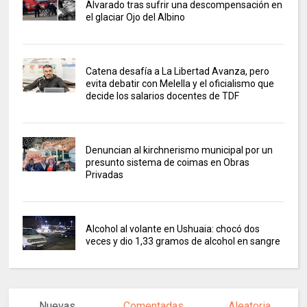
Alvarado tras sufrir una descompensación en
el glaciar Ojo del Albino
Catena desafía a La Libertad Avanza, pero
evita debatir con Melella y el oficialismo que
decide los salarios docentes de TDF
Denuncian al kirchnerismo municipal por un
presunto sistema de coimas en Obras
Privadas
Alcohol al volante en Ushuaia: chocó dos
veces y dio 1,33 gramos de alcohol en sangre
Nuevas
Comentadas
Aleatoria