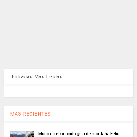
Entradas Mas Leidas
MAS RECIENTES
Murió el reconocido guía de montaña Félix