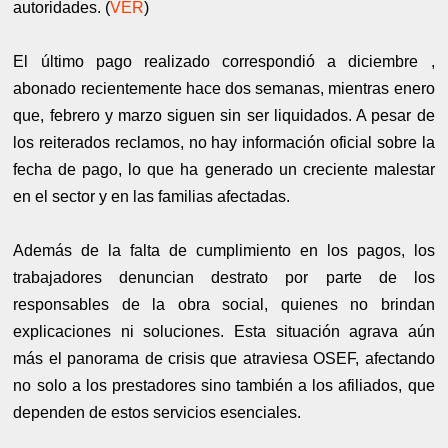
autoridades. (
VER
)
El último pago realizado correspondió a diciembre ,
abonado recientemente hace dos semanas, mientras enero
que, febrero y marzo siguen sin ser liquidados. A pesar de
los reiterados reclamos, no hay información oficial sobre la
fecha de pago, lo que ha generado un creciente malestar
en el sector y en las familias afectadas.
Además de la falta de cumplimiento en los pagos, los
trabajadores denuncian destrato por parte de los
responsables de la obra social, quienes no brindan
explicaciones ni soluciones. Esta situación agrava aún
más el panorama de crisis que atraviesa OSEF, afectando
no solo a los prestadores sino también a los afiliados, que
dependen de estos servicios esenciales.