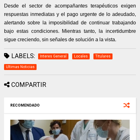
Desde el sector de acompañantes terapéuticos exigen
respuestas inmediatas y el pago urgente de lo adeudado,
alertando sobre la imposibilidad de continuar trabajando
bajo estas condiciones. Mientras tanto, la incertidumbre
sigue creciendo, sin señales de solución a la vista.
LABELS:
Interes General
Locales
Titulares
Ultimas Noticias
COMPARTIR
RECOMENDADO