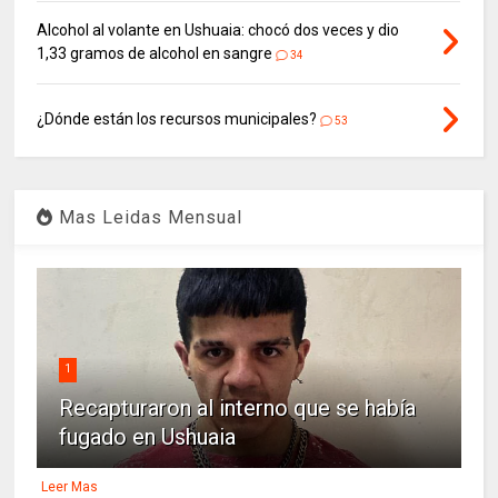
Alcohol al volante en Ushuaia: chocó dos veces y dio
1,33 gramos de alcohol en sangre
34
¿Dónde están los recursos municipales?
53
Mas Leidas Mensual
1
Recapturaron al interno que se había
fugado en Ushuaia
Leer Mas