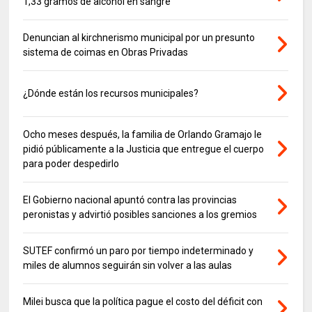
1,33 gramos de alcohol en sangre
Denuncian al kirchnerismo municipal por un presunto
sistema de coimas en Obras Privadas
¿Dónde están los recursos municipales?
Ocho meses después, la familia de Orlando Gramajo le
pidió públicamente a la Justicia que entregue el cuerpo
para poder despedirlo
El Gobierno nacional apuntó contra las provincias
peronistas y advirtió posibles sanciones a los gremios
SUTEF confirmó un paro por tiempo indeterminado y
miles de alumnos seguirán sin volver a las aulas
Milei busca que la política pague el costo del déficit con