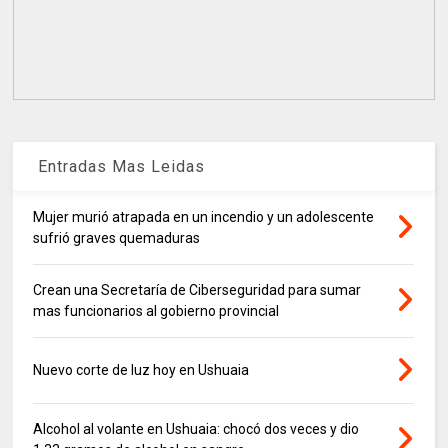
Entradas Mas Leidas
Mujer murió atrapada en un incendio y un adolescente
sufrió graves quemaduras
Crean una Secretaría de Ciberseguridad para sumar
mas funcionarios al gobierno provincial
Nuevo corte de luz hoy en Ushuaia
Alcohol al volante en Ushuaia: chocó dos veces y dio