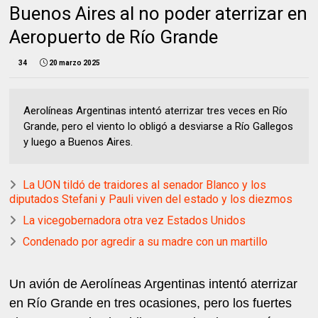
Buenos Aires al no poder aterrizar en
Aeropuerto de Río Grande
34
20 marzo 2025
Aerolíneas Argentinas intentó aterrizar tres veces en Río
Grande, pero el viento lo obligó a desviarse a Río Gallegos
y luego a Buenos Aires.
La UON tildó de traidores al senador Blanco y los
diputados Stefani y Pauli viven del estado y los diezmos
La vicegobernadora otra vez Estados Unidos
Condenado por agredir a su madre con un martillo
Un avión de Aerolíneas Argentinas intentó aterrizar
en Río Grande en tres ocasiones, pero los fuertes