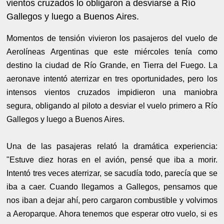
vientos cruzados lo obligaron a desviarse a Río
Gallegos y luego a Buenos Aires.
Momentos de tensión vivieron los pasajeros del vuelo de
Aerolíneas Argentinas que este miércoles tenía como
destino la ciudad de Río Grande, en Tierra del Fuego. La
aeronave intentó aterrizar en tres oportunidades, pero los
intensos vientos cruzados impidieron una maniobra
segura, obligando al piloto a desviar el vuelo primero a Río
Gallegos y luego a Buenos Aires.
Una de las pasajeras relató la dramática experiencia:
"Estuve diez horas en el avión, pensé que iba a morir.
Intentó tres veces aterrizar, se sacudía todo, parecía que se
iba a caer. Cuando llegamos a Gallegos, pensamos que
nos iban a dejar ahí, pero cargaron combustible y volvimos
a Aeroparque. Ahora tenemos que esperar otro vuelo, si es