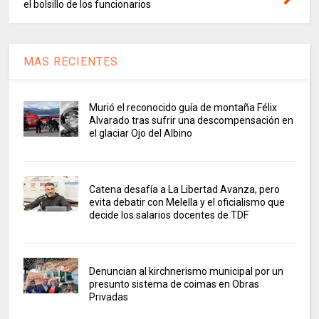
el bolsillo de los funcionarios
MAS RECIENTES
Murió el reconocido guía de montaña Félix
Alvarado tras sufrir una descompensación en
el glaciar Ojo del Albino
Catena desafía a La Libertad Avanza, pero
evita debatir con Melella y el oficialismo que
decide los salarios docentes de TDF
Denuncian al kirchnerismo municipal por un
presunto sistema de coimas en Obras
Privadas