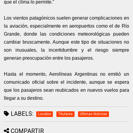
que el clima lo permite."
Los vientos patagónicos suelen generar complicaciones en
la aviación, especialmente en aeropuertos como el de Río
Grande, donde las condiciones meteorológicas pueden
cambiar bruscamente. Aunque este tipo de situaciones no
son inusuales, la incertidumbre y el riesgo siempre
generan preocupación entre los pasajeros.
Hasta el momento, Aerolíneas Argentinas no emitió un
comunicado oficial sobre el incidente, aunque se espera
que los pasajeros sean reubicados en nuevos vuelos para
llegar a su destino.
LABELS:
Locales
Titulares
Ultimas Noticias
COMPARTIR