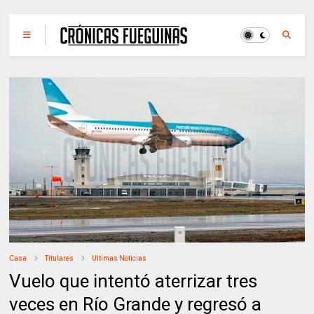
Casa
Titulares
Ultimas Noticias
Vuelo que intentó aterrizar tres
veces en Río Grande y regresó a