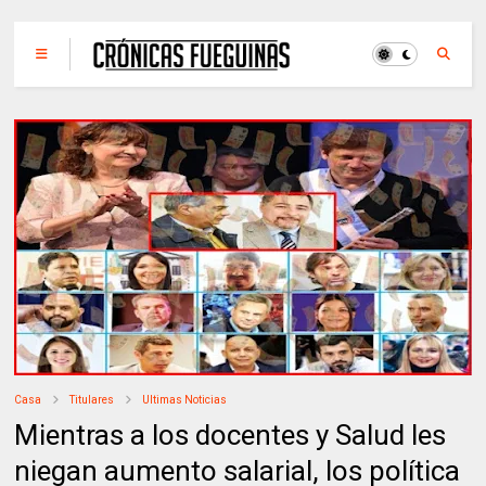
Casa
Titulares
Ultimas Noticias
Mientras a los docentes y Salud les
niegan aumento salarial, los política