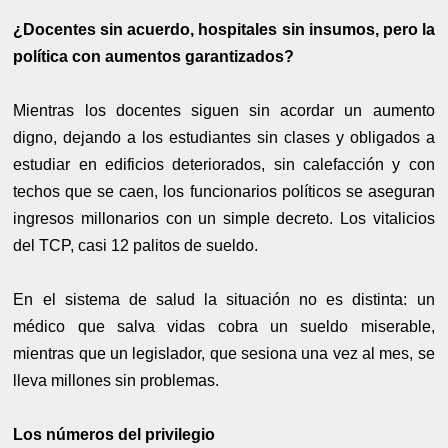
¿Docentes sin acuerdo, hospitales sin insumos, pero la
política con aumentos garantizados?
Mientras los docentes siguen sin acordar un aumento
digno, dejando a los estudiantes sin clases y obligados a
estudiar en edificios deteriorados, sin calefacción y con
techos que se caen, los funcionarios políticos se aseguran
ingresos millonarios con un simple decreto. Los vitalicios
del TCP, casi 12 palitos de sueldo.
En el sistema de salud la situación no es distinta: un
médico que salva vidas cobra un sueldo miserable,
mientras que un legislador, que sesiona una vez al mes, se
lleva millones sin problemas.
Los números del privilegio