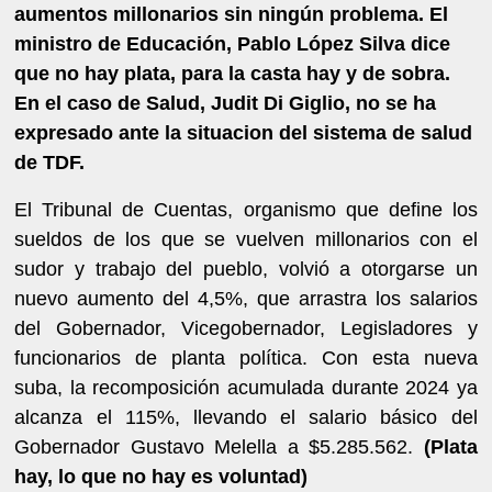
aumentos millonarios sin ningún problema. El
ministro de Educación, Pablo López Silva dice
que no hay plata, para la casta hay y de sobra.
En el caso de Salud, Judit Di Giglio, no se ha
expresado ante la situacion del sistema de salud
de TDF.
El Tribunal de Cuentas, organismo que define los
sueldos de los que se vuelven millonarios con el
sudor y trabajo del pueblo, volvió a otorgarse un
nuevo aumento del 4,5%, que arrastra los salarios
del Gobernador, Vicegobernador, Legisladores y
funcionarios de planta política. Con esta nueva
suba, la recomposición acumulada durante 2024 ya
alcanza el 115%, llevando el salario básico del
Gobernador Gustavo Melella a $5.285.562.
(Plata
hay, lo que no hay es voluntad)