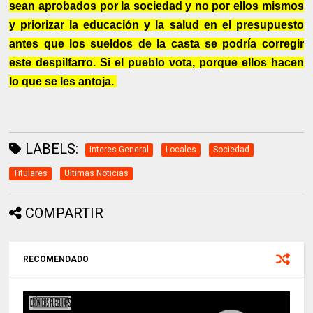
sean aprobados por la sociedad y no por ellos mismos
y priorizar la educación y la salud en el presupuesto
antes que los sueldos de la casta se podría corregir
este despilfarro. Si el pueblo vota, porque ellos hacen
lo que se les antoja.
LABELS:
Interes General
Locales
Sociedad
Titulares
Ultimas Noticias
COMPARTIR
RECOMENDADO