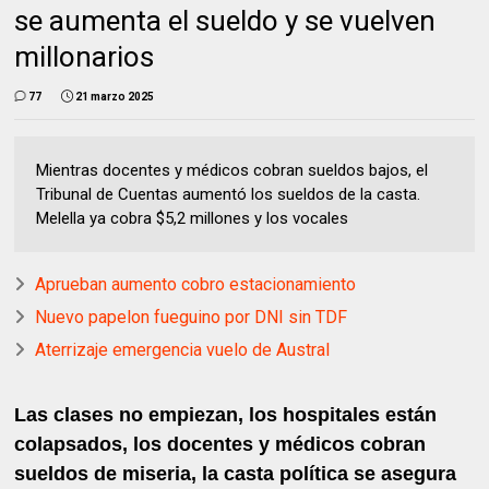
se aumenta el sueldo y se vuelven
millonarios
77
21 marzo 2025
Mientras docentes y médicos cobran sueldos bajos, el
Tribunal de Cuentas aumentó los sueldos de la casta.
Melella ya cobra $5,2 millones y los vocales
Aprueban aumento cobro estacionamiento
Nuevo papelon fueguino por DNI sin TDF
Aterrizaje emergencia vuelo de Austral
Las clases no empiezan, los hospitales están
colapsados, los docentes y médicos cobran
sueldos de miseria, la casta política se asegura