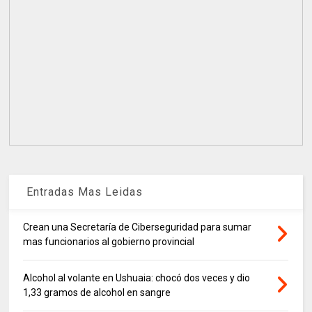
Entradas Mas Leidas
Crean una Secretaría de Ciberseguridad para sumar
mas funcionarios al gobierno provincial
Alcohol al volante en Ushuaia: chocó dos veces y dio
1,33 gramos de alcohol en sangre