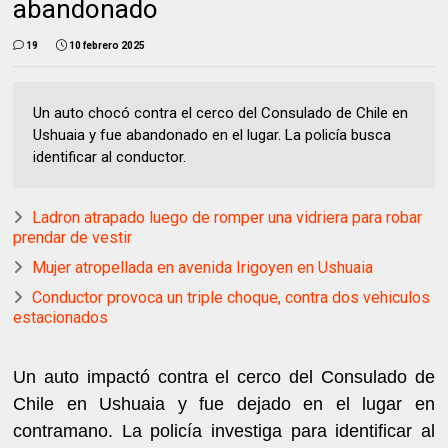
abandonado
19
10 febrero 2025
Un auto chocó contra el cerco del Consulado de Chile en
Ushuaia y fue abandonado en el lugar. La policía busca
identificar al conductor.
Ladron atrapado luego de romper una vidriera para robar
prendar de vestir
Mujer atropellada en avenida Irigoyen en Ushuaia
Conductor provoca un triple choque, contra dos vehiculos
estacionados
Un auto impactó contra el cerco del Consulado de
Chile en Ushuaia y fue dejado en el lugar en
contramano. La policía investiga para identificar al