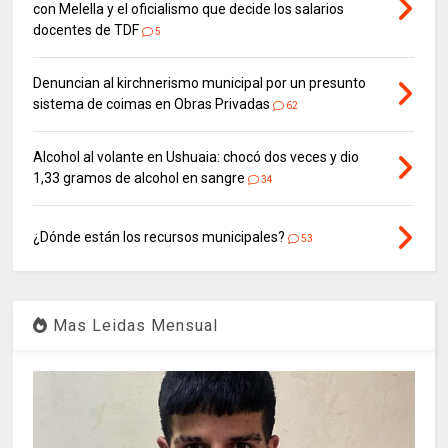
con Melella y el oficialismo que decide los salarios
docentes de TDF
5
Denuncian al kirchnerismo municipal por un presunto
sistema de coimas en Obras Privadas
62
Alcohol al volante en Ushuaia: chocó dos veces y dio
1,33 gramos de alcohol en sangre
34
¿Dónde están los recursos municipales?
53
Mas Leidas Mensual