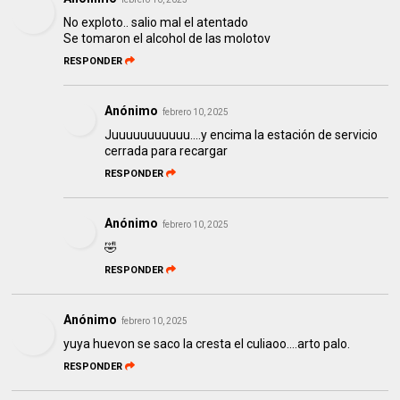
No exploto.. salio mal el atentado
Se tomaron el alcohol de las molotov
RESPONDER
Anónimo
febrero 10, 2025
Juuuuuuuuuuu....y encima la estación de servicio
cerrada para recargar
RESPONDER
Anónimo
febrero 10, 2025
🤣
RESPONDER
Anónimo
febrero 10, 2025
yuya huevon se saco la cresta el culiaoo....arto palo.
RESPONDER