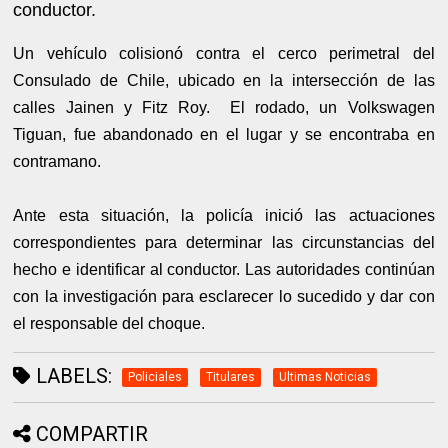
conductor.
Un vehículo colisionó contra el cerco perimetral del
Consulado de Chile, ubicado en la intersección de las
calles Jainen y Fitz Roy. El rodado, un Volkswagen
Tiguan, fue abandonado en el lugar y se encontraba en
contramano.
Ante esta situación, la policía inició las actuaciones
correspondientes para determinar las circunstancias del
hecho e identificar al conductor. Las autoridades continúan
con la investigación para esclarecer lo sucedido y dar con
el responsable del choque.
LABELS:
Policiales
Titulares
Ultimas Noticias
COMPARTIR