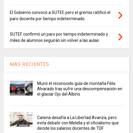
El Gobierno convocó a SUTEF, pero el gremio ratificó el
paro docente por tiempo indeterminado.
SUTEF confirmó un paro por tiempo indeterminado y
miles de alumnos seguirán sin volver a las aulas
MAS RECIENTES
Murió el reconocido guía de montaña Félix
Alvarado tras sufrir una descompensación en
el glaciar Ojo del Albino
Catena desafía a La Libertad Avanza, pero
evita debatir con Melella y el oficialismo que
decide los salarios docentes de TDF