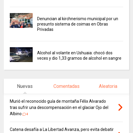
Denuncian al kirchnerismo municipal por un
presunto sistema de coimas en Obras
Privadas
Alcohol al volante en Ushuaia: chocó dos
veces y dio 1,33 gramos de alcohol en sangre
Nuevas
Comentadas
Aleatoria
Murió el reconocido guía de montaña Félix Alvarado
tras sufrir una descompensación en el glaciar Ojo del
Albino
4
Catena desafía a La Libertad Avanza, pero evita debatir