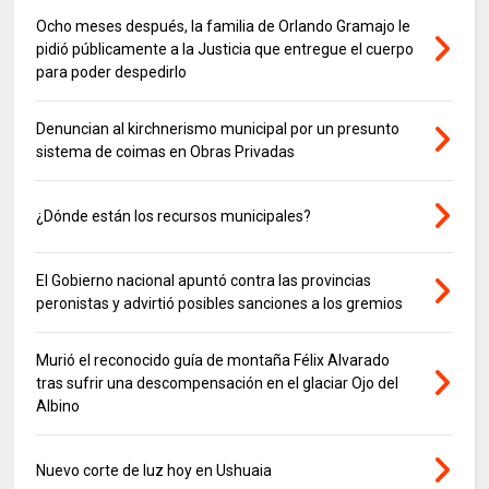
Ocho meses después, la familia de Orlando Gramajo le
pidió públicamente a la Justicia que entregue el cuerpo
para poder despedirlo
Denuncian al kirchnerismo municipal por un presunto
sistema de coimas en Obras Privadas
¿Dónde están los recursos municipales?
El Gobierno nacional apuntó contra las provincias
peronistas y advirtió posibles sanciones a los gremios
Murió el reconocido guía de montaña Félix Alvarado
tras sufrir una descompensación en el glaciar Ojo del
Albino
Nuevo corte de luz hoy en Ushuaia