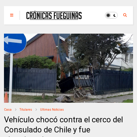
Casa
Titulares
Ultimas Noticias
Vehículo chocó contra el cerco del
Consulado de Chile y fue