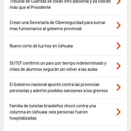
Tribunal de Cuentas se crean otro adicional y ya cobran
más que el Presidente
Crean una Secretaría de Ciberseguridad para sumar
mas funcionarios al gobierno provincial
Nuevo corte de luz hoy en Ushuaia
SUTEF confirmó un paro por tiempo indeterminado y
miles de alumnos seguirán sin volver a las aulas
El Gobierno nacional apuntó contra las provincias
peronistas y advirtió posibles sanciones a los gremios
Familia de turistas brasileños chocó contra una
columna en Ushuaia: seis personas fueron
hospitalizadas