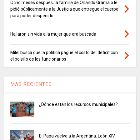
Ocho meses después, la familia de Orlando Gramajo le
pidió públicamente a la Justicia que entregue el cuerpo
para poder despedirlo
Hallaron sin vida a la mujer que era buscada
Milei busca que la política pague el costo del déficit con
el bolsillo de los funcionarios
MAS RECIENTES
¿Dónde están los recursos municipales?
El Papa vuelve a la Argentina: León XIV