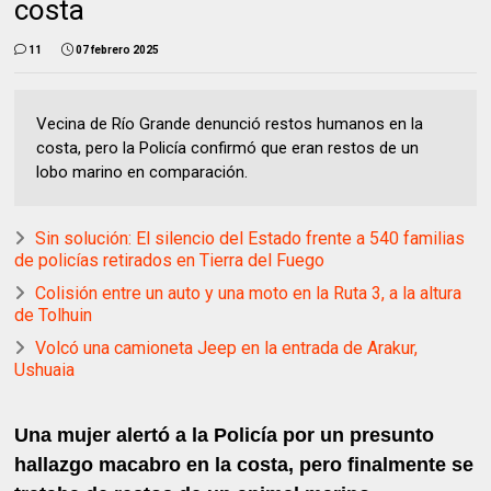
costa
11
07 febrero 2025
Vecina de Río Grande denunció restos humanos en la
costa, pero la Policía confirmó que eran restos de un
lobo marino en comparación.
Sin solución: El silencio del Estado frente a 540 familias
de policías retirados en Tierra del Fuego
Colisión entre un auto y una moto en la Ruta 3, a la altura
de Tolhuin
Volcó una camioneta Jeep en la entrada de Arakur,
Ushuaia
Una mujer alertó a la Policía por un presunto
hallazgo macabro en la costa, pero finalmente se