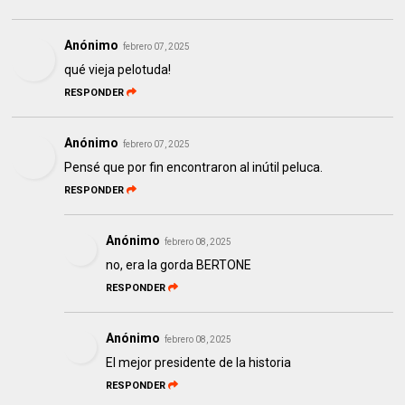
Anónimo
febrero 07, 2025
qué vieja pelotuda!
RESPONDER
Anónimo
febrero 07, 2025
Pensé que por fin encontraron al inútil peluca.
RESPONDER
Anónimo
febrero 08, 2025
no, era la gorda BERTONE
RESPONDER
Anónimo
febrero 08, 2025
El mejor presidente de la historia
RESPONDER