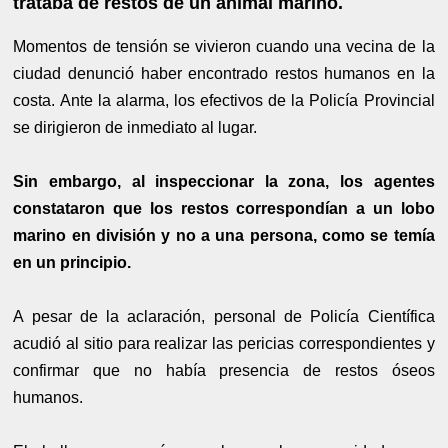
trataba de restos de un animal marino.
Momentos de tensión se vivieron cuando una vecina de la
ciudad denunció haber encontrado restos humanos en la
costa. Ante la alarma, los efectivos de la Policía Provincial
se dirigieron de inmediato al lugar.
Sin embargo, al inspeccionar la zona, los agentes
constataron que los restos correspondían a un lobo
marino en división y no a una persona, como se temía
en un principio.
A pesar de la aclaración, personal de Policía Científica
acudió al sitio para realizar las pericias correspondientes y
confirmar que no había presencia de restos óseos
humanos.