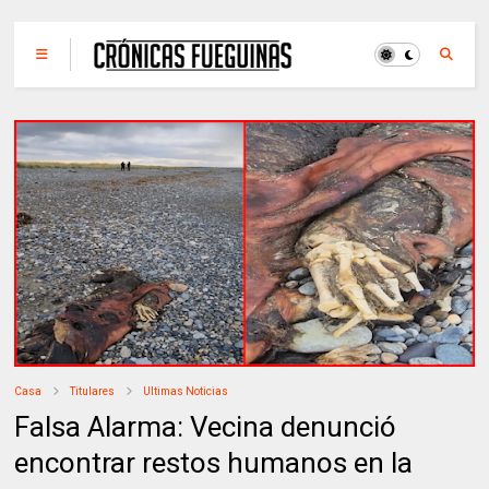
Casa
Titulares
Ultimas Noticias
Falsa Alarma: Vecina denunció
encontrar restos humanos en la