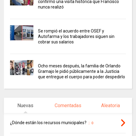
confirmó una visita histórica que Francisco
nunca realizó
Se rompió el acuerdo entre OSEF y
Autofarma y los trabajadores siguen sin
cobrar sus salarios
Ocho meses después, la familia de Orlando
Gramajo le pidió públicamente a la Justicia
que entregue el cuerpo para poder despedirlo
Nuevas
Comentadas
Aleatoria
¿Dónde están los recursos municipales?
0