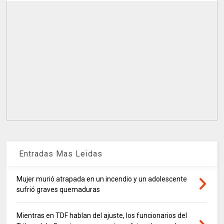
Entradas Mas Leidas
Mujer murió atrapada en un incendio y un adolescente
sufrió graves quemaduras
Mientras en TDF hablan del ajuste, los funcionarios del