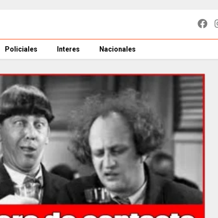
Policiales
Interes
Nacionales