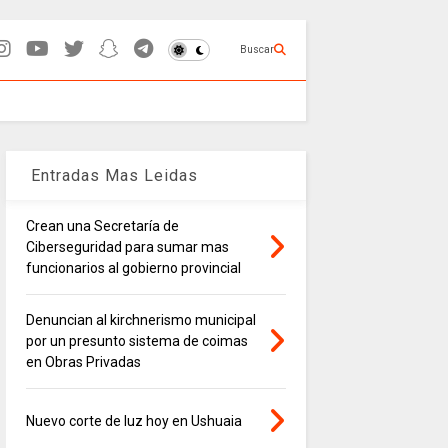
Buscar
Entradas Mas Leidas
Crean una Secretaría de
Ciberseguridad para sumar mas
funcionarios al gobierno provincial
Denuncian al kirchnerismo municipal
por un presunto sistema de coimas
en Obras Privadas
Nuevo corte de luz hoy en Ushuaia