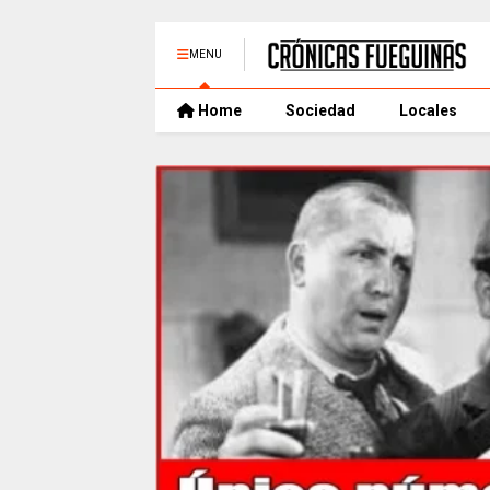
MENU
Home
Sociedad
Locales