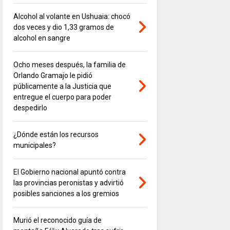
Alcohol al volante en Ushuaia: chocó
dos veces y dio 1,33 gramos de
alcohol en sangre
Ocho meses después, la familia de
Orlando Gramajo le pidió
públicamente a la Justicia que
entregue el cuerpo para poder
despedirlo
¿Dónde están los recursos
municipales?
El Gobierno nacional apuntó contra
las provincias peronistas y advirtió
posibles sanciones a los gremios
Murió el reconocido guía de