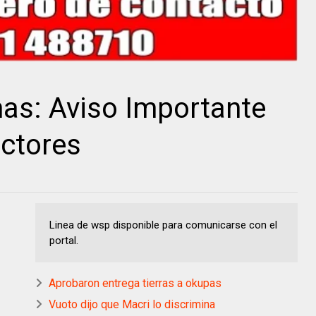
as: Aviso Importante
ectores
Linea de wsp disponible para comunicarse con el
portal.
Aprobaron entrega tierras a okupas
Vuoto dijo que Macri lo discrimina