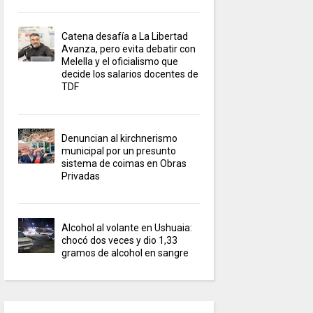
Catena desafía a La Libertad
Avanza, pero evita debatir con
Melella y el oficialismo que
decide los salarios docentes de
TDF
Denuncian al kirchnerismo
municipal por un presunto
sistema de coimas en Obras
Privadas
Alcohol al volante en Ushuaia:
chocó dos veces y dio 1,33
gramos de alcohol en sangre