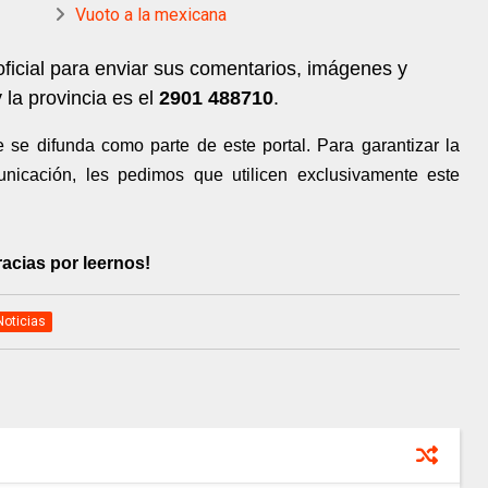
Vuoto a la mexicana
ficial para enviar sus comentarios, imágenes y
 la provincia es el
2901 488710
.
se difunda como parte de este portal. Para garantizar la
unicación, les pedimos que utilicen exclusivamente este
racias por leernos!
Noticias