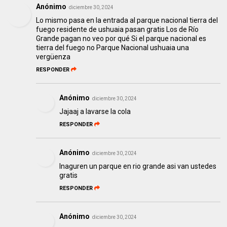
Anónimo
diciembre 30, 2024
Lo mismo pasa en la entrada al parque nacional tierra del
fuego residente de ushuaia pasan gratis Los de Río
Grande pagan no veo por qué Si el parque nacional es
tierra del fuego no Parque Nacional ushuaia una
vergüenza
RESPONDER
Anónimo
diciembre 30, 2024
Jajaaj a lavarse la cola
RESPONDER
Anónimo
diciembre 30, 2024
Inaguren un parque en rio grande asi van ustedes
gratis
RESPONDER
Anónimo
diciembre 30, 2024