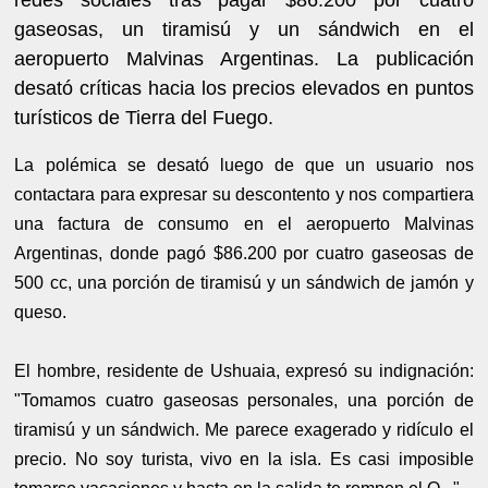
gaseosas, un tiramisú y un sándwich en el
aeropuerto Malvinas Argentinas. La publicación
desató críticas hacia los precios elevados en puntos
turísticos de Tierra del Fuego.
La polémica se desató luego de que un usuario nos
contactara para expresar su descontento y nos compartiera
una factura de consumo en el aeropuerto Malvinas
Argentinas, donde pagó $86.200 por cuatro gaseosas de
500 cc, una porción de tiramisú y un sándwich de jamón y
queso.
El hombre, residente de Ushuaia, expresó su indignación:
"Tomamos cuatro gaseosas personales, una porción de
tiramisú y un sándwich. Me parece exagerado y ridículo el
precio. No soy turista, vivo en la isla. Es casi imposible