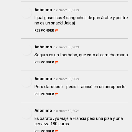
Anónimo
diciembre 30, 2024
Igual gaseosas 4 sanguches de pan árabe y postre
no es un snack! Jajaaj
RESPONDER
Anónimo
diciembre 30, 2024
Seguro es un liberbobo, que voto al comehermana
RESPONDER
Anónimo
diciembre 30, 2024
Pero clarooooo....pedis tiramisú en un aeropuerto!
RESPONDER
Anónimo
diciembre 30, 2024
Es barato , yo viaje a Francia pedí una piza y una
cerveza 180 euros
RESPONDER