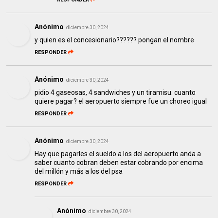
Anónimo
diciembre 30, 2024
y quien es el concesionario?????? pongan el nombre
RESPONDER
Anónimo
diciembre 30, 2024
pidio 4 gaseosas, 4 sandwiches y un tiramisu. cuanto
quiere pagar? el aeropuerto siempre fue un choreo igual
RESPONDER
Anónimo
diciembre 30, 2024
Hay que pagarles el sueldo a los del aeropuerto anda a
saber cuanto cobran deben estar cobrando por encima
del millón y más a los del psa
RESPONDER
Anónimo
diciembre 30, 2024