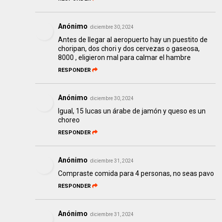
Anónimo
diciembre 30, 2024
Antes de llegar al aeropuerto hay un puestito de
choripan, dos chori y dos cervezas o gaseosa,
8000 , eligieron mal para calmar el hambre
RESPONDER
Anónimo
diciembre 30, 2024
Igual, 15 lucas un árabe de jamón y queso es un
choreo
RESPONDER
Anónimo
diciembre 31, 2024
Compraste comida para 4 personas, no seas pavo
RESPONDER
Anónimo
diciembre 31, 2024