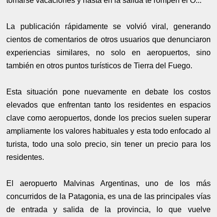
tomarse vacaciones y hasta en la salida te rompen el O..."
La publicación rápidamente se volvió viral, generando
cientos de comentarios de otros usuarios que denunciaron
experiencias similares, no solo en aeropuertos, sino
también en otros puntos turísticos de Tierra del Fuego.
Esta situación pone nuevamente en debate los costos
elevados que enfrentan tanto los residentes en espacios
clave como aeropuertos, donde los precios suelen superar
ampliamente los valores habituales y esta todo enfocado al
turista, todo una solo precio, sin tener un precio para los
residentes.
El aeropuerto Malvinas Argentinas, uno de los más
concurridos de la Patagonia, es una de las principales vías
de entrada y salida de la provincia, lo que vuelve