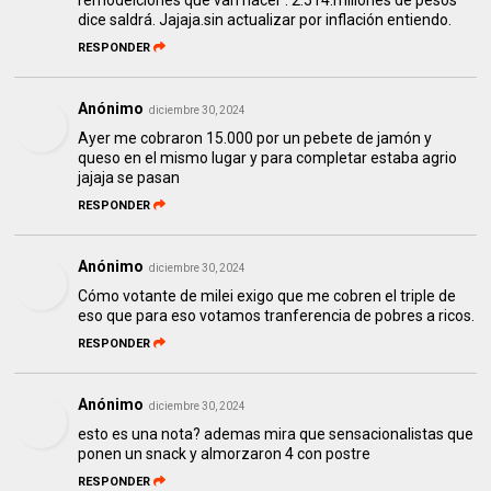
dice saldrá. Jajaja.sin actualizar por inflación entiendo.
RESPONDER
Anónimo
diciembre 30, 2024
Ayer me cobraron 15.000 por un pebete de jamón y
queso en el mismo lugar y para completar estaba agrio
jajaja se pasan
RESPONDER
Anónimo
diciembre 30, 2024
Cómo votante de milei exigo que me cobren el triple de
eso que para eso votamos tranferencia de pobres a ricos.
RESPONDER
Anónimo
diciembre 30, 2024
esto es una nota? ademas mira que sensacionalistas que
ponen un snack y almorzaron 4 con postre
RESPONDER