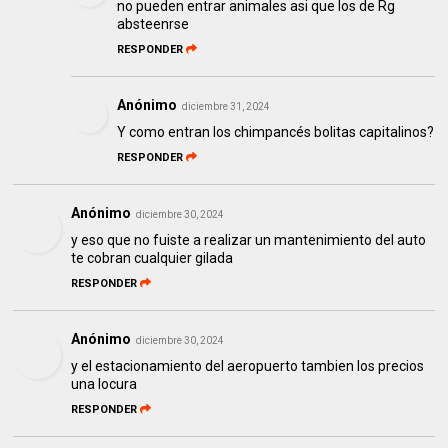
no pueden entrar animales asi que los de Rg
absteenrse
RESPONDER
Anónimo
diciembre 31, 2024
Y como entran los chimpancés bolitas capitalinos?
RESPONDER
Anónimo
diciembre 30, 2024
y eso que no fuiste a realizar un mantenimiento del auto
te cobran cualquier gilada
RESPONDER
Anónimo
diciembre 30, 2024
y el estacionamiento del aeropuerto tambien los precios
una locura
RESPONDER