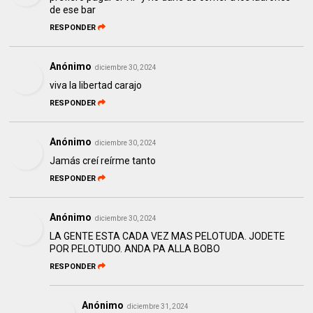
de ese bar
RESPONDER
Anónimo
diciembre 30, 2024
viva la libertad carajo
RESPONDER
Anónimo
diciembre 30, 2024
Jamás creí reírme tanto
RESPONDER
Anónimo
diciembre 30, 2024
LA GENTE ESTA CADA VEZ MAS PELOTUDA. JODETE
POR PELOTUDO. ANDA PA ALLA BOBO
RESPONDER
Anónimo
diciembre 31, 2024