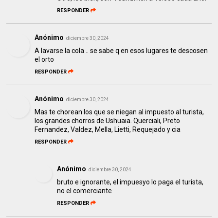
RESPONDER
Anónimo
diciembre 30, 2024
A lavarse la cola .. se sabe q en esos lugares te descosen
el orto
RESPONDER
Anónimo
diciembre 30, 2024
Mas te chorean los que se niegan al impuesto al turista,
los grandes chorros de Ushuaia. Querciali, Preto
Fernandez, Valdez, Mella, Lietti, Requejado y cia
RESPONDER
Anónimo
diciembre 30, 2024
bruto e ignorante, el impuesyo lo paga el turista,
no el comerciante
RESPONDER