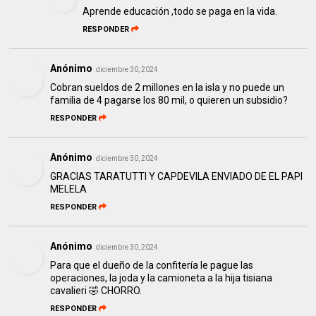
Aprende educación ,todo se paga en la vida.
RESPONDER
Anónimo
diciembre 30, 2024
Cobran sueldos de 2 millones en la isla y no puede un
familia de 4 pagarse los 80 mil, o quieren un subsidio?
RESPONDER
Anónimo
diciembre 30, 2024
GRACIAS TARATUTTI Y CAPDEVILA ENVIADO DE EL PAPI
MELELA
RESPONDER
Anónimo
diciembre 30, 2024
Para que el dueño de la confitería le pague las
operaciones, la joda y la camioneta a la hija tisiana
cavalieri 🤣 CHORRO.
RESPONDER