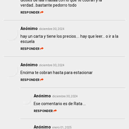
verdad...bastante pedorro todo
RESPONDER
Anónimo
diciembre 30, 2024
hay un carta y tiene los precios.... hay que leer... o ir a la
escuela
RESPONDER
Anónimo
diciembre 30, 2024
Encima te cobran hasta para estacionar
RESPONDER
Anónimo
diciembre 30, 2024
Ese comentario es de Rata …
RESPONDER
Anónimo
enero 01, 2025