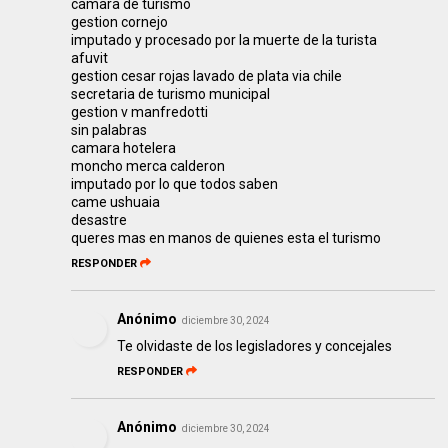
camara de turismo
gestion cornejo
imputado y procesado por la muerte de la turista
afuvit
gestion cesar rojas lavado de plata via chile
secretaria de turismo municipal
gestion v manfredotti
sin palabras
camara hotelera
moncho merca calderon
imputado por lo que todos saben
came ushuaia
desastre
queres mas en manos de quienes esta el turismo
RESPONDER
Anónimo
diciembre 30, 2024
Te olvidaste de los legisladores y concejales
RESPONDER
Anónimo
diciembre 30, 2024