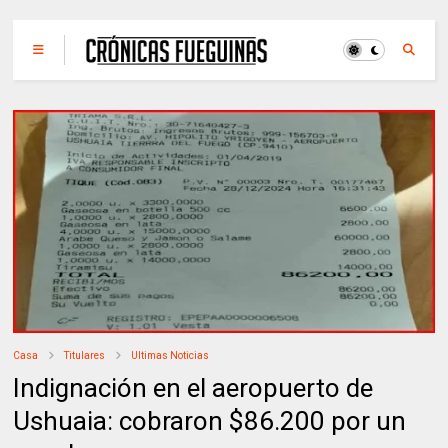
Casa
Titulares
Ultimas Noticias
Indignación en el aeropuerto de
Ushuaia: cobraron $86.200 por un