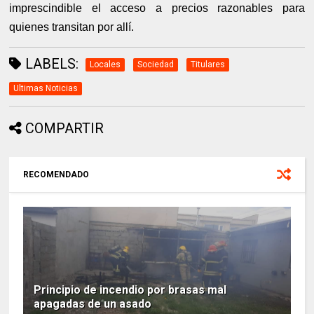
imprescindible el acceso a precios razonables para
quienes transitan por allí.
LABELS:
Locales
Sociedad
Titulares
Ultimas Noticias
COMPARTIR
RECOMENDADO
Principio de incendio por brasas mal
apagadas de un asado