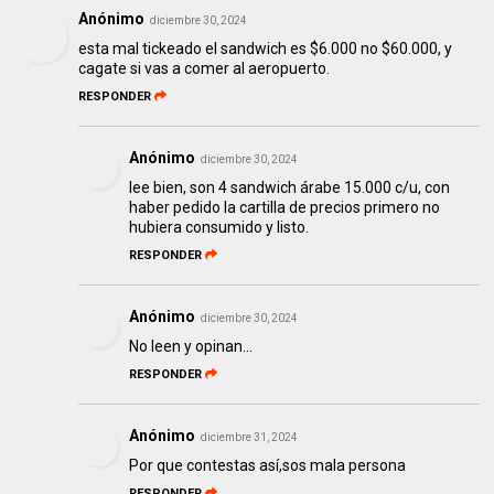
Anónimo
diciembre 30, 2024
esta mal tickeado el sandwich es $6.000 no $60.000, y
cagate si vas a comer al aeropuerto.
RESPONDER
Anónimo
diciembre 30, 2024
lee bien, son 4 sandwich árabe 15.000 c/u, con
haber pedido la cartilla de precios primero no
hubiera consumido y listo.
RESPONDER
Anónimo
diciembre 30, 2024
No leen y opinan...
RESPONDER
Anónimo
diciembre 31, 2024
Por que contestas así,sos mala persona
RESPONDER