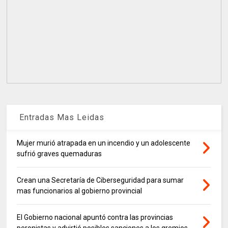
Entradas Mas Leidas
Mujer murió atrapada en un incendio y un adolescente
sufrió graves quemaduras
Crean una Secretaría de Ciberseguridad para sumar
mas funcionarios al gobierno provincial
El Gobierno nacional apuntó contra las provincias
peronistas y advirtió posibles sanciones a los gremios