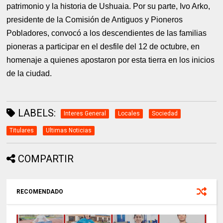
patrimonio y la historia de Ushuaia. Por su parte, Ivo Arko,
presidente de la Comisión de Antiguos y Pioneros
Pobladores, convocó a los descendientes de las familias
pioneras a participar en el desfile del 12 de octubre, en
homenaje a quienes apostaron por esta tierra en los inicios
de la ciudad.
LABELS:
Interes General
Locales
Sociedad
Titulares
Ultimas Noticias
COMPARTIR
RECOMENDADO