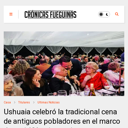
Casa
Titulares
Ultimas Noticias
Ushuaia celebró la tradicional cena
de antiguos pobladores en el marco