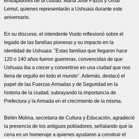
embajadores de la ciudad: María José Pazos y Omar
Lemul, quienes representarán a Ushuaia durante este
aniversario.
En su discurso, el intendente Vuoto reflexionó sobre el
legado de las familias pioneras y su impacto en la
identidad de Ushuaia: "Estas familias que llegaron hace
120 o 140 años fueron guerreras, convencidas de que
Ushuaia iba a crecer y convertirse en una ciudad que nos
llena de orgullo en todo el mundo". Además, destacó el
papel de las Fuerzas Armadas y de Seguridad en la
historia de la ciudad, subrayando la importancia de
Prefectura y la Armada en el crecimiento de la misma.
Belén Molina, secretaria de Cultura y Educación, agradeció
la presencia de los antiguos pobladores, señalando que la
cena es un homenaje a quienes ayudaron a construir el