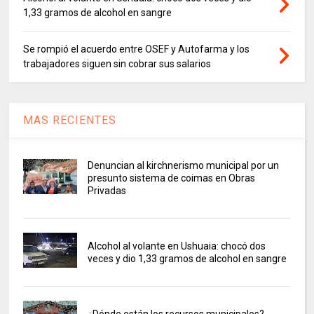
1,33 gramos de alcohol en sangre
Se rompió el acuerdo entre OSEF y Autofarma y los
trabajadores siguen sin cobrar sus salarios
MAS RECIENTES
Denuncian al kirchnerismo municipal por un
presunto sistema de coimas en Obras
Privadas
Alcohol al volante en Ushuaia: chocó dos
veces y dio 1,33 gramos de alcohol en sangre
¿Dónde están los recursos municipales?