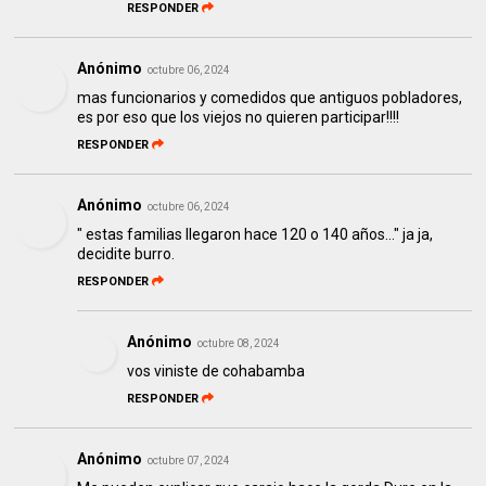
RESPONDER
Anónimo
octubre 06, 2024
mas funcionarios y comedidos que antiguos pobladores,
es por eso que los viejos no quieren participar!!!!
RESPONDER
Anónimo
octubre 06, 2024
" estas familias llegaron hace 120 o 140 años..." ja ja,
decidite burro.
RESPONDER
Anónimo
octubre 08, 2024
vos viniste de cohabamba
RESPONDER
Anónimo
octubre 07, 2024