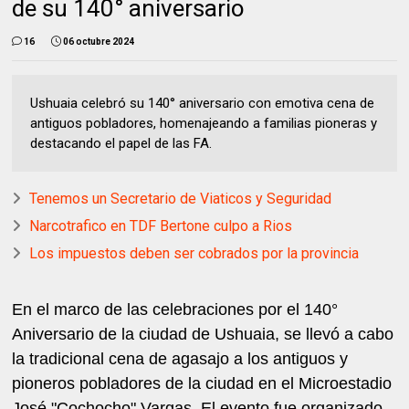
de su 140° aniversario
16
06 octubre 2024
Ushuaia celebró su 140° aniversario con emotiva cena de
antiguos pobladores, homenajeando a familias pioneras y
destacando el papel de las FA.
Tenemos un Secretario de Viaticos y Seguridad
Narcotrafico en TDF Bertone culpo a Rios
Los impuestos deben ser cobrados por la provincia
En el marco de las celebraciones por el 140°
Aniversario de la ciudad de Ushuaia, se llevó a cabo
la tradicional cena de agasajo a los antiguos y
pioneros pobladores de la ciudad en el Microestadio
José "Cochocho" Vargas. El evento fue organizado