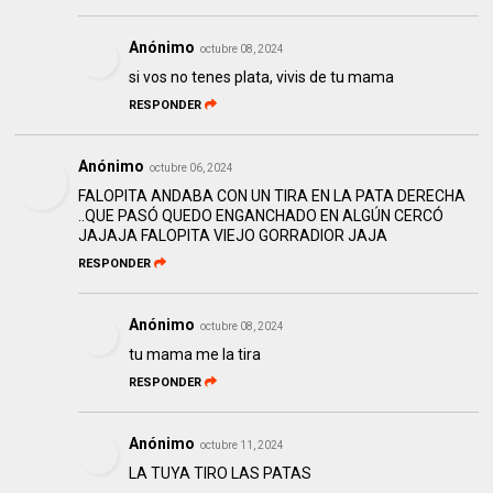
Anónimo
octubre 08, 2024
si vos no tenes plata, vivis de tu mama
RESPONDER
Anónimo
octubre 06, 2024
FALOPITA ANDABA CON UN TIRA EN LA PATA DERECHA
..QUE PASÓ QUEDO ENGANCHADO EN ALGÚN CERCÓ
JAJAJA FALOPITA VIEJO GORRADIOR JAJA
RESPONDER
Anónimo
octubre 08, 2024
tu mama me la tira
RESPONDER
Anónimo
octubre 11, 2024
LA TUYA TIRO LAS PATAS