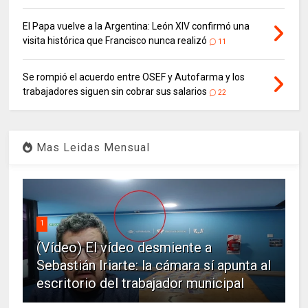
El Papa vuelve a la Argentina: León XIV confirmó una
visita histórica que Francisco nunca realizó
11
Se rompió el acuerdo entre OSEF y Autofarma y los
trabajadores siguen sin cobrar sus salarios
22
Mas Leidas Mensual
1
(Vídeo) El vídeo desmiente a
Sebastián Iriarte: la cámara sí apunta al
escritorio del trabajador municipal