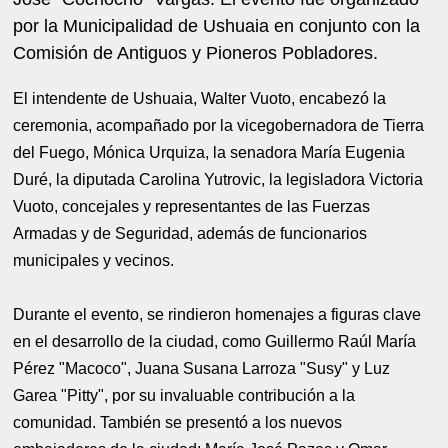
por la Municipalidad de Ushuaia en conjunto con la
Comisión de Antiguos y Pioneros Pobladores.
El intendente de Ushuaia, Walter Vuoto, encabezó la
ceremonia, acompañado por la vicegobernadora de Tierra
del Fuego, Mónica Urquiza, la senadora María Eugenia
Duré, la diputada Carolina Yutrovic, la legisladora Victoria
Vuoto, concejales y representantes de las Fuerzas
Armadas y de Seguridad, además de funcionarios
municipales y vecinos.
Durante el evento, se rindieron homenajes a figuras clave
en el desarrollo de la ciudad, como Guillermo Raúl María
Pérez "Macoco", Juana Susana Larroza "Susy" y Luz
Garea "Pitty", por su invaluable contribución a la
comunidad. También se presentó a los nuevos