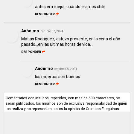
antes era mejor, cuando eramos chile
RESPONDER
Anónimo
octubre 07, 2024
Matias Rodriguez, estuvo presente, en la cena el año
pasado...en las ultimas horas de vida. ..
RESPONDER
Anónimo
octubre 08, 2024
los muertos son buenos
RESPONDER
Comentarios con insultos, repetidos, con mas de 500 caracteres, no
serán publicados, los mismos son de exclusiva responsabilidad de quien
los realiza y no representan, estos la opinión de Cronicas Fueguinas.