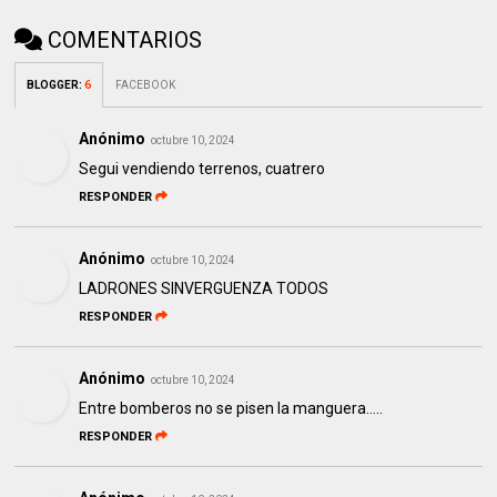
COMENTARIOS
BLOGGER
:
6
FACEBOOK
Anónimo
octubre 10, 2024
Segui vendiendo terrenos, cuatrero
RESPONDER
Anónimo
octubre 10, 2024
LADRONES SINVERGUENZA TODOS
RESPONDER
Anónimo
octubre 10, 2024
Entre bomberos no se pisen la manguera.....
RESPONDER