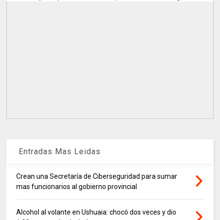
Entradas Mas Leidas
Crean una Secretaría de Ciberseguridad para sumar
mas funcionarios al gobierno provincial
Alcohol al volante en Ushuaia: chocó dos veces y dio