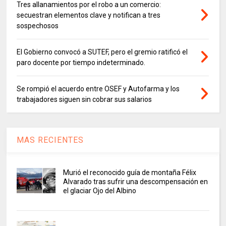
Tres allanamientos por el robo a un comercio:
secuestran elementos clave y notifican a tres
sospechosos
El Gobierno convocó a SUTEF, pero el gremio ratificó el
paro docente por tiempo indeterminado.
Se rompió el acuerdo entre OSEF y Autofarma y los
trabajadores siguen sin cobrar sus salarios
MAS RECIENTES
Murió el reconocido guía de montaña Félix
Alvarado tras sufrir una descompensación en
el glaciar Ojo del Albino