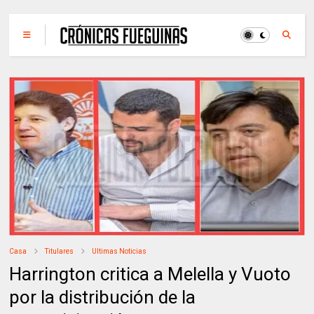
Casa
Titulares
Ultimas Noticias
Harrington critica a Melella y Vuoto
por la distribución de la