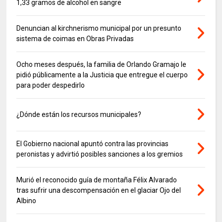
1,33 gramos de alcohol en sangre
Denuncian al kirchnerismo municipal por un presunto
sistema de coimas en Obras Privadas
Ocho meses después, la familia de Orlando Gramajo le
pidió públicamente a la Justicia que entregue el cuerpo
para poder despedirlo
¿Dónde están los recursos municipales?
El Gobierno nacional apuntó contra las provincias
peronistas y advirtió posibles sanciones a los gremios
Murió el reconocido guía de montaña Félix Alvarado
tras sufrir una descompensación en el glaciar Ojo del
Albino