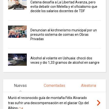
Catena desafía a La Libertad Avanza, pero
evita debatir con Melella y el oficialismo que
decide los salarios docentes de TDF
Denuncian al kirchnerismo municipal por un
presunto sistema de coimas en Obras
Privadas
Alcohol al volante en Ushuaia: chocó dos
veces y dio 1,33 gramos de alcohol en sangre
Nuevas
Comentadas
Aleatoria
Murió el reconocido guía de montaña Félix Alvarado
tras sufrir una descompensación en el glaciar Ojo del
Albino
4