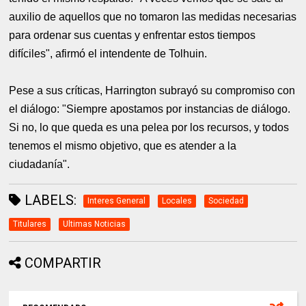
auxilio de aquellos que no tomaron las medidas necesarias
para ordenar sus cuentas y enfrentar estos tiempos
difíciles", afirmó el intendente de Tolhuin.
Pese a sus críticas, Harrington subrayó su compromiso con
el diálogo: "Siempre apostamos por instancias de diálogo.
Si no, lo que queda es una pelea por los recursos, y todos
tenemos el mismo objetivo, que es atender a la
ciudadanía".
LABELS:
Interes General
Locales
Sociedad
Titulares
Ultimas Noticias
COMPARTIR