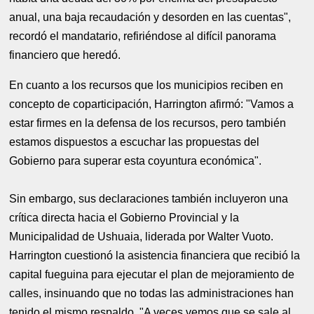
anual, una baja recaudación y desorden en las cuentas",
recordó el mandatario, refiriéndose al difícil panorama
financiero que heredó.
En cuanto a los recursos que los municipios reciben en
concepto de coparticipación, Harrington afirmó: "Vamos a
estar firmes en la defensa de los recursos, pero también
estamos dispuestos a escuchar las propuestas del
Gobierno para superar esta coyuntura económica".
Sin embargo, sus declaraciones también incluyeron una
crítica directa hacia el Gobierno Provincial y la
Municipalidad de Ushuaia, liderada por Walter Vuoto.
Harrington cuestionó la asistencia financiera que recibió la
capital fueguina para ejecutar el plan de mejoramiento de
calles, insinuando que no todas las administraciones han
tenido el mismo respaldo. "A veces vemos que se sale al