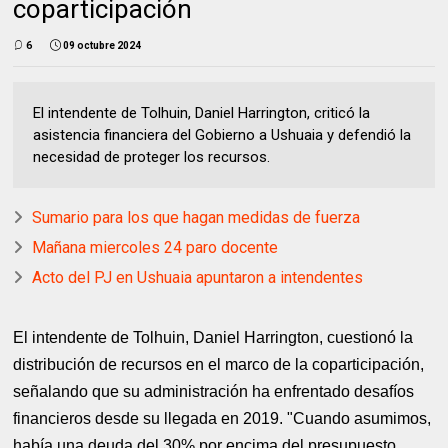
coparticipación
6
09 octubre 2024
El intendente de Tolhuin, Daniel Harrington, criticó la
asistencia financiera del Gobierno a Ushuaia y defendió la
necesidad de proteger los recursos.
Sumario para los que hagan medidas de fuerza
Mañana miercoles 24 paro docente
Acto del PJ en Ushuaia apuntaron a intendentes
El intendente de Tolhuin, Daniel Harrington, cuestionó la
distribución de recursos en el marco de la coparticipación,
señalando que su administración ha enfrentado desafíos
financieros desde su llegada en 2019. "Cuando asumimos,
había una deuda del 30% por encima del presupuesto