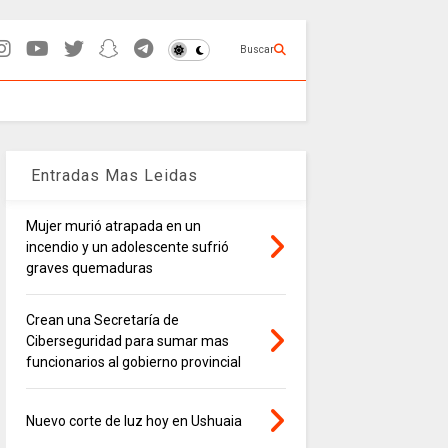
Buscar
Entradas Mas Leidas
Mujer murió atrapada en un
incendio y un adolescente sufrió
graves quemaduras
Crean una Secretaría de
Ciberseguridad para sumar mas
funcionarios al gobierno provincial
Nuevo corte de luz hoy en Ushuaia