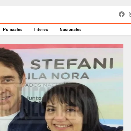
Policiales
Interes
Nacionales