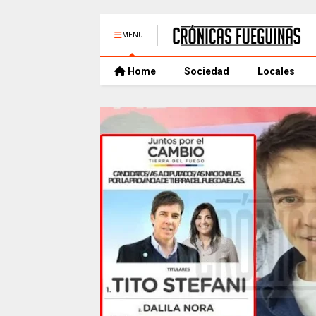
MENU
Home
Sociedad
Locales