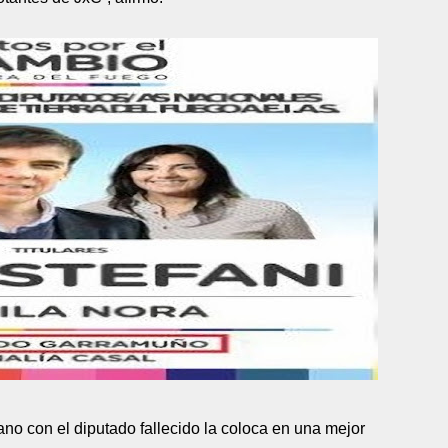
no con el diputado fallecido la coloca en una mejor