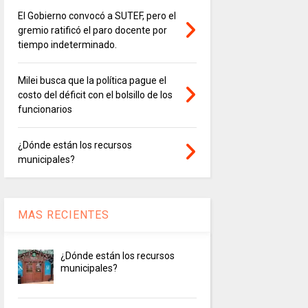
El Gobierno convocó a SUTEF, pero el
gremio ratificó el paro docente por
tiempo indeterminado.
Milei busca que la política pague el
costo del déficit con el bolsillo de los
funcionarios
¿Dónde están los recursos
municipales?
MAS RECIENTES
¿Dónde están los recursos
municipales?