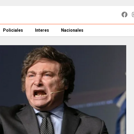
Policiales
Interes
Nacionales