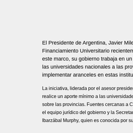
El Presidente de Argentina, Javier Mile
Financiamiento Universitario recient
este marco, su gobierno trabaja en un
las universidades nacionales a las pro
implementar aranceles en estas instit
La iniciativa, liderada por el asesor presi
realice un aporte mínimo a las universidad
sobre las provincias. Fuentes cercanas a C
el equipo jurídico del gobierno y la Secre
Ibarzábal Murphy, quien es conocida por su