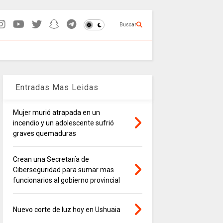
Buscar
Entradas Mas Leidas
Mujer murió atrapada en un
incendio y un adolescente sufrió
graves quemaduras
Crean una Secretaría de
Ciberseguridad para sumar mas
funcionarios al gobierno provincial
Nuevo corte de luz hoy en Ushuaia