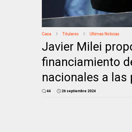
Casa
Titulares
Ultimas Noticias
Javier Milei prop
financiamiento d
nacionales a las 
44
26 septiembre 2024