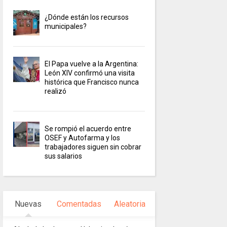
¿Dónde están los recursos
municipales?
El Papa vuelve a la Argentina:
León XIV confirmó una visita
histórica que Francisco nunca
realizó
Se rompió el acuerdo entre
OSEF y Autofarma y los
trabajadores siguen sin cobrar
sus salarios
Nuevas
Comentadas
Aleatoria