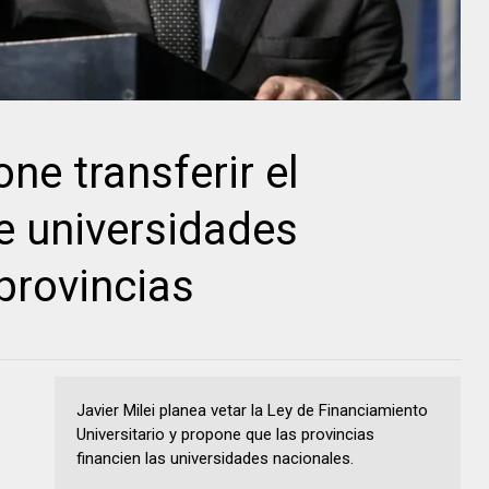
one transferir el
e universidades
provincias
Javier Milei planea vetar la Ley de Financiamiento
Universitario y propone que las provincias
financien las universidades nacionales.