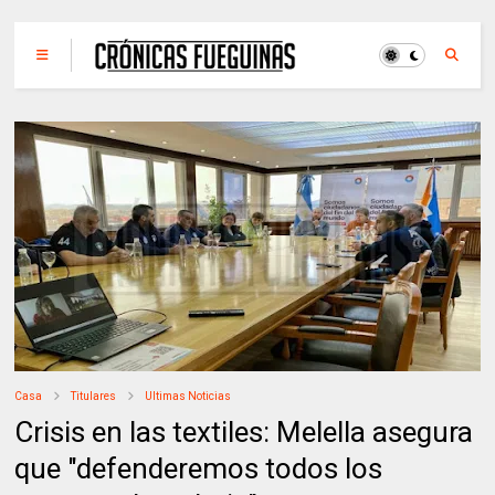
Casa
Titulares
Ultimas Noticias
Crisis en las textiles: Melella asegura
que "defenderemos todos los