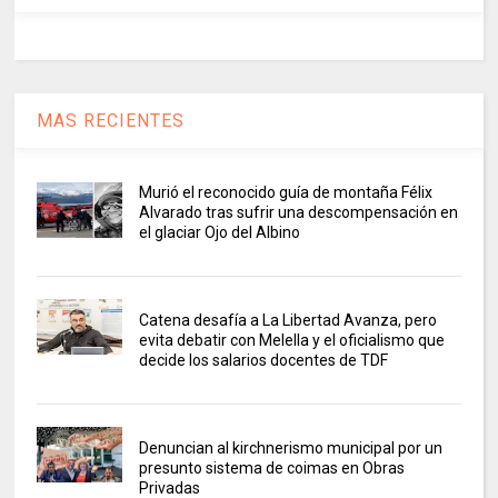
MAS RECIENTES
Murió el reconocido guía de montaña Félix
Alvarado tras sufrir una descompensación en
el glaciar Ojo del Albino
Catena desafía a La Libertad Avanza, pero
evita debatir con Melella y el oficialismo que
decide los salarios docentes de TDF
Denuncian al kirchnerismo municipal por un
presunto sistema de coimas en Obras
Privadas