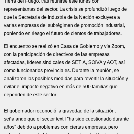
Tierra del Fuego, tras reunirse este lunes con
representantes del sector. La crisis se profundizó luego de
que la Secretaría de Industria de la Nación excluyera a
varias empresas del subrégimen de promoción industrial,
poniendo en riesgo el futuro de cientos de trabajadores.
El encuentro se realizó en Casa de Gobierno y vía Zoom,
con la participación de directivos de las empresas
afectadas, líderes sindicales de SETIA, SOIVA y AOT, así
como funcionarios provinciales. Durante la reunión, se
analizaron las posibles medidas para revertir la situación y
evitar el impacto negativo en más de 500 familias que
dependen de este sector.
El gobernador reconoció la gravedad de la situación,
señalando que el sector textil "ha sido cuestionado durante
años" debido a problemas con ciertas empresas, pero