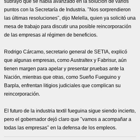
subrayó que se había avanzado en la solución de varios
puntos con la Secretaría de Industria. "Nos sorprendieron
las últimas resoluciones", dijo Melella, quien ya solicitó una
mesa de trabajo para discutir una posible reincorporación
de las empresas al régimen de beneficios.
Rodrigo Cárcamo, secretario general de SETIA, explicó
que algunas empresas, como Australtex y Fabrisur, aún
tienen margen para apelar y presentar pruebas ante la
Nación, mientras que otras, como Sueño Fueguino y
Barpla, enfrentan litigios judiciales que complican su
reincorporación.
El futuro de la industria textil fueguina sigue siendo incierto,
pero el gobernador dejó claro que "vamos a acompañar a
todas las empresas" en la defensa de los empleos.