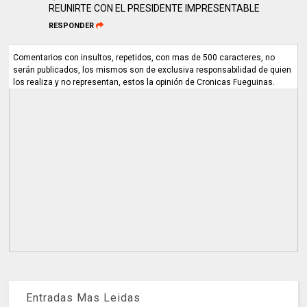
REUNIRTE CON EL PRESIDENTE IMPRESENTABLE
RESPONDER
Comentarios con insultos, repetidos, con mas de 500 caracteres, no
serán publicados, los mismos son de exclusiva responsabilidad de quien
los realiza y no representan, estos la opinión de Cronicas Fueguinas.
Entradas Mas Leidas