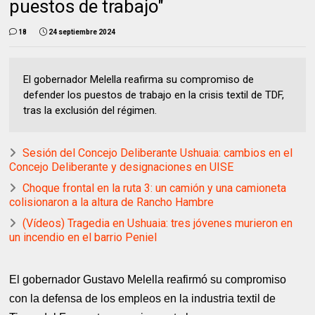
puestos de trabajo"
18
24 septiembre 2024
El gobernador Melella reafirma su compromiso de
defender los puestos de trabajo en la crisis textil de TDF,
tras la exclusión del régimen.
Sesión del Concejo Deliberante Ushuaia: cambios en el
Concejo Deliberante y designaciones en UISE
Choque frontal en la ruta 3: un camión y una camioneta
colisionaron a la altura de Rancho Hambre
(Vídeos) Tragedia en Ushuaia: tres jóvenes murieron en
un incendio en el barrio Peniel
El gobernador Gustavo Melella reafirmó su compromiso
con la defensa de los empleos en la industria textil de