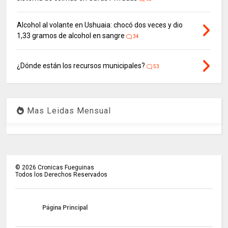
Alcohol al volante en Ushuaia: chocó dos veces y dio
1,33 gramos de alcohol en sangre
34
¿Dónde están los recursos municipales?
53
Mas Leidas Mensual
©
2026
Cronicas Fueguinas
Todos los Derechos Reservados
Página Principal