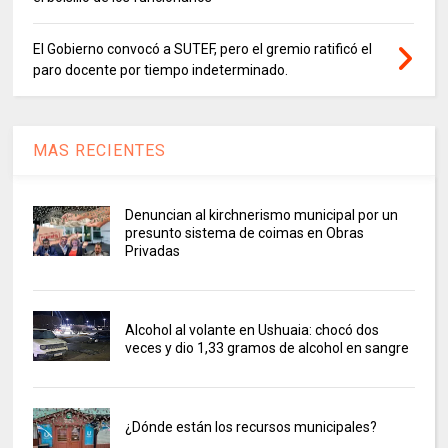
El Gobierno convocó a SUTEF, pero el gremio ratificó el
paro docente por tiempo indeterminado.
MAS RECIENTES
Denuncian al kirchnerismo municipal por un
presunto sistema de coimas en Obras
Privadas
Alcohol al volante en Ushuaia: chocó dos
veces y dio 1,33 gramos de alcohol en sangre
¿Dónde están los recursos municipales?