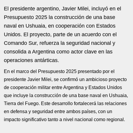
El presidente argentino, Javier Milei, incluyó en el
Presupuesto 2025 la construcción de una base
naval en Ushuaia, en cooperación con Estados
Unidos. El proyecto, parte de un acuerdo con el
Comando Sur, refuerza la seguridad nacional y
consolida a Argentina como actor clave en las
operaciones antárticas.
En el marco del Presupuesto 2025 presentado por el
presidente Javier Milei, se confirmó un ambicioso proyecto
de cooperación militar entre Argentina y Estados Unidos
que incluye la construcción de una base naval en Ushuaia,
Tierra del Fuego. Este desarrollo fortalecerá las relaciones
en defensa y seguridad entre ambos países, con un
impacto significativo tanto a nivel nacional como regional.