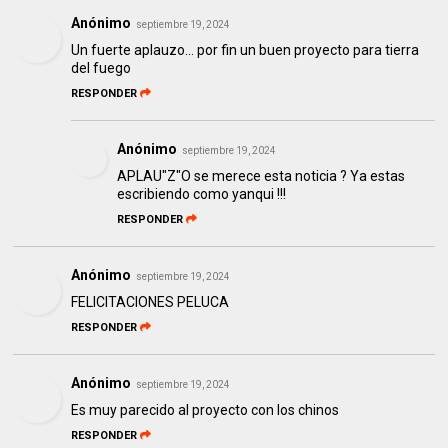
Anónimo
septiembre 19, 2024
Un fuerte aplauzo... por fin un buen proyecto para tierra
del fuego
RESPONDER
Anónimo
septiembre 19, 2024
APLAU"Z"O se merece esta noticia ? Ya estas
escribiendo como yanqui !!!
RESPONDER
Anónimo
septiembre 19, 2024
FELICITACIONES PELUCA
RESPONDER
Anónimo
septiembre 19, 2024
Es muy parecido al proyecto con los chinos
RESPONDER