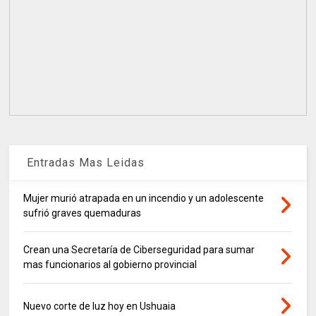
Entradas Mas Leidas
Mujer murió atrapada en un incendio y un adolescente
sufrió graves quemaduras
Crean una Secretaría de Ciberseguridad para sumar
mas funcionarios al gobierno provincial
Nuevo corte de luz hoy en Ushuaia