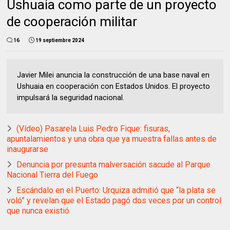
Ushuaia como parte de un proyecto
de cooperación militar
16
19 septiembre 2024
Javier Milei anuncia la construcción de una base naval en
Ushuaia en cooperación con Estados Unidos. El proyecto
impulsará la seguridad nacional.
(Vídeo) Pasarela Luis Pedro Fique: fisuras,
apuntalamientos y una obra que ya muestra fallas antes de
inaugurarse
Denuncia por presunta malversación sacude al Parque
Nacional Tierra del Fuego
Escándalo en el Puerto: Urquiza admitió que “la plata se
voló” y revelan que el Estado pagó dos veces por un control
que nunca existió