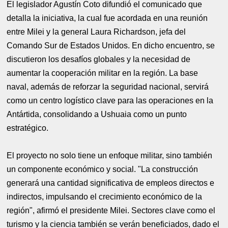
El legislador Agustín Coto difundió el comunicado que
detalla la iniciativa, la cual fue acordada en una reunión
entre Milei y la general Laura Richardson, jefa del
Comando Sur de Estados Unidos. En dicho encuentro, se
discutieron los desafíos globales y la necesidad de
aumentar la cooperación militar en la región. La base
naval, además de reforzar la seguridad nacional, servirá
como un centro logístico clave para las operaciones en la
Antártida, consolidando a Ushuaia como un punto
estratégico.
El proyecto no solo tiene un enfoque militar, sino también
un componente económico y social. "La construcción
generará una cantidad significativa de empleos directos e
indirectos, impulsando el crecimiento económico de la
región", afirmó el presidente Milei. Sectores clave como el
turismo y la ciencia también se verán beneficiados, dado el