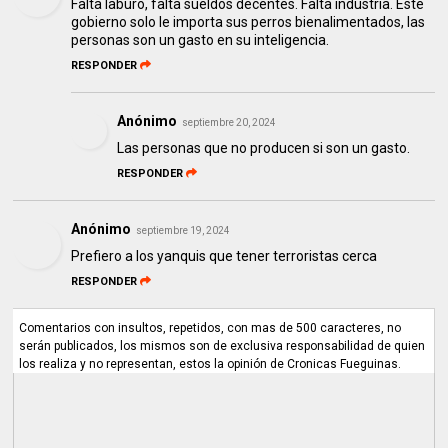
Falta laburo, falta sueldos decentes. Falta industria. Este
gobierno solo le importa sus perros bienalimentados, las
personas son un gasto en su inteligencia.
RESPONDER
Anónimo
septiembre 20, 2024
Las personas que no producen si son un gasto.
RESPONDER
Anónimo
septiembre 19, 2024
Prefiero a los yanquis que tener terroristas cerca
RESPONDER
Comentarios con insultos, repetidos, con mas de 500 caracteres, no
serán publicados, los mismos son de exclusiva responsabilidad de quien
los realiza y no representan, estos la opinión de Cronicas Fueguinas.