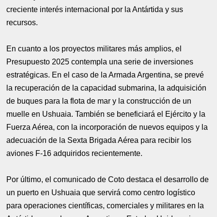
creciente interés internacional por la Antártida y sus
recursos.
En cuanto a los proyectos militares más amplios, el
Presupuesto 2025 contempla una serie de inversiones
estratégicas. En el caso de la Armada Argentina, se prevé
la recuperación de la capacidad submarina, la adquisición
de buques para la flota de mar y la construcción de un
muelle en Ushuaia. También se beneficiará el Ejército y la
Fuerza Aérea, con la incorporación de nuevos equipos y la
adecuación de la Sexta Brigada Aérea para recibir los
aviones F-16 adquiridos recientemente.
Por último, el comunicado de Coto destaca el desarrollo de
un puerto en Ushuaia que servirá como centro logístico
para operaciones científicas, comerciales y militares en la