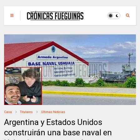
Casa
Titulares
Ultimas Noticias
Argentina y Estados Unidos
construirán una base naval en