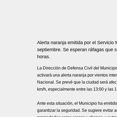
Alerta naranja emitida por el Servicio
septiembre. Se esperan ráfagas que su
horas.
La Dirección de Defensa Civil del Municip
activará una alerta naranja por vientos int
Nacional. Se prevé que la ciudad será afec
km/h, especialmente entre las 13:00 y las 1
Ante esta situación, el Municipio ha emiti
garantizar la seguridad. Se sugiere evitar a