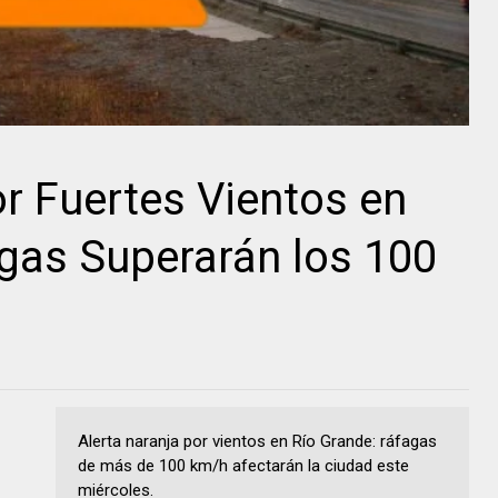
or Fuertes Vientos en
gas Superarán los 100
Alerta naranja por vientos en Río Grande: ráfagas
de más de 100 km/h afectarán la ciudad este
miércoles.