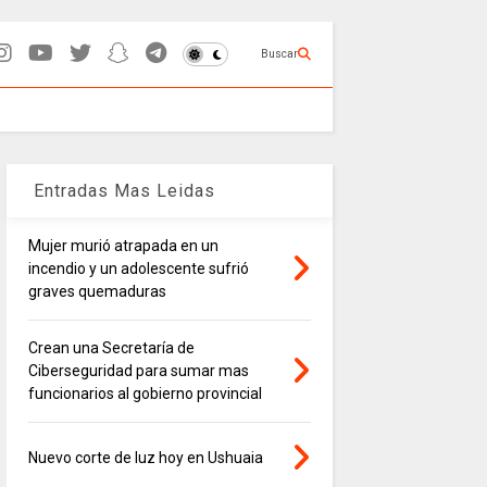
Buscar
Entradas Mas Leidas
Mujer murió atrapada en un
incendio y un adolescente sufrió
graves quemaduras
Crean una Secretaría de
Ciberseguridad para sumar mas
funcionarios al gobierno provincial
Nuevo corte de luz hoy en Ushuaia