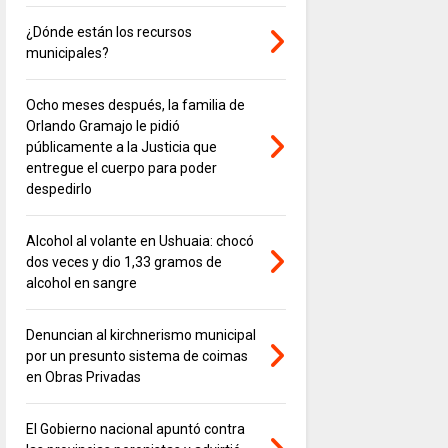
¿Dónde están los recursos
municipales?
Ocho meses después, la familia de
Orlando Gramajo le pidió
públicamente a la Justicia que
entregue el cuerpo para poder
despedirlo
Alcohol al volante en Ushuaia: chocó
dos veces y dio 1,33 gramos de
alcohol en sangre
Denuncian al kirchnerismo municipal
por un presunto sistema de coimas
en Obras Privadas
El Gobierno nacional apuntó contra