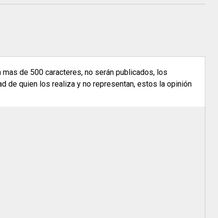
n mas de 500 caracteres, no serán publicados, los
 de quien los realiza y no representan, estos la opinión