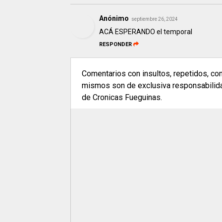
Anónimo
septiembre 26, 2024
ACÁ ESPERANDO el temporal
RESPONDER
Comentarios con insultos, repetidos, co
mismos son de exclusiva responsabilidad
de Cronicas Fueguinas.