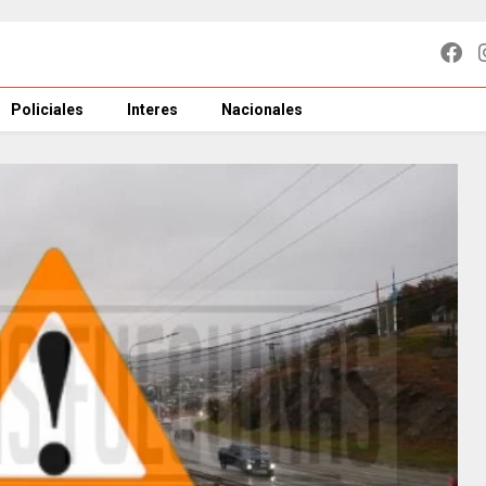
Policiales
Interes
Nacionales