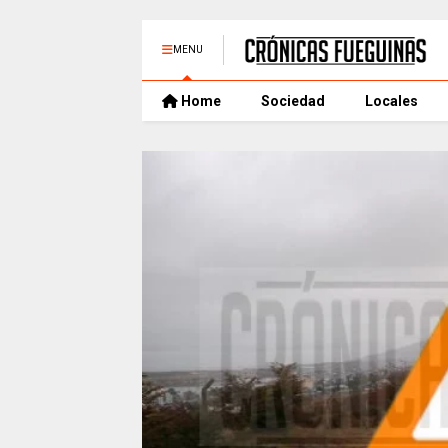
MENU
Home
Sociedad
Locales