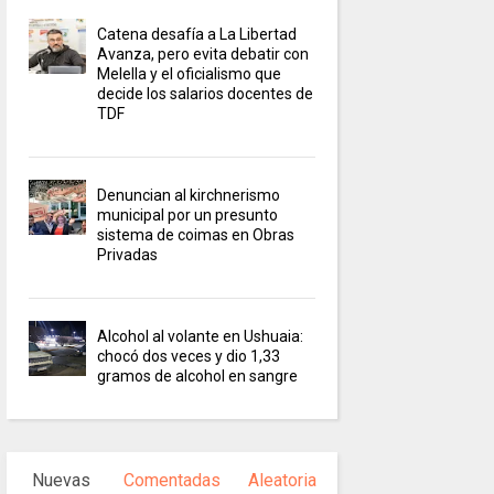
Catena desafía a La Libertad
Avanza, pero evita debatir con
Melella y el oficialismo que
decide los salarios docentes de
TDF
Denuncian al kirchnerismo
municipal por un presunto
sistema de coimas en Obras
Privadas
Alcohol al volante en Ushuaia:
chocó dos veces y dio 1,33
gramos de alcohol en sangre
Nuevas
Comentadas
Aleatoria