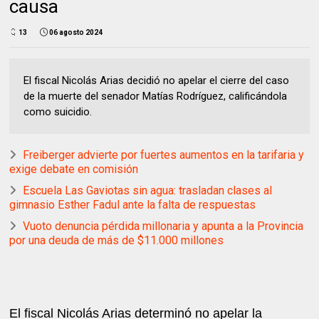
causa
13
06 agosto 2024
El fiscal Nicolás Arias decidió no apelar el cierre del caso
de la muerte del senador Matías Rodríguez, calificándola
como suicidio.
Freiberger advierte por fuertes aumentos en la tarifaria y
exige debate en comisión
Escuela Las Gaviotas sin agua: trasladan clases al
gimnasio Esther Fadul ante la falta de respuestas
Vuoto denuncia pérdida millonaria y apunta a la Provincia
por una deuda de más de $11.000 millones
El fiscal Nicolás Arias determinó no apelar la