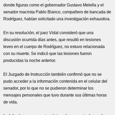
donde figuras como el gobernador Gustavo Melella y el
senador macrista Pablo Blanco, compañero de bancada de
Rodríguez, habían solicitado una investigación exhaustiva.
En su resolución, el juez Vidal consideró que una
discusión ocurrida días antes, que resultó en lesiones
leves en el cuerpo de Rodríguez, no estuvo relacionada
con su muerte. Se indicó que las lesiones fueron
producidas la noche anterior.
El Juzgado de Instrucción también confirmó que no se
pudo acceder a la información contenida en el celular del
senador, por lo que no se pudieron determinar los
mensajes personales que tuvo durante sus últimas horas
de vida.