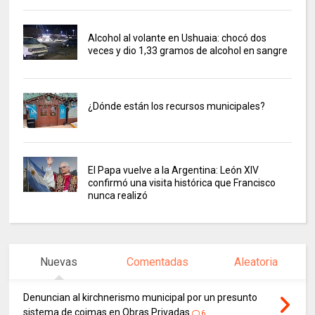
Alcohol al volante en Ushuaia: chocó dos
veces y dio 1,33 gramos de alcohol en sangre
¿Dónde están los recursos municipales?
El Papa vuelve a la Argentina: León XIV
confirmó una visita histórica que Francisco
nunca realizó
Nuevas
Comentadas
Aleatoria
Denuncian al kirchnerismo municipal por un presunto
sistema de coimas en Obras Privadas
6