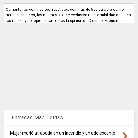
Comentarios con insultos, repetidos, con mas de 500 caracteres, no
serán publicados, los mismos son de exclusiva responsabilidad de quien
los realiza y no representan, estos la opinión de Cronicas Fueguinas.
Entradas Mas Leidas
Mujer murió atrapada en un incendio y un adolescente