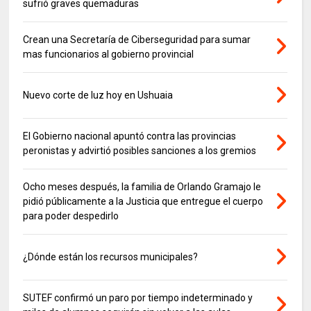
sufrió graves quemaduras
Crean una Secretaría de Ciberseguridad para sumar
mas funcionarios al gobierno provincial
Nuevo corte de luz hoy en Ushuaia
El Gobierno nacional apuntó contra las provincias
peronistas y advirtió posibles sanciones a los gremios
Ocho meses después, la familia de Orlando Gramajo le
pidió públicamente a la Justicia que entregue el cuerpo
para poder despedirlo
¿Dónde están los recursos municipales?
SUTEF confirmó un paro por tiempo indeterminado y