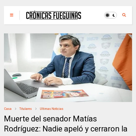
Casa
Titulares
Ultimas Noticias
Muerte del senador Matías
Rodríguez: Nadie apeló y cerraron la