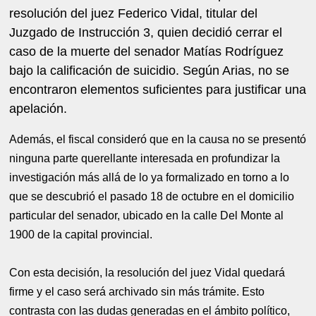
resolución del juez Federico Vidal, titular del
Juzgado de Instrucción 3, quien decidió cerrar el
caso de la muerte del senador Matías Rodríguez
bajo la calificación de suicidio. Según Arias, no se
encontraron elementos suficientes para justificar una
apelación.
Además, el fiscal consideró que en la causa no se presentó
ninguna parte querellante interesada en profundizar la
investigación más allá de lo ya formalizado en torno a lo
que se descubrió el pasado 18 de octubre en el domicilio
particular del senador, ubicado en la calle Del Monte al
1900 de la capital provincial.
Con esta decisión, la resolución del juez Vidal quedará
firme y el caso será archivado sin más trámite. Esto
contrasta con las dudas generadas en el ámbito político,