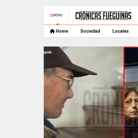
MENU
Home
Sociedad
Locales