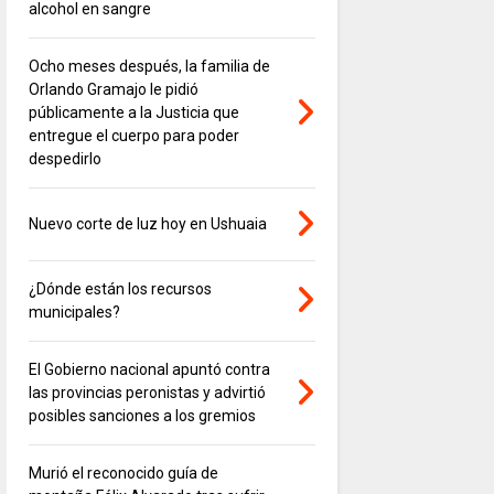
alcohol en sangre
Ocho meses después, la familia de
Orlando Gramajo le pidió
públicamente a la Justicia que
entregue el cuerpo para poder
despedirlo
Nuevo corte de luz hoy en Ushuaia
¿Dónde están los recursos
municipales?
El Gobierno nacional apuntó contra
las provincias peronistas y advirtió
posibles sanciones a los gremios
Murió el reconocido guía de