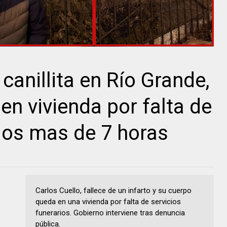
canillita en Río Grande,
en vivienda por falta de
rios mas de 7 horas
Carlos Cuello, fallece de un infarto y su cuerpo
queda en una vivienda por falta de servicios
funerarios. Gobierno interviene tras denuncia
pública.