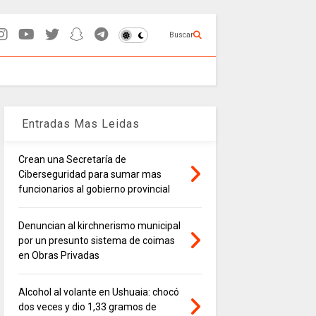
Buscar
Entradas Mas Leidas
Crean una Secretaría de
Ciberseguridad para sumar mas
funcionarios al gobierno provincial
Denuncian al kirchnerismo municipal
por un presunto sistema de coimas
en Obras Privadas
Alcohol al volante en Ushuaia: chocó
dos veces y dio 1,33 gramos de