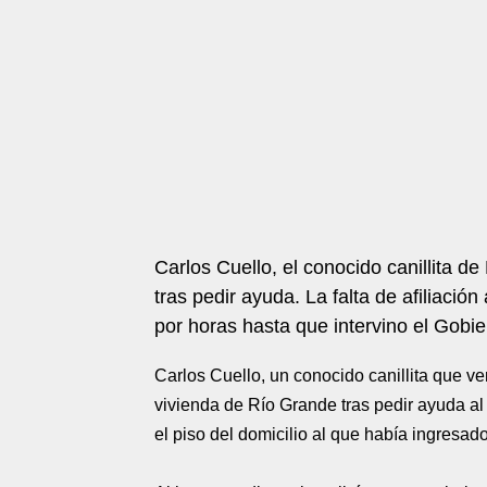
Carlos Cuello, el conocido canillita de
tras pedir ayuda. La falta de afiliació
por horas hasta que intervino el Gobie
Carlos Cuello, un conocido canillita que ve
vivienda de Río Grande tras pedir ayuda al 
el piso del domicilio al que había ingresado