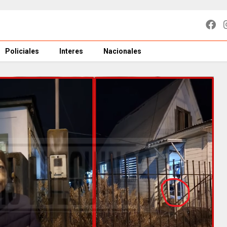
Policiales
Interes
Nacionales