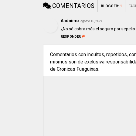
COMENTARIOS
BLOGGER
:
1
FAC
Anónimo
agosto 10, 2024
¿No sé cobra más el seguro por sepelio e
RESPONDER
Comentarios con insultos, repetidos, co
mismos son de exclusiva responsabilidad
de Cronicas Fueguinas.