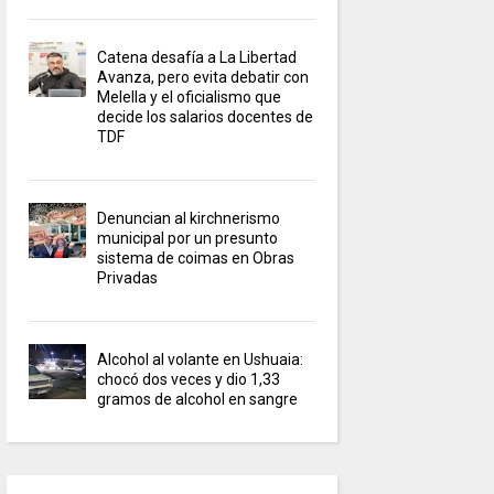
Catena desafía a La Libertad
Avanza, pero evita debatir con
Melella y el oficialismo que
decide los salarios docentes de
TDF
Denuncian al kirchnerismo
municipal por un presunto
sistema de coimas en Obras
Privadas
Alcohol al volante en Ushuaia:
chocó dos veces y dio 1,33
gramos de alcohol en sangre