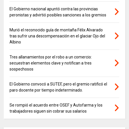
El Gobierno nacional apuntó contra las provincias
peronistas y advirtió posibles sanciones a los gremios
Murió el reconocido guía de montaña Félix Alvarado
tras sufrir una descompensación en el glaciar Ojo del
Albino
Tres allanamientos por el robo a un comercio:
secuestran elementos clave y notifican a tres
sospechosos
El Gobierno convocó a SUTEF, pero el gremio ratificó el
paro docente por tiempo indeterminado.
Se rompió el acuerdo entre OSEF y Autofarma y los
trabajadores siguen sin cobrar sus salarios