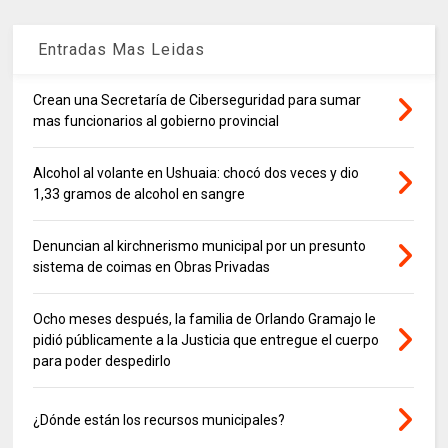
Entradas Mas Leidas
Crean una Secretaría de Ciberseguridad para sumar
mas funcionarios al gobierno provincial
Alcohol al volante en Ushuaia: chocó dos veces y dio
1,33 gramos de alcohol en sangre
Denuncian al kirchnerismo municipal por un presunto
sistema de coimas en Obras Privadas
Ocho meses después, la familia de Orlando Gramajo le
pidió públicamente a la Justicia que entregue el cuerpo
para poder despedirlo
¿Dónde están los recursos municipales?