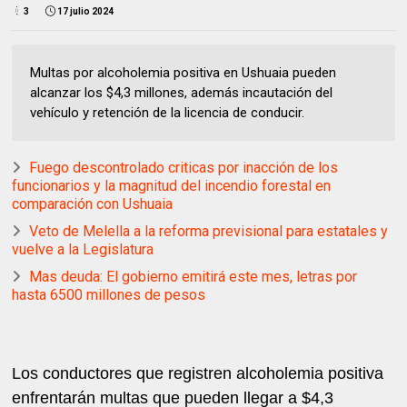
3
17 julio 2024
Multas por alcoholemia positiva en Ushuaia pueden
alcanzar los $4,3 millones, además incautación del
vehículo y retención de la licencia de conducir.
Fuego descontrolado criticas por inacción de los
funcionarios y la magnitud del incendio forestal en
comparación con Ushuaia
Veto de Melella a la reforma previsional para estatales y
vuelve a la Legislatura
Mas deuda: El gobierno emitirá este mes, letras por
hasta 6500 millones de pesos
Los conductores que registren alcoholemia positiva
enfrentarán multas que pueden llegar a $4,3