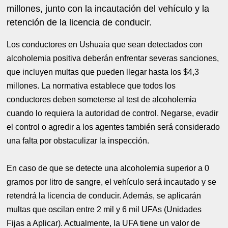
millones, junto con la incautación del vehículo y la
retención de la licencia de conducir.
Los conductores en Ushuaia que sean detectados con
alcoholemia positiva deberán enfrentar severas sanciones,
que incluyen multas que pueden llegar hasta los $4,3
millones. La normativa establece que todos los
conductores deben someterse al test de alcoholemia
cuando lo requiera la autoridad de control. Negarse, evadir
el control o agredir a los agentes también será considerado
una falta por obstaculizar la inspección.
En caso de que se detecte una alcoholemia superior a 0
gramos por litro de sangre, el vehículo será incautado y se
retendrá la licencia de conducir. Además, se aplicarán
multas que oscilan entre 2 mil y 6 mil UFAs (Unidades
Fijas a Aplicar). Actualmente, la UFA tiene un valor de