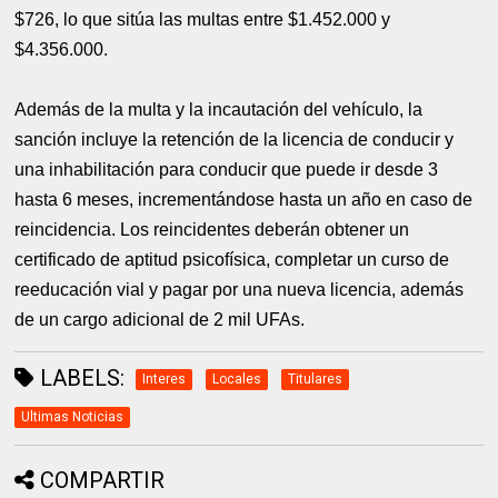
$726, lo que sitúa las multas entre $1.452.000 y
$4.356.000.
Además de la multa y la incautación del vehículo, la
sanción incluye la retención de la licencia de conducir y
una inhabilitación para conducir que puede ir desde 3
hasta 6 meses, incrementándose hasta un año en caso de
reincidencia. Los reincidentes deberán obtener un
certificado de aptitud psicofísica, completar un curso de
reeducación vial y pagar por una nueva licencia, además
de un cargo adicional de 2 mil UFAs.
LABELS:
Interes
Locales
Titulares
Ultimas Noticias
COMPARTIR