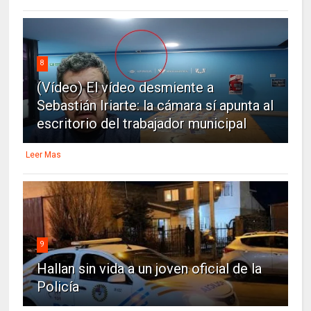
8
(Vídeo) El vídeo desmiente a
Sebastián Iriarte: la cámara sí apunta al
escritorio del trabajador municipal
Leer Mas
9
Hallan sin vida a un joven oficial de la
Policía