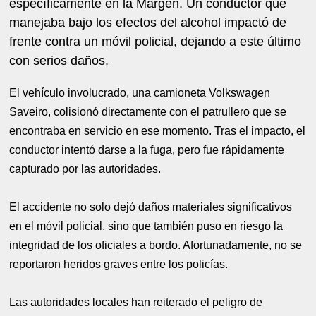
específicamente en la Margen. Un conductor que
manejaba bajo los efectos del alcohol impactó de
frente contra un móvil policial, dejando a este último
con serios daños.
El vehículo involucrado, una camioneta Volkswagen
Saveiro, colisionó directamente con el patrullero que se
encontraba en servicio en ese momento. Tras el impacto, el
conductor intentó darse a la fuga, pero fue rápidamente
capturado por las autoridades.
El accidente no solo dejó daños materiales significativos
en el móvil policial, sino que también puso en riesgo la
integridad de los oficiales a bordo. Afortunadamente, no se
reportaron heridos graves entre los policías.
Las autoridades locales han reiterado el peligro de