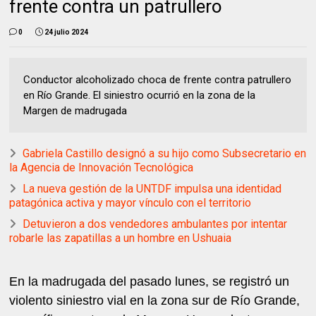
frente contra un patrullero
0
24 julio 2024
Conductor alcoholizado choca de frente contra patrullero
en Río Grande. El siniestro ocurrió en la zona de la
Margen de madrugada
Gabriela Castillo designó a su hijo como Subsecretario en
la Agencia de Innovación Tecnológica
La nueva gestión de la UNTDF impulsa una identidad
patagónica activa y mayor vínculo con el territorio
Detuvieron a dos vendedores ambulantes por intentar
robarle las zapatillas a un hombre en Ushuaia
En la madrugada del pasado lunes, se registró un
violento siniestro vial en la zona sur de Río Grande,