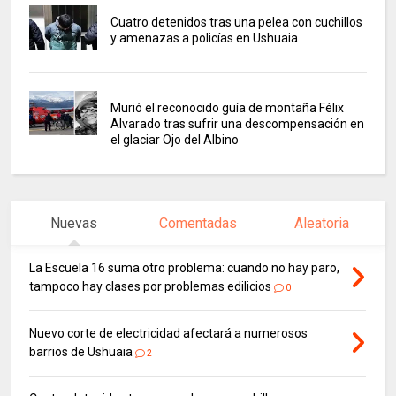
Cuatro detenidos tras una pelea con cuchillos
y amenazas a policías en Ushuaia
Murió el reconocido guía de montaña Félix
Alvarado tras sufrir una descompensación en
el glaciar Ojo del Albino
Nuevas
Comentadas
Aleatoria
La Escuela 16 suma otro problema: cuando no hay paro,
tampoco hay clases por problemas edilicios
0
Nuevo corte de electricidad afectará a numerosos
barrios de Ushuaia
2