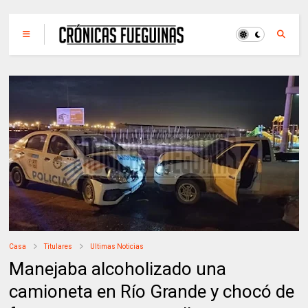
Casa
Titulares
Ultimas Noticias
Manejaba alcoholizado una
camioneta en Río Grande y chocó de