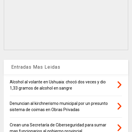
Entradas Mas Leidas
Alcohol al volante en Ushuaia: chocó dos veces y dio
1,33 gramos de alcohol en sangre
Denuncian al kirchnerismo municipal por un presunto
sistema de coimas en Obras Privadas
Crean una Secretaría de Ciberseguridad para sumar
mas funcionarios al gobierno provincial