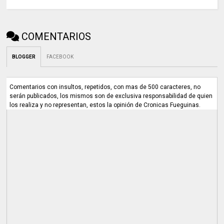
COMENTARIOS
BLOGGER
FACEBOOK
Comentarios con insultos, repetidos, con mas de 500 caracteres, no
serán publicados, los mismos son de exclusiva responsabilidad de quien
los realiza y no representan, estos la opinión de Cronicas Fueguinas.