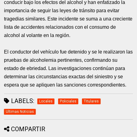
conducir bajo los efectos del alcohol y han enfatizado la
importancia de seguir las leyes de tránsito para evitar
tragedias similares. Este incidente se suma a una creciente
lista de accidentes relacionados con el consumo de
alcohol al volante en la región.
El conductor del vehículo fue detenido y se le realizaron las
pruebas de alcoholemia pertinentes, confirmando su
estado de ebriedad. Las investigaciones continúan para
determinar las circunstancias exactas del siniestro y se
espera que se apliquen las sanciones correspondientes.
LABELS:
Locales
Policiales
Titulares
Ultimas Noticias
COMPARTIR