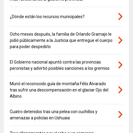
¿Dónde están los recursos municipales?
Ocho meses después, la familia de Orlando Gramajo le
pidió públicamente a la Justicia que entregue el cuerpo
para poder despedirlo
El Gobierno nacional apuntó contra las provincias
peronistas y advirtió posibles sanciones a los gremios
Murió el reconocido guía de montaña Félix Alvarado
tras sufrir una descompensación en el glaciar Ojo del
Albino
Cuatro detenidos tras una pelea con cuchillos y
amenazas a policías en Ushuaia