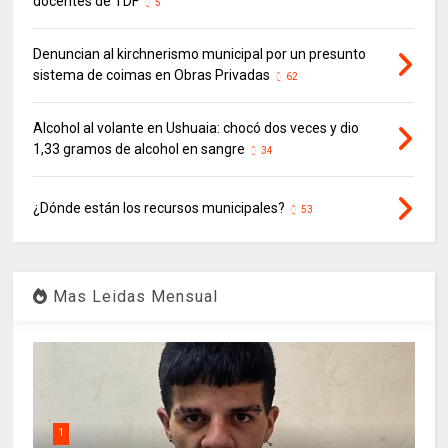
docentes de TDF
5
Denuncian al kirchnerismo municipal por un presunto
sistema de coimas en Obras Privadas
62
Alcohol al volante en Ushuaia: chocó dos veces y dio
1,33 gramos de alcohol en sangre
34
¿Dónde están los recursos municipales?
53
Mas Leidas Mensual
1