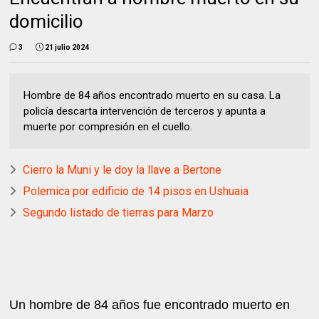
domicilio
3
21 julio 2024
Hombre de 84 años encontrado muerto en su casa. La
policía descarta intervención de terceros y apunta a
muerte por compresión en el cuello.
Cierro la Muni y le doy la llave a Bertone
Polemica por edificio de 14 pisos en Ushuaia
Segundo listado de tierras para Marzo
Un hombre de 84 años fue encontrado muerto en