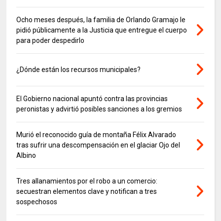
Ocho meses después, la familia de Orlando Gramajo le
pidió públicamente a la Justicia que entregue el cuerpo
para poder despedirlo
¿Dónde están los recursos municipales?
El Gobierno nacional apuntó contra las provincias
peronistas y advirtió posibles sanciones a los gremios
Murió el reconocido guía de montaña Félix Alvarado
tras sufrir una descompensación en el glaciar Ojo del
Albino
Tres allanamientos por el robo a un comercio:
secuestran elementos clave y notifican a tres
sospechosos