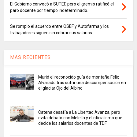
El Gobierno convocó a SUTEF, pero el gremio ratificó el
paro docente por tiempo indeterminado.
Se rompió el acuerdo entre OSEF y Autofarma y los
trabajadores siguen sin cobrar sus salarios
MAS RECIENTES
Murió el reconocido guía de montaña Félix
Alvarado tras sufrir una descompensación en
el glaciar Ojo del Albino
Catena desafía a La Libertad Avanza, pero
evita debatir con Melella y el oficialismo que
decide los salarios docentes de TDF