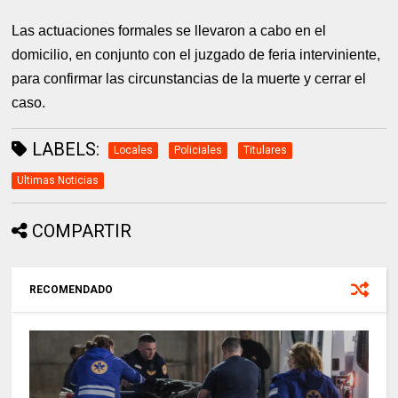
Las actuaciones formales se llevaron a cabo en el
domicilio, en conjunto con el juzgado de feria interviniente,
para confirmar las circunstancias de la muerte y cerrar el
caso.
LABELS:
Locales
Policiales
Titulares
Ultimas Noticias
COMPARTIR
RECOMENDADO