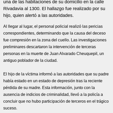
una de las habitaciones de su domicilio en la calle
Rivadavia al 1300. El hallazgo fue realizado por su
hijo, quien alertó a las autoridades.
Al llegar al lugar, el personal policial realizó las pericias
correspondientes, determinando que la causa del deceso
fue compresión en la zona del cuello. Las investigaciones
preliminares descartaron la intervención de terceras
personas en la muerte de Juan Alvarado Cheuquepil, un
antiguo poblador de la ciudad.
El hijo de la víctima informó a las autoridades que su padre
había estado en un estado de depresión tras la reciente
pérdida de su madre. Esta información, junto con la
ausencia de indicios de criminalidad, llevó a la policía a
concluir que no hubo participación de terceros en el trágico
suceso.