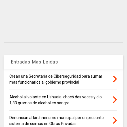
Entradas Mas Leidas
Crean una Secretaría de Ciberseguridad para sumar
mas funcionarios al gobierno provincial
Alcohol al volante en Ushuaia: chocó dos veces y dio
1,33 gramos de alcohol en sangre
Denuncian al kirchnerismo municipal por un presunto
sistema de coimas en Obras Privadas