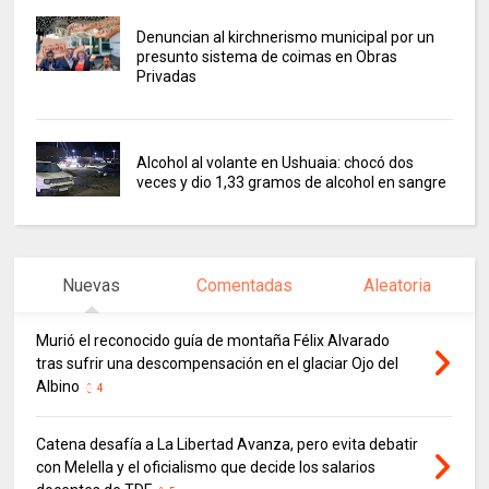
Denuncian al kirchnerismo municipal por un
presunto sistema de coimas en Obras
Privadas
Alcohol al volante en Ushuaia: chocó dos
veces y dio 1,33 gramos de alcohol en sangre
Nuevas
Comentadas
Aleatoria
Murió el reconocido guía de montaña Félix Alvarado
tras sufrir una descompensación en el glaciar Ojo del
Albino
4
Catena desafía a La Libertad Avanza, pero evita debatir
con Melella y el oficialismo que decide los salarios