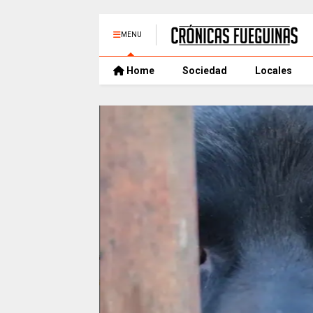
MENU
Home
Sociedad
Locales