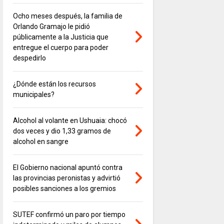
Ocho meses después, la familia de
Orlando Gramajo le pidió
públicamente a la Justicia que
entregue el cuerpo para poder
despedirlo
¿Dónde están los recursos
municipales?
Alcohol al volante en Ushuaia: chocó
dos veces y dio 1,33 gramos de
alcohol en sangre
El Gobierno nacional apuntó contra
las provincias peronistas y advirtió
posibles sanciones a los gremios
SUTEF confirmó un paro por tiempo