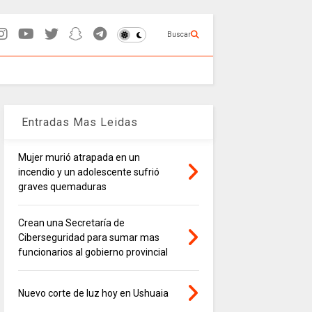
Buscar
Entradas Mas Leidas
Mujer murió atrapada en un
incendio y un adolescente sufrió
graves quemaduras
Crean una Secretaría de
Ciberseguridad para sumar mas
funcionarios al gobierno provincial
Nuevo corte de luz hoy en Ushuaia