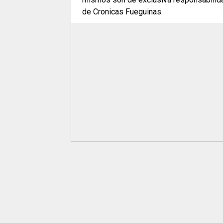
de Cronicas Fueguinas.