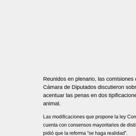
Reunidos en plenario, las comisiones d
Cámara de Diputados discutieron sobr
acentuar las penas en dos tipificacion
animal.
Las modificaciones que propone la ley Con
cuenta con consensos mayoritarios de distin
pidió que la reforma “se haga realidad”.