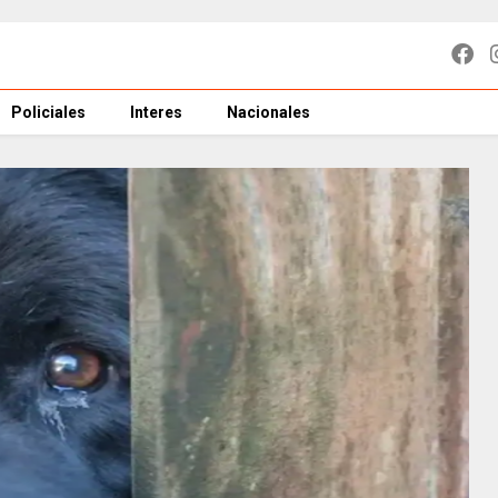
Policiales
Interes
Nacionales