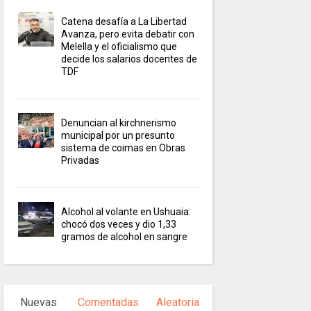
Catena desafía a La Libertad
Avanza, pero evita debatir con
Melella y el oficialismo que
decide los salarios docentes de
TDF
Denuncian al kirchnerismo
municipal por un presunto
sistema de coimas en Obras
Privadas
Alcohol al volante en Ushuaia:
chocó dos veces y dio 1,33
gramos de alcohol en sangre
Nuevas
Comentadas
Aleatoria