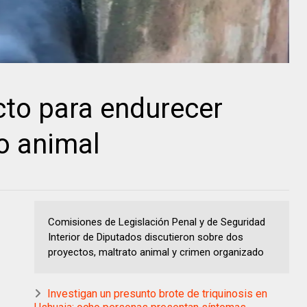
to para endurecer
o animal
Comisiones de Legislación Penal y de Seguridad
Interior de Diputados discutieron sobre dos
proyectos, maltrato animal y crimen organizado
Investigan un presunto brote de triquinosis en