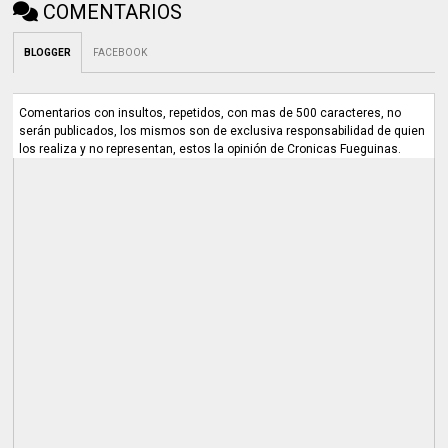
COMENTARIOS
BLOGGER
FACEBOOK
Comentarios con insultos, repetidos, con mas de 500 caracteres, no
serán publicados, los mismos son de exclusiva responsabilidad de quien
los realiza y no representan, estos la opinión de Cronicas Fueguinas.