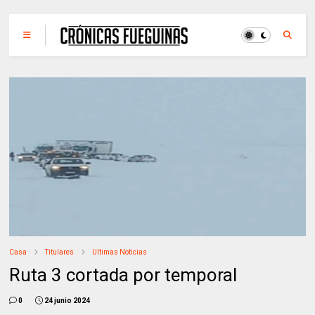
Casa
Titulares
Ultimas Noticias
Ruta 3 cortada por temporal
0
24 junio 2024