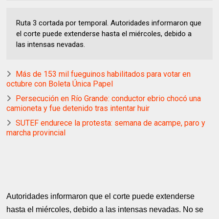
Ruta 3 cortada por temporal. Autoridades informaron que
el corte puede extenderse hasta el miércoles, debido a
las intensas nevadas.
Más de 153 mil fueguinos habilitados para votar en
octubre con Boleta Única Papel
Persecución en Río Grande: conductor ebrio chocó una
camioneta y fue detenido tras intentar huir
SUTEF endurece la protesta: semana de acampe, paro y
marcha provincial
Autoridades informaron que el corte puede extenderse
hasta el miércoles, debido a las intensas nevadas. No se