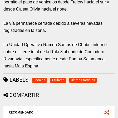
permite el paso de vehículos desde Trelew hacia el sur y
desde Caleta Olivia hacia el norte.
La vía permanece cerrada debido a severas nevadas
registradas en la zona.
La Unidad Operativa Ramón Santos de Chubut informó
sobre el cierre total de la Ruta 3 al norte de Comodoro
Rivadavia, específicamente desde Pampa Salamanca
hasta Mala Espina.
LABELS:
Locales
Titulares
Ultimas Noticias
COMPARTIR
RECOMENDADO