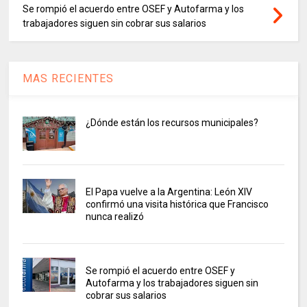
Se rompió el acuerdo entre OSEF y Autofarma y los
trabajadores siguen sin cobrar sus salarios
MAS RECIENTES
¿Dónde están los recursos municipales?
El Papa vuelve a la Argentina: León XIV
confirmó una visita histórica que Francisco
nunca realizó
Se rompió el acuerdo entre OSEF y
Autofarma y los trabajadores siguen sin
cobrar sus salarios