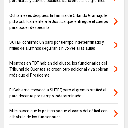
peronistas y advirtió posibles sanciones a los gremios
Ocho meses después, la familia de Orlando Gramajo le
pidió públicamente a la Justicia que entregue el cuerpo
para poder despedirlo
SUTEF confirmó un paro por tiempo indeterminado y
miles de alumnos seguirán sin volver a las aulas
Mientras en TDF hablan del ajuste, los funcionarios del
Tribunal de Cuentas se crean otro adicional y ya cobran
más que el Presidente
El Gobierno convocó a SUTEF, pero el gremio ratificó el
paro docente por tiempo indeterminado.
Milei busca que la política pague el costo del déficit con
el bolsillo de los funcionarios