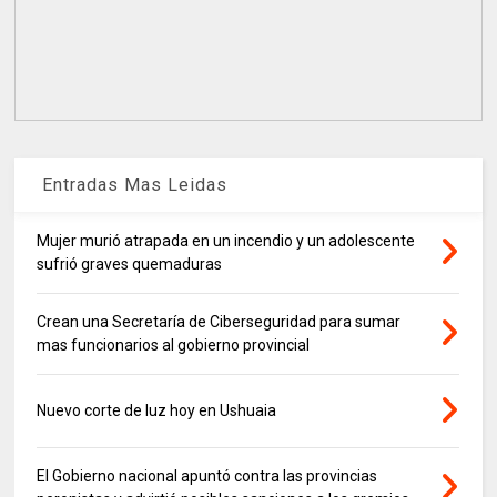
Entradas Mas Leidas
Mujer murió atrapada en un incendio y un adolescente
sufrió graves quemaduras
Crean una Secretaría de Ciberseguridad para sumar
mas funcionarios al gobierno provincial
Nuevo corte de luz hoy en Ushuaia
El Gobierno nacional apuntó contra las provincias